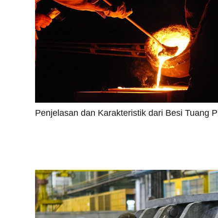
Penjelasan dan Karakteristik dari Besi Tuang P