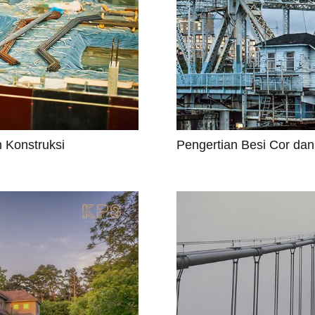
 Konstruksi
Pengertian Besi Cor dan