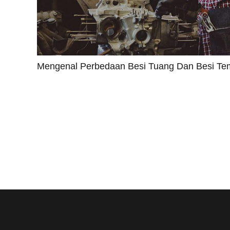
Mengenal Perbedaan Besi Tuang Dan Besi T