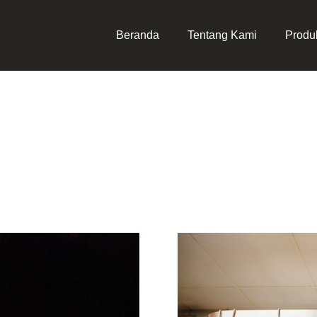
Beranda
Tentang Kami
Produ