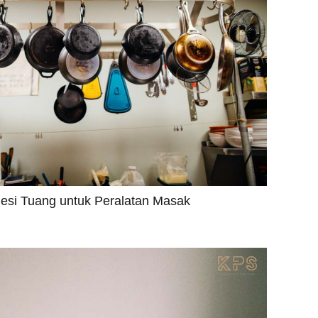
Besi Tuang untuk Peralatan Masak