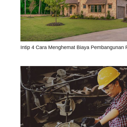
Intip 4 Cara Menghemat Biaya Pembangunan 