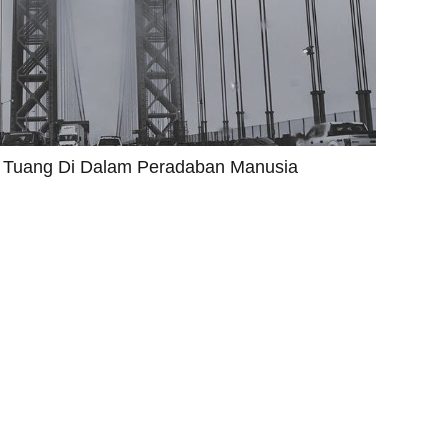
i Tuang Di Dalam Peradaban Manusia