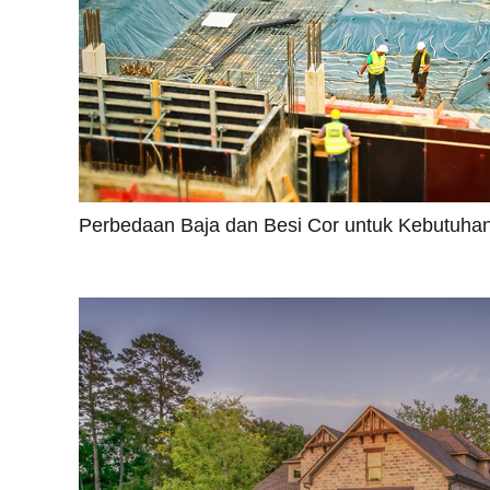
Perbedaan Baja dan Besi Cor untuk Kebutuhan