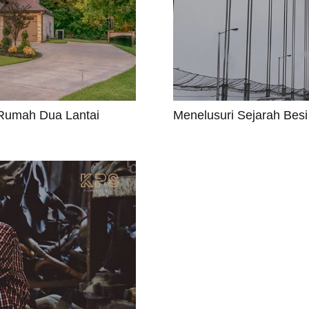
Rumah Dua Lantai
Menelusuri Sejarah Bes