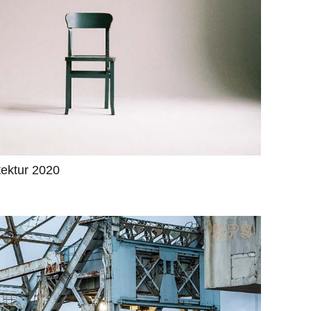
tektur 2020