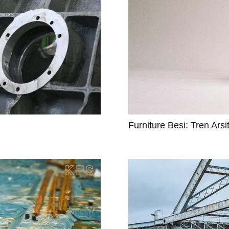
Furniture Besi: Tren Arsi