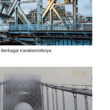
 Berbagai Karakteristiknya