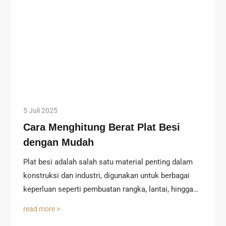
5 Juli 2025
Cara Menghitung Berat Plat Besi
dengan Mudah
Plat besi adalah salah satu material penting dalam
konstruksi dan industri, digunakan untuk berbagai
keperluan seperti pembuatan rangka, lantai, hingga…
read more >