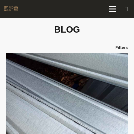
BLOG
Filters