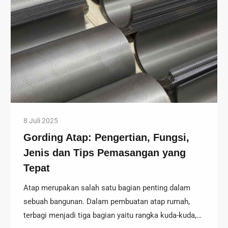
8 Juli 2025
Gording Atap: Pengertian, Fungsi,
Jenis dan Tips Pemasangan yang
Tepat
Atap merupakan salah satu bagian penting dalam
sebuah bangunan. Dalam pembuatan atap rumah,
terbagi menjadi tiga bagian yaitu rangka kuda-kuda,…