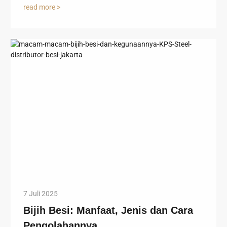
read more >
7 Juli 2025
Bijih Besi: Manfaat, Jenis dan Cara
Pengolahannya