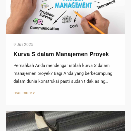
9 Juli 2025
Kurva S dalam Manajemen Proyek
Pernahkah Anda mendengar istilah kurva S dalam
manajemen proyek? Bagi Anda yang berkecimpung
dalam dunia konstruksi pasti sudah tidak asing…
read more >