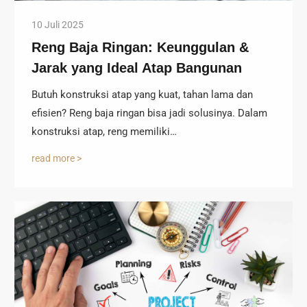
10 Juli 2025
Reng Baja Ringan: Keunggulan &
Jarak yang Ideal Atap Bangunan
Butuh konstruksi atap yang kuat, tahan lama dan
efisien? Reng baja ringan bisa jadi solusinya. Dalam
konstruksi atap, reng memiliki…
read more >