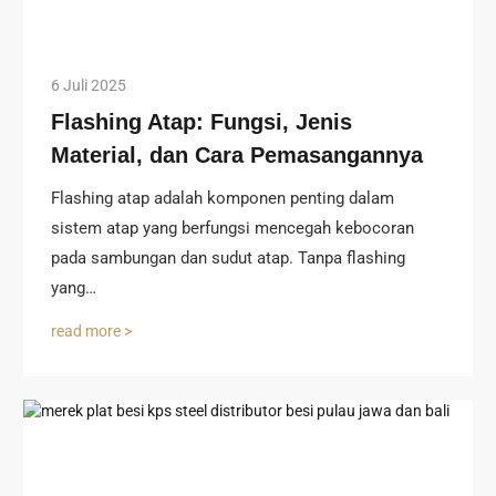
6 Juli 2025
Flashing Atap: Fungsi, Jenis
Material, dan Cara Pemasangannya
Flashing atap adalah komponen penting dalam
sistem atap yang berfungsi mencegah kebocoran
pada sambungan dan sudut atap. Tanpa flashing
yang…
read more >