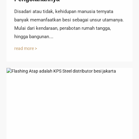
Disadari atau tidak, kehidupan manusia ternyata
banyak memanfaatkan besi sebagai unsur utamanya.
Mulai dari kendaraan, perabotan rumah tangga,
hingga bangunan.…
read more >