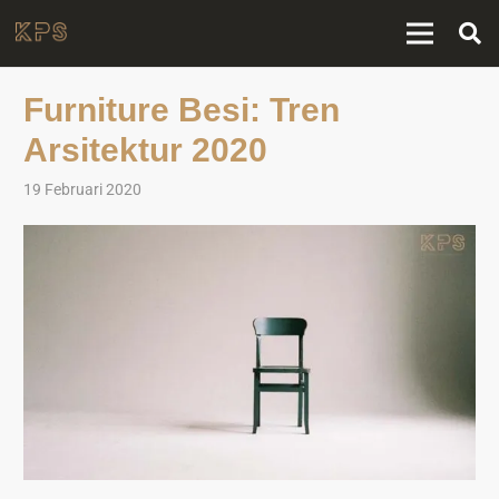
Furniture Besi: Tren
Arsitektur 2020
19 Februari 2020