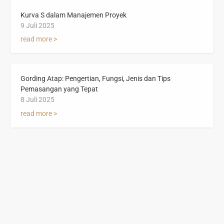
Kurva S dalam Manajemen Proyek
9 Juli 2025
read more >
Gording Atap: Pengertian, Fungsi, Jenis dan Tips
Pemasangan yang Tepat
8 Juli 2025
read more >