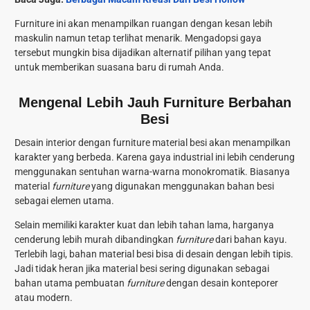
Furniture ini akan menampilkan ruangan dengan kesan lebih
maskulin namun tetap terlihat menarik. Mengadopsi gaya
tersebut mungkin bisa dijadikan alternatif pilihan yang tepat
untuk memberikan suasana baru di rumah Anda.
Mengenal Lebih Jauh Furniture Berbahan
Besi
Desain interior dengan furniture material besi akan menampilkan
karakter yang berbeda. Karena gaya industrial ini lebih cenderung
menggunakan sentuhan warna-warna monokromatik. Biasanya
material
furniture
yang digunakan menggunakan bahan besi
sebagai elemen utama.
Selain memiliki karakter kuat dan lebih tahan lama, harganya
cenderung lebih murah dibandingkan
furniture
dari bahan kayu.
Terlebih lagi, bahan material besi bisa di desain dengan lebih tipis.
Jadi tidak heran jika material besi sering digunakan sebagai
bahan utama pembuatan
furniture
dengan desain konteporer
atau modern.