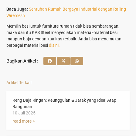
Baca Juga:
Sentuhan Rumah Bergaya Industrial dengan Railing
Wiremesh
Memilih besi untuk furniture rumah tidak bisa sembarangan,
maka dari itu KPS Steel menyediakan material-material besi
maupun baja dengan kualitas terbaik. Anda bisa menemukan
berbagai material besi
disini.
Bagikan Artikel :
Artikel Terkait
Reng Baja Ringan: Keunggulan & Jarak yang Ideal Atap
Bangunan
10 Juli 2025
read more >