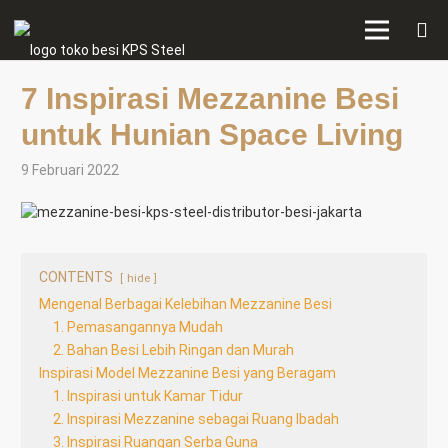
7 Inspirasi Mezzanine Besi
untuk Hunian Space Living
9 Februari 2022
CONTENTS
hide
Mengenal Berbagai Kelebihan Mezzanine Besi
1. Pemasangannya Mudah
2. Bahan Besi Lebih Ringan dan Murah
Inspirasi Model Mezzanine Besi yang Beragam
1. Inspirasi untuk Kamar Tidur
2. Inspirasi Mezzanine sebagai Ruang Ibadah
3. Inspirasi Ruangan Serba Guna