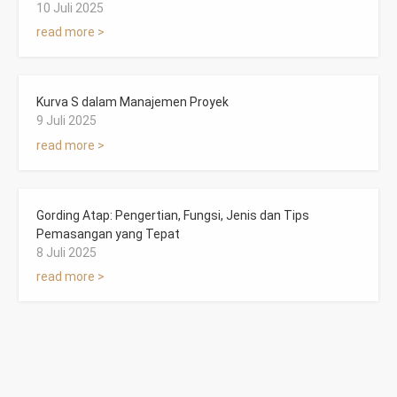
10 Juli 2025
read more >
Kurva S dalam Manajemen Proyek
9 Juli 2025
read more >
Gording Atap: Pengertian, Fungsi, Jenis dan Tips
Pemasangan yang Tepat
8 Juli 2025
read more >