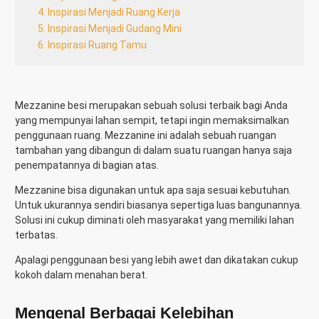
4. Inspirasi Menjadi Ruang Kerja
5. Inspirasi Menjadi Gudang Mini
6. Inspirasi Ruang Tamu
Mezzanine besi
merupakan sebuah solusi terbaik bagi Anda
yang mempunyai lahan sempit, tetapi ingin memaksimalkan
penggunaan ruang. Mezzanine ini adalah sebuah ruangan
tambahan yang dibangun di dalam suatu ruangan hanya saja
penempatannya di bagian atas.
Mezzanine bisa digunakan untuk apa saja sesuai kebutuhan.
Untuk ukurannya sendiri biasanya sepertiga luas bangunannya.
Solusi ini cukup diminati oleh masyarakat yang memiliki lahan
terbatas.
Apalagi penggunaan besi yang lebih awet dan dikatakan cukup
kokoh dalam menahan berat.
Mengenal Berbagai
Kelebihan