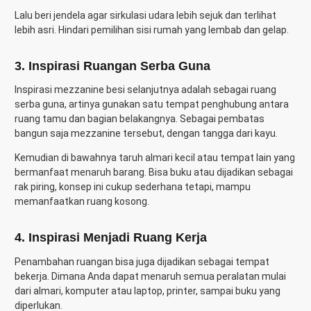
Lalu beri jendela agar sirkulasi udara lebih sejuk dan terlihat
lebih asri. Hindari pemilihan sisi rumah yang lembab dan gelap.
3. Inspirasi Ruangan Serba Guna
Inspirasi mezzanine besi selanjutnya adalah sebagai ruang
serba guna, artinya gunakan satu tempat penghubung antara
ruang tamu dan bagian belakangnya. Sebagai pembatas
bangun saja mezzanine tersebut, dengan tangga dari kayu.
Kemudian di bawahnya taruh almari kecil atau tempat lain yang
bermanfaat menaruh barang. Bisa buku atau dijadikan sebagai
rak piring, konsep ini cukup sederhana tetapi, mampu
memanfaatkan ruang kosong.
4. Inspirasi Menjadi Ruang Kerja
Penambahan ruangan bisa juga dijadikan sebagai tempat
bekerja. Dimana Anda dapat menaruh semua peralatan mulai
dari almari, komputer atau laptop, printer, sampai buku yang
diperlukan.