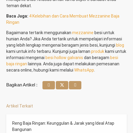
teman dekat.
Baca Juga:
4 Kelebihan dan Cara Membuat Mezzanine Baja
Ringan
Bagaimana tertarik menggunakan
mezzanine
besi untuk
hunian Anda? Jika Anda tertarik untuk mempelajari informasi
yang lebih lengkap mengenai beragam jenis besi, kunjungi
blog
kami untuk info terbaru. Kunjungi juga laman
produk
kami untuk
informasi mengenai
besi hollow galvanis
dan beragam
besi
baja ringan
lainnya. Anda juga dapat melakukan pemesanan
secara online, hubungi kami melalui
WhatsApp
.
Bagikan Artikel :
Artikel Terkait
Reng Baja Ringan: Keunggulan & Jarak yang Ideal Atap
Bangunan