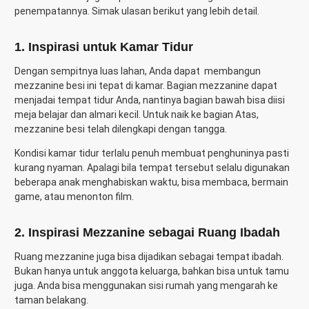
penempatannya. Simak ulasan berikut yang lebih detail.
1. Inspirasi untuk Kamar Tidur
Dengan sempitnya luas lahan, Anda dapat membangun
mezzanine besi ini tepat di kamar. Bagian mezzanine dapat
menjadai tempat tidur Anda, nantinya bagian bawah bisa diisi
meja belajar dan almari kecil. Untuk naik ke bagian Atas,
mezzanine besi telah dilengkapi dengan tangga.
Kondisi kamar tidur terlalu penuh membuat penghuninya pasti
kurang nyaman. Apalagi bila tempat tersebut selalu digunakan
beberapa anak menghabiskan waktu, bisa membaca, bermain
game, atau menonton film.
2. Inspirasi Mezzanine sebagai Ruang Ibadah
Ruang mezzanine juga bisa dijadikan sebagai tempat ibadah.
Bukan hanya untuk anggota keluarga, bahkan bisa untuk tamu
juga. Anda bisa menggunakan sisi rumah yang mengarah ke
taman belakang.