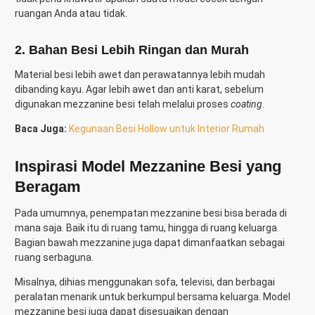
ruangan Anda atau tidak.
2. Bahan Besi Lebih Ringan dan Murah
Material besi lebih awet dan perawatannya lebih mudah
dibanding kayu. Agar lebih awet dan anti karat, sebelum
digunakan mezzanine besi telah melalui proses
coating
.
Baca Juga:
Kegunaan Besi Hollow untuk Interior Rumah
Inspirasi Model Mezzanine Besi
yang
Beragam
Pada umumnya, penempatan mezzanine besi bisa berada di
mana saja. Baik itu di ruang tamu, hingga di ruang keluarga.
Bagian bawah mezzanine juga dapat dimanfaatkan sebagai
ruang serbaguna.
Misalnya, dihias menggunakan sofa, televisi, dan berbagai
peralatan menarik untuk berkumpul bersama keluarga. Model
mezzanine besi juga dapat disesuaikan dengan