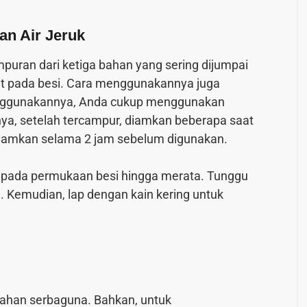
an Air Jeruk
uran dari ketiga bahan yang sering dijumpai
rat pada besi. Cara menggunakannya juga
enggunakannya, Anda cukup menggunakan
a, setelah tercampur, diamkan beberapa saat
diamkan selama 2 jam sebelum digunakan.
t pada permukaan besi hingga merata. Tunggu
 Kemudian, lap dengan kain kering untuk
ahan serbaguna. Bahkan, untuk