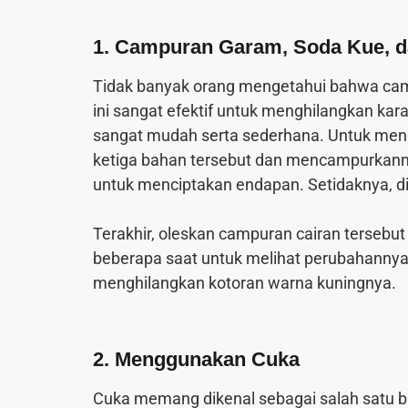
1. Campuran Garam, Soda Kue, d
Tidak banyak orang mengetahui bahwa camp
ini sangat efektif untuk menghilangkan ka
sangat mudah serta sederhana. Untuk m
ketiga bahan tersebut dan mencampurkanny
untuk menciptakan endapan. Setidaknya, 
Terakhir, oleskan campuran cairan tersebu
beberapa saat untuk melihat perubahannya.
menghilangkan kotoran warna kuningnya.
2. Menggunakan Cuka
Cuka memang dikenal sebagai salah satu b