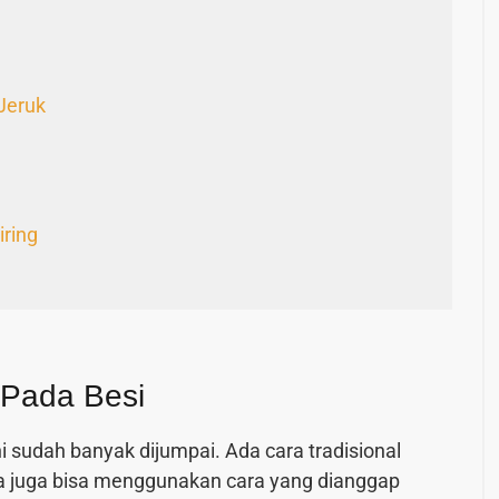
Jeruk
iring
 Pada Besi
i sudah banyak dijumpai. Ada cara tradisional
da juga bisa menggunakan cara yang dianggap