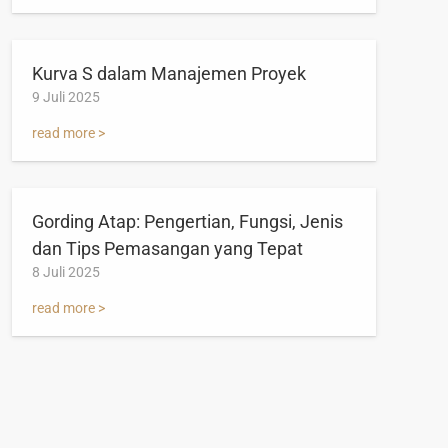
Kurva S dalam Manajemen Proyek
9 Juli 2025
read more >
Gording Atap: Pengertian, Fungsi, Jenis
dan Tips Pemasangan yang Tepat
8 Juli 2025
read more >