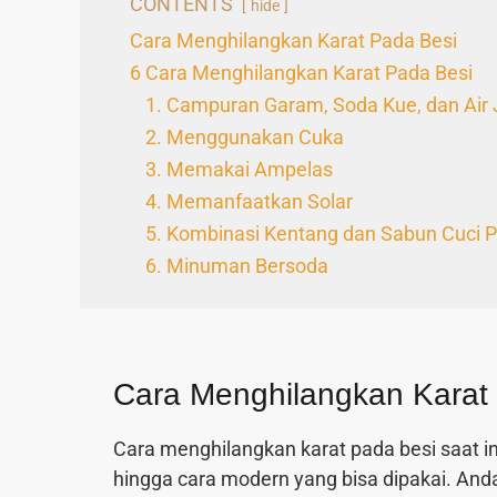
CONTENTS
hide
Cara Menghilangkan Karat Pada Besi
6 Cara Menghilangkan Karat Pada Besi
1. Campuran Garam, Soda Kue, dan Air 
2. Menggunakan Cuka
3. Memakai Ampelas
4. Memanfaatkan Solar
5. Kombinasi Kentang dan Sabun Cuci P
6. Minuman Bersoda
Cara Menghilangkan Karat
Cara menghilangkan karat pada besi saat in
hingga cara modern yang bisa dipakai. An