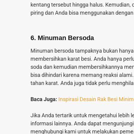
kentang tersebut hingga halus. Kemudian,
piring dan Anda bisa menggunakan dengan
6. Minuman Bersoda
Minuman bersoda tampaknya bukan hanya 
membersihkan karat besi. Anda hanya perl
soda dan kemudian membersihkannya meng
bisa dihindari karena memang reaksi alami
tahan karat. Anda juga tidak perlu menghil
Baca Juga:
Inspirasi Desain Rak Besi Minim
Jika Anda tertarik untuk mengetahui lebih
informasi lainnya. Anda dapat mengunjung
menghubungi kami untuk melakukan peme