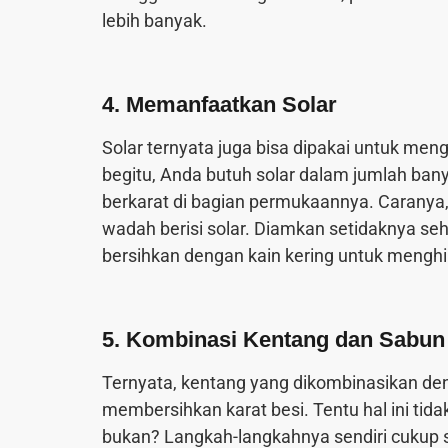
lebih banyak.
4. Memanfaatkan Solar
Solar ternyata juga bisa dipakai untuk me
begitu, Anda butuh solar dalam jumlah ban
berkarat di bagian permukaannya. Caranya
wadah berisi solar. Diamkan setidaknya s
bersihkan dengan kain kering untuk menghil
5. Kombinasi Kentang dan Sabun 
Ternyata, kentang yang dikombinasikan de
membersihkan karat besi. Tentu hal ini tida
bukan? Langkah-langkahnya sendiri cukup