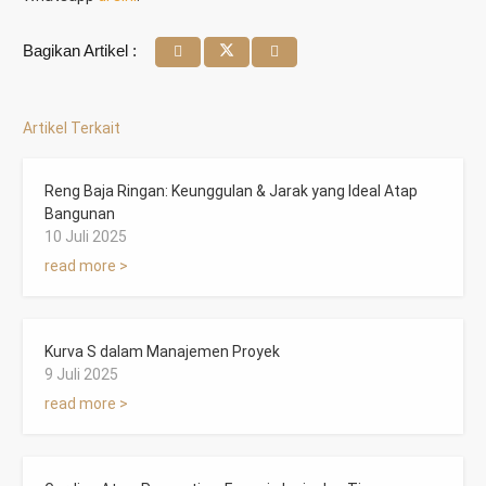
Bagikan Artikel :
Artikel Terkait
Reng Baja Ringan: Keunggulan & Jarak yang Ideal Atap
Bangunan
10 Juli 2025
read more >
Kurva S dalam Manajemen Proyek
9 Juli 2025
read more >