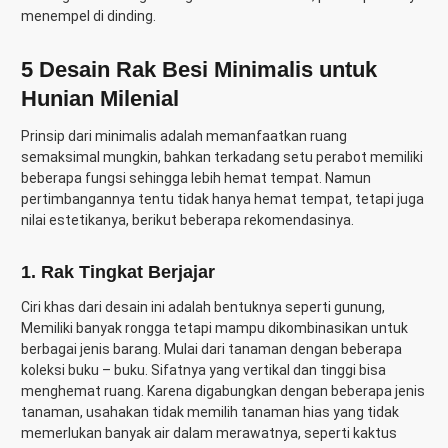
menempel di dinding.
5 Desain Rak Besi Minimalis untuk
Hunian Milenial
Prinsip dari minimalis adalah memanfaatkan ruang
semaksimal mungkin, bahkan terkadang setu perabot memiliki
beberapa fungsi sehingga lebih hemat tempat. Namun
pertimbangannya tentu tidak hanya hemat tempat, tetapi juga
nilai estetikanya, berikut beberapa rekomendasinya.
1.
Rak Tingkat Berjajar
Ciri khas dari desain ini adalah bentuknya seperti gunung,
Memiliki banyak rongga tetapi mampu dikombinasikan untuk
berbagai jenis barang. Mulai dari tanaman dengan beberapa
koleksi buku – buku. Sifatnya yang vertikal dan tinggi bisa
menghemat ruang. Karena digabungkan dengan beberapa jenis
tanaman, usahakan tidak memilih tanaman hias yang tidak
memerlukan banyak air dalam merawatnya, seperti kaktus