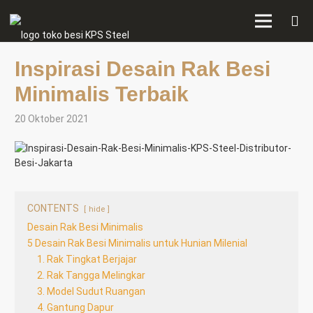
Inspirasi Desain Rak Besi
Minimalis Terbaik
20 Oktober 2021
CONTENTS
hide
Desain Rak Besi Minimalis
5 Desain Rak Besi Minimalis untuk Hunian Milenial
1. Rak Tingkat Berjajar
2. Rak Tangga Melingkar
3. Model Sudut Ruangan
4. Gantung Dapur