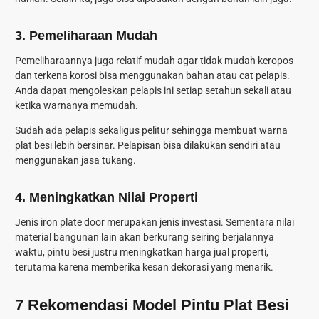
3. Pemeliharaan Mudah
Pemeliharaannya juga relatif mudah agar tidak mudah keropos
dan terkena korosi bisa menggunakan bahan atau cat pelapis.
Anda dapat mengoleskan pelapis ini setiap setahun sekali atau
ketika warnanya memudah.
Sudah ada pelapis sekaligus pelitur sehingga membuat warna
plat besi lebih bersinar. Pelapisan bisa dilakukan sendiri atau
menggunakan jasa tukang.
4.
Meningkatkan Nilai Properti
Jenis iron plate door merupakan jenis investasi. Sementara nilai
material bangunan lain akan berkurang seiring berjalannya
waktu, pintu besi justru meningkatkan harga jual properti,
terutama karena memberika kesan dekorasi yang menarik.
7 Rekomendasi Model Pintu Plat Besi