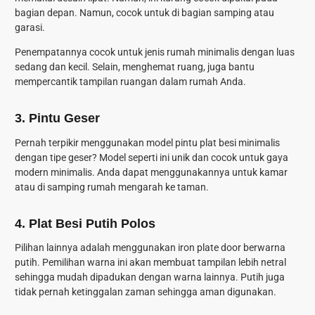
bagian depan. Namun, cocok untuk di bagian samping atau
garasi.
Penempatannya cocok untuk jenis rumah minimalis dengan luas
sedang dan kecil. Selain, menghemat ruang, juga bantu
mempercantik tampilan ruangan dalam rumah Anda.
3. Pintu Geser
Pernah terpikir menggunakan model pintu plat besi minimalis
dengan tipe geser? Model seperti ini unik dan cocok untuk gaya
modern minimalis. Anda dapat menggunakannya untuk kamar
atau di samping rumah mengarah ke taman.
4. Plat Besi Putih Polos
Pilihan lainnya adalah menggunakan iron plate door berwarna
putih. Pemilihan warna ini akan membuat tampilan lebih netral
sehingga mudah dipadukan dengan warna lainnya. Putih juga
tidak pernah ketinggalan zaman sehingga aman digunakan.