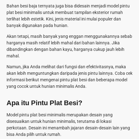
Bahan besi baja ternyata juga bisa didesain menjadi model pintu
plat besi minimalis untuk membuat tampilan eksterior rumah
terlihat lebih estetik. Kini, jenis material ini mulai populer dan
banyak digunakan pada hunian.
Akan tetapi, masih banyak yang enggan menggunakannya sebab
harganya masih relatif lebih mahal dari bahan lainnya. Jika
dibandingkan dengan bahan kayu, harganya cukup jauh lebih
mahal.
Namun, jika Anda melihat dari fungsi dan efektivitasnya, maka
akan lebih menguntungkan daripada jenis pintu lainnya. Coba cek
informasi berikut mengenai pintu plat besi dan beberapa model
yang cocok untuk hunian minimalis Anda.
Apa itu Pintu Plat Besi?
Model pintu plat besi minimalis merupakan desain yang
disesuaikan untuk hunian minimalis, terutama di lokasi
perkotaan. Desain ini menambah jajaran desain-desain lain yang
bisa Anda pilih untuk rumah.