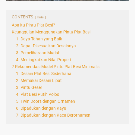
CONTENTS
hide
Apa itu Pintu Plat Besi?
Keunggulan Menggunakan Pintu Plat Besi
1. Daya Tahan yang Baik
2. Dapat Disesuaikan Desainnya
3. Pemeliharaan Mudah
4. Meningkatkan Nilai Properti
7 Rekomendasi Model Pintu Plat Besi Minimalis
1. Desain Plat Besi Sederhana
2. Memakai Desain Lipat
3. Pintu Geser
4. Plat Besi Putih Polos
5. Twin Doors dengan Ornamen
6. Dipadukan dengan Kayu
7. Dipadukan dengan Kaca Berornamen