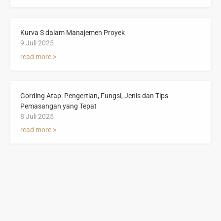
Kurva S dalam Manajemen Proyek
9 Juli 2025
read more >
Gording Atap: Pengertian, Fungsi, Jenis dan Tips
Pemasangan yang Tepat
8 Juli 2025
read more >