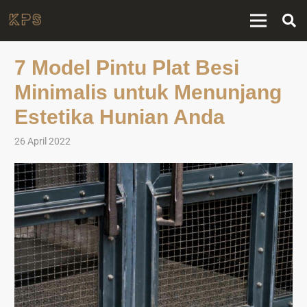
7 Model Pintu Plat Besi
Minimalis untuk Menunjang
Estetika Hunian Anda
26 April 2022