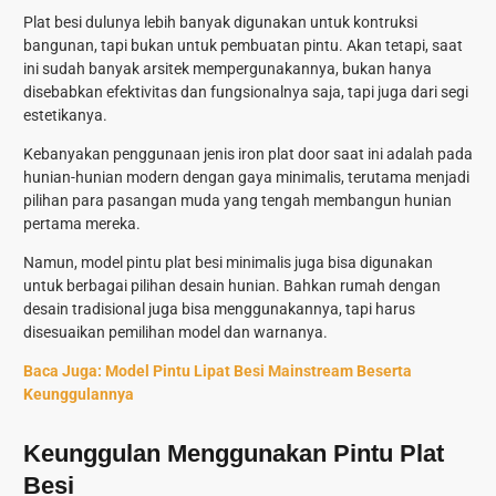
Plat besi dulunya lebih banyak digunakan untuk kontruksi
bangunan, tapi bukan untuk pembuatan pintu. Akan tetapi, saat
ini sudah banyak arsitek mempergunakannya, bukan hanya
disebabkan efektivitas dan fungsionalnya saja, tapi juga dari segi
estetikanya.
Kebanyakan penggunaan jenis iron plat door saat ini adalah pada
hunian-hunian modern dengan gaya minimalis, terutama menjadi
pilihan para pasangan muda yang tengah membangun hunian
pertama mereka.
Namun, model pintu plat besi minimalis juga bisa digunakan
untuk berbagai pilihan desain hunian. Bahkan rumah dengan
desain tradisional juga bisa menggunakannya, tapi harus
disesuaikan pemilihan model dan warnanya.
Baca Juga:
Model Pintu Lipat Besi Mainstream Beserta
Keunggulannya
Keunggulan Menggunakan Pintu Plat
Besi