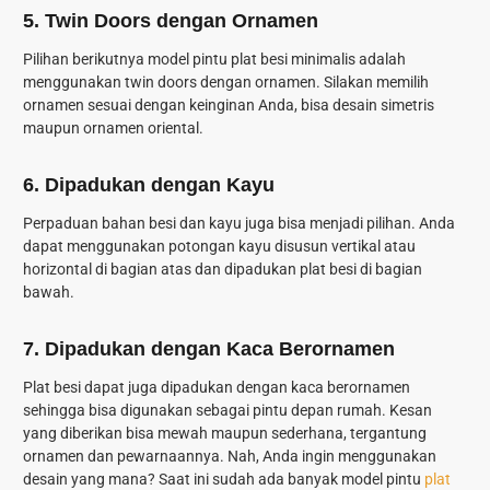
5. Twin Doors dengan Ornamen
Pilihan berikutnya model pintu plat besi minimalis adalah
menggunakan twin doors dengan ornamen. Silakan memilih
ornamen sesuai dengan keinginan Anda, bisa desain simetris
maupun ornamen oriental.
6. Dipadukan dengan Kayu
Perpaduan bahan besi dan kayu juga bisa menjadi pilihan. Anda
dapat menggunakan potongan kayu disusun vertikal atau
horizontal di bagian atas dan dipadukan plat besi di bagian
bawah.
7. Dipadukan dengan Kaca Berornamen
Plat besi dapat juga dipadukan dengan kaca berornamen
sehingga bisa digunakan sebagai pintu depan rumah. Kesan
yang diberikan bisa mewah maupun sederhana, tergantung
ornamen dan pewarnaannya. Nah, Anda ingin menggunakan
desain yang mana? Saat ini sudah ada banyak model pintu
plat