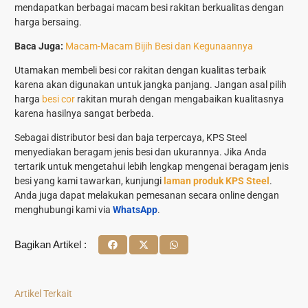
mendapatkan berbagai macam besi rakitan berkualitas dengan
harga bersaing.
Baca Juga:
Macam-Macam Bijih Besi dan Kegunaannya
Utamakan membeli besi cor rakitan dengan kualitas terbaik
karena akan digunakan untuk jangka panjang. Jangan asal pilih
harga
besi cor
rakitan murah dengan mengabaikan kualitasnya
karena hasilnya sangat berbeda.
Sebagai distributor besi dan baja terpercaya, KPS Steel
menyediakan beragam jenis besi dan ukurannya. Jika Anda
tertarik untuk mengetahui lebih lengkap mengenai beragam jenis
besi yang kami tawarkan, kunjungi
laman produk KPS Steel
.
Anda juga dapat melakukan pemesanan secara online dengan
menghubungi kami via
WhatsApp
.
Bagikan Artikel :
Artikel Terkait