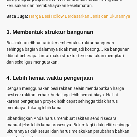
kerusakan dan membahayakan keselamatan.
Baca Juga:
Harga Besi Hollow Berdasarkan Jenis dan Ukurannya
3. Membentuk struktur bangunan
Besi rakitan dibuat untuk membentuk struktur bangunan
sehingga bagian dalamnya tidak menjadi kosong. Jika bangunan
dibuat beberapa lantai maka struktur tersebut akan mengikuti
dan sekaligus menguatkan.
4. Lebih hemat waktu pengerjaan
Dengan menggunakan besi rakitan selain mendapatkan harga
besi cor rakitan terbaik Anda juga lebih hemat biaya. Hal ini
karena pengerjaan proyek lebih cepat sehingga tidak harus
membayar tukang lebih lama.
Dibandingkan Anda harus membuat rakitan sendiri secara
manual jelas lebih lama prosesnya. Belum lagi tidak teliti sehingga
ukurannya tidak sesuai dan harus melakukan perubahan bahkan