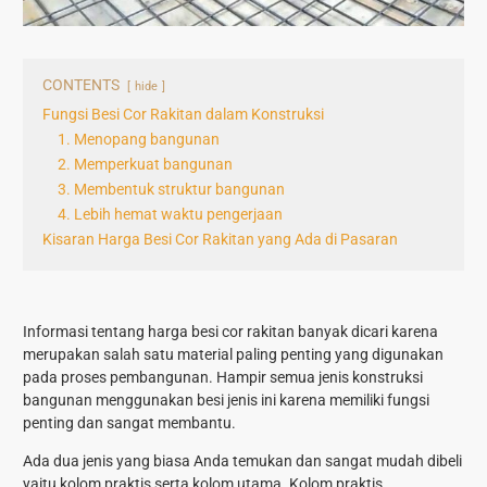
CONTENTS
hide
Fungsi Besi Cor Rakitan dalam Konstruksi
1. Menopang bangunan
2. Memperkuat bangunan
3. Membentuk struktur bangunan
4. Lebih hemat waktu pengerjaan
Kisaran Harga Besi Cor Rakitan yang Ada di Pasaran
Informasi tentang harga besi cor rakitan banyak dicari karena
merupakan salah satu material paling penting yang digunakan
pada proses pembangunan. Hampir semua jenis konstruksi
bangunan menggunakan besi jenis ini karena memiliki fungsi
penting dan sangat membantu.
Ada dua jenis yang biasa Anda temukan dan sangat mudah dibeli
yaitu kolom praktis serta kolom utama. Kolom praktis