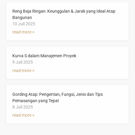
Reng Baja Ringan: Keunggulan & Jarak yang Ideal Atap
Bangunan
10 Juli 2025
read more >
Kurva S dalam Manajemen Proyek
9 Juli 2025
read more >
Gording Atap: Pengertian, Fungsi, Jenis dan Tips
Pemasangan yang Tepat
8 Juli 2025
read more >