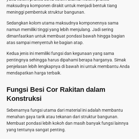
maksudnya komponen dirakit untuk menjadi bentuk tiang
meninggi pembentuk struktur bangunan.
Sedangkan kolom utama maksudnya komponennya sama
namun memiliki tinggi yang lebih menjulang. Jadi sering
dimanfaatkan untuk membuat pondasi bawah hingga bagian
atas sampai menyentuh ke bagian atap.
Kedua jenis ini memiliki fungsi dan kegunaan yang sama
pentingnya sehingga harus dipahami berapa harganya. Simak
penjelasan lebih lengkapnya di bawah ini untuk membantu Anda
mendapatkan harga terbaik.
Fungsi Besi Cor Rakitan dalam
Konstruksi
Sebenarnya fungsi utama dari material ini adalah membantu
menahan gaya tarik atau tekanan dari struktur bangunan.
Membuat pondasi lebih kokoh dan masih banyak fungsi lainnya
yang tentunya sangat penting.