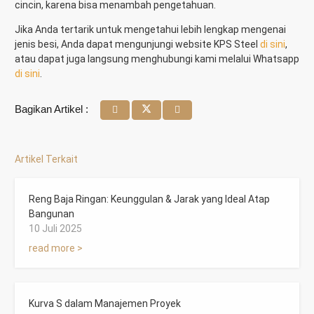
cincin, karena bisa menambah pengetahuan.
Jika Anda tertarik untuk mengetahui lebih lengkap mengenai
jenis besi, Anda dapat mengunjungi website KPS Steel
di sini
,
atau dapat juga langsung menghubungi kami melalui Whatsapp
di sini
.
Bagikan Artikel :
Artikel Terkait
Reng Baja Ringan: Keunggulan & Jarak yang Ideal Atap
Bangunan
10 Juli 2025
read more >
Kurva S dalam Manajemen Proyek