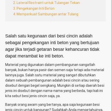
2. Lateral Restraint untuk Tulangan Tekan
3. Pengekangan Inti Beton
4. Memperkuat Sambungan antar Tulang
Salah satu kegunaan dari besi cincin adalah
sebagai pengekangan inti beton yang bertujuan
agar jika terjadi getaran besar kehancuran tidak
dapat merambat ke inti beton.
Material yang digunakan dalam pembangunan sangatlah
banyak, bukan hanya pasir dan semen saja tetapi ada material
lainnya juga. Salah satu material yang sangat dibutuhkan
dalam sebuah pembangunan adalah besi cincin atau sering
disebut dengan begel sengkang. Mungkin di setiap daerah besi
jenis ini disebut dengan nama-nama yang berbeda, tapi kali ini
kita sebut besi jenis cincin saja, ya.
Banyak orang awam yang bertanya, apa saja kegunaan besi
jenis cincin untuk bangunan? Sudahkah Anda mengetahuinya,