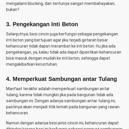
mengalami blucking, dan tentunya sangat membahayakan,
bukan?
3. Pengekangan Inti Beton
Selanjutnya, besi cincin juga berfungsi sebagai pengekangan
inti beton yang bertujuan agar jika terjadi getaran besar
kehancuran tidak dapat merambat ke inti beton. Itu jika ada
pengekangan, ya, kalau tidak ada dapat dipastikan kehancuran
bisa masuk dengan mudah ke inti beton, sehingga dapat
mengakibatkan keruntuhan.
4. Memperkuat Sambungan antar Tulang
Manfaat terakhir adalah memperkuat sambungan antar
tulang, karena tidak mungkin jika pada bangunan tidak ada
sambungan ini. Dengan adanya sambungan antar tulang ini,
pastinya akan menjadi titik lemah pada bangunan yang rawan
kehancuran.
Namun dengan adanya besi jenis cincin ini, kehancuran dapat