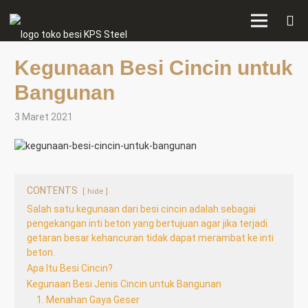
Kegunaan Besi Cincin untuk
Bangunan
3 Maret 2021
CONTENTS
hide
Salah satu kegunaan dari besi cincin adalah sebagai
pengekangan inti beton yang bertujuan agar jika terjadi
getaran besar kehancuran tidak dapat merambat ke inti
beton.
Apa Itu Besi Cincin?
Kegunaan Besi Jenis Cincin untuk Bangunan
1. Menahan Gaya Geser