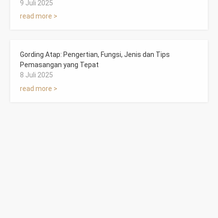
9 Juli 2025
read more >
Gording Atap: Pengertian, Fungsi, Jenis dan Tips
Pemasangan yang Tepat
8 Juli 2025
read more >