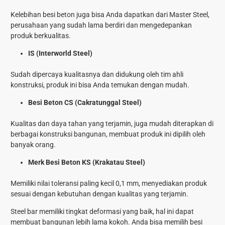
Kelebihan besi beton juga bisa Anda dapatkan dari Master Steel,
perusahaan yang sudah lama berdiri dan mengedepankan
produk berkualitas.
IS (Interworld Steel)
Sudah dipercaya kualitasnya dan didukung oleh tim ahli
konstruksi, produk ini bisa Anda temukan dengan mudah.
Besi Beton CS (Cakratunggal Steel)
Kualitas dan daya tahan yang terjamin, juga mudah diterapkan di
berbagai konstruksi bangunan, membuat produk ini dipilih oleh
banyak orang.
Merk Besi Beton KS (Krakatau Steel)
Memiliki nilai toleransi paling kecil 0,1 mm, menyediakan produk
sesuai dengan kebutuhan dengan kualitas yang terjamin.
Steel bar memiliki tingkat deformasi yang baik, hal ini dapat
membuat bangunan lebih lama kokoh. Anda bisa memilih besi