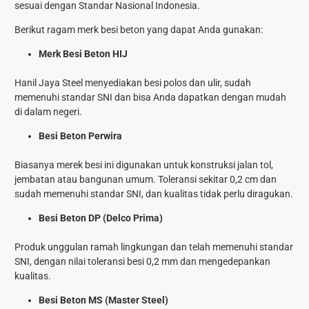
sesuai dengan Standar Nasional Indonesia.
Berikut ragam merk besi beton yang dapat Anda gunakan:
Merk Besi Beton HIJ
Hanil Jaya Steel menyediakan besi polos dan ulir, sudah
memenuhi standar SNI dan bisa Anda dapatkan dengan mudah
di dalam negeri.
Besi Beton Perwira
Biasanya merek besi ini digunakan untuk konstruksi jalan tol,
jembatan atau bangunan umum. Toleransi sekitar 0,2 cm dan
sudah memenuhi standar SNI, dan kualitas tidak perlu diragukan.
Besi Beton DP (Delco Prima)
Produk unggulan ramah lingkungan dan telah memenuhi standar
SNI, dengan nilai toleransi besi 0,2 mm dan mengedepankan
kualitas.
Besi Beton MS (Master Steel)