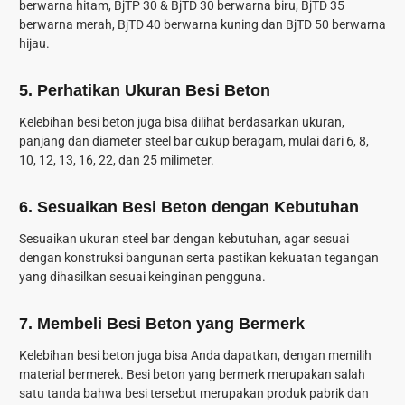
berwarna hitam, BjTP 30 & BjTD 30 berwarna biru, BjTD 35
berwarna merah, BjTD 40 berwarna kuning dan BjTD 50 berwarna
hijau.
5.
Perhatikan Ukuran Besi Beton
Kelebihan besi beton juga bisa dilihat berdasarkan ukuran,
panjang dan diameter steel bar cukup beragam, mulai dari 6, 8,
10, 12, 13, 16, 22, dan 25 milimeter.
6.
Sesuaikan Besi Beton dengan Kebutuhan
Sesuaikan ukuran steel bar dengan kebutuhan, agar sesuai
dengan konstruksi bangunan serta pastikan kekuatan tegangan
yang dihasilkan sesuai keinginan pengguna.
7.
Membeli Besi Beton yang Bermerk
Kelebihan besi beton juga bisa Anda dapatkan, dengan memilih
material bermerek. Besi beton yang bermerk merupakan salah
satu tanda bahwa besi tersebut merupakan produk pabrik dan