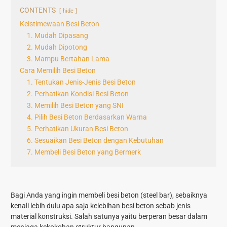
CONTENTS
hide
Keistimewaan Besi Beton
1. Mudah Dipasang
2. Mudah Dipotong
3. Mampu Bertahan Lama
Cara Memilih Besi Beton
1. Tentukan Jenis-Jenis Besi Beton
2. Perhatikan Kondisi Besi Beton
3. Memilih Besi Beton yang SNI
4. Pilih Besi Beton Berdasarkan Warna
5. Perhatikan Ukuran Besi Beton
6. Sesuaikan Besi Beton dengan Kebutuhan
7. Membeli Besi Beton yang Bermerk
Bagi Anda yang ingin membeli besi beton (steel bar), sebaiknya
kenali lebih dulu apa saja kelebihan besi beton sebab jenis
material konstruksi. Salah satunya yaitu berperan besar dalam