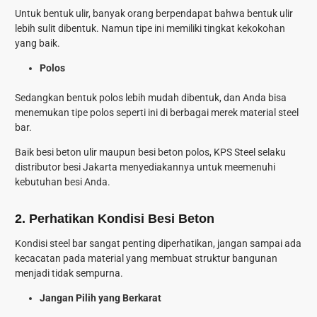
Untuk bentuk ulir, banyak orang berpendapat bahwa bentuk ulir
lebih sulit dibentuk. Namun tipe ini memiliki tingkat kekokohan
yang baik.
Polos
Sedangkan bentuk polos lebih mudah dibentuk, dan Anda bisa
menemukan tipe polos seperti ini di berbagai merek material steel
bar.
Baik besi beton ulir maupun besi beton polos, KPS Steel selaku
distributor besi Jakarta menyediakannya untuk meemenuhi
kebutuhan besi Anda.
2.
Perhatikan Kondisi Besi Beton
Kondisi steel bar sangat penting diperhatikan, jangan sampai ada
kecacatan pada material yang membuat struktur bangunan
menjadi tidak sempurna.
Jangan Pilih yang Berkarat