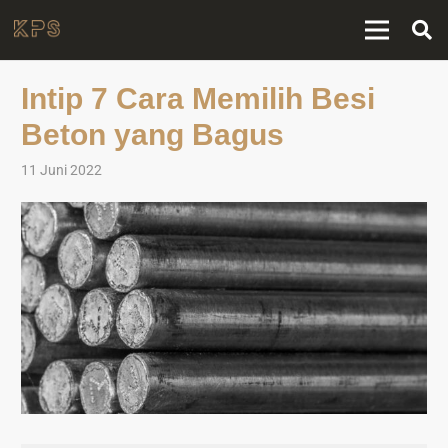
Intip 7 Cara Memilih Besi
Beton yang Bagus
11 Juni 2022