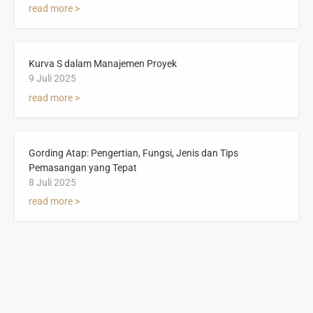
read more >
Kurva S dalam Manajemen Proyek
9 Juli 2025
read more >
Gording Atap: Pengertian, Fungsi, Jenis dan Tips
Pemasangan yang Tepat
8 Juli 2025
read more >