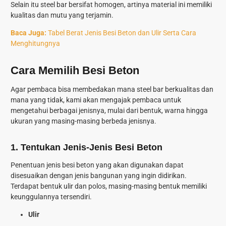
Selain itu steel bar bersifat homogen, artinya material ini memiliki
kualitas dan mutu yang terjamin.
Baca Juga:
Tabel Berat Jenis Besi Beton dan Ulir Serta Cara
Menghitungnya
Cara Memilih Besi Beton
Agar pembaca bisa membedakan mana steel bar berkualitas dan
mana yang tidak, kami akan mengajak pembaca untuk
mengetahui berbagai jenisnya, mulai dari bentuk, warna hingga
ukuran yang masing-masing berbeda jenisnya.
1.
Tentukan Jenis-Jenis Besi Beton
Penentuan jenis besi beton yang akan digunakan dapat
disesuaikan dengan jenis bangunan yang ingin didirikan.
Terdapat bentuk ulir dan polos, masing-masing bentuk memiliki
keunggulannya tersendiri.
Ulir