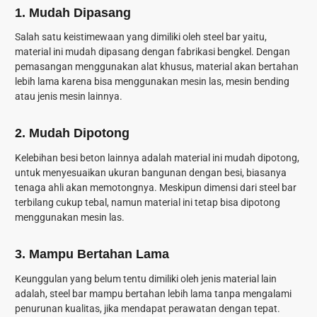
1.
Mudah Dipasang
Salah satu keistimewaan yang dimiliki oleh steel bar yaitu,
material ini mudah dipasang dengan fabrikasi bengkel. Dengan
pemasangan menggunakan alat khusus, material akan bertahan
lebih lama karena bisa menggunakan mesin las, mesin bending
atau jenis mesin lainnya.
2.
Mudah Dipotong
Kelebihan besi beton lainnya adalah material ini mudah dipotong,
untuk menyesuaikan ukuran bangunan dengan besi, biasanya
tenaga ahli akan memotongnya. Meskipun dimensi dari steel bar
terbilang cukup tebal, namun material ini tetap bisa dipotong
menggunakan mesin las.
3.
Mampu Bertahan Lama
Keunggulan yang belum tentu dimiliki oleh jenis material lain
adalah, steel bar mampu bertahan lebih lama tanpa mengalami
penurunan kualitas, jika mendapat perawatan dengan tepat.