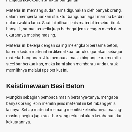
menjaga kekokohan struktur bangunan.
Material ini memang sudah lama digunakan oleh banyak orang,
dalam mempertahankan struktur bangunan agar mampu berdiri
dalam waktu lama. Saat ini pilihan jenis material tersebut tidak
hanya 1, namun tersedia juga berbagai jenis dengan merek dan
ukurannya masing-masing.
Material ini bekerja dengan saling melengkapi bersama beton,
karena kedua material ini dikenal kuat untuk digunakan sebagai
material bangunan. Jika pembaca masih bingung cara memilih
steel bar berkualitas, maka kami akan membantu Anda untuk
memilihnya melalui tips berikut ini.
Keistimewaan Besi Beton
Mungkin sebagian pembaca masih bertanya-tanya, mengapa
banyak orang lebih memilih jenis material ini ketimbang jenis
lainnya. Setiap material memang memiliki kelebihannya masing-
masing, begitu juga steel bar yang terkenal akan ketahanan dan
kekuatannya.