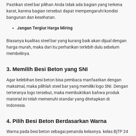
Pastikan steel bar pilihan Anda tidak ada bagian yang terkena
karat, karena bagian tersebut dapat mempengaruhi kondisi
bangunan dan kesehatan.
Jangan Tergiur Harga Miring
Biasanya kualitas steel bar yang kurang baik akan dijual dengan
harga murah, maka dari itu perhatikan terlebih dulu sebelum
membelinya.
3.
Memilih Besi Beton yang SNI
Agar kelebihan besi beton bisa pembaca manfaatkan dengan
maksimal, maka pilihlah steel bar yang memiliki logo SNI. Dengan
terteranya logo tersebut, maka membuktikan bahwa produk
material ini telah memenuhi standar yang ditetapkan di
Indonesia.
4.
Pilih Besi Beton Berdasarkan Warna
Warna pada besi beton sebagai penanda kelasnya. kelas BjTP 24