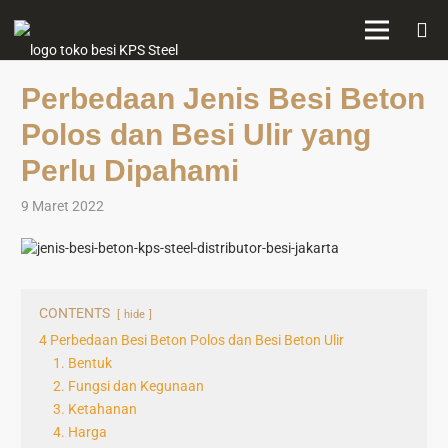
Perbedaan Jenis Besi Beton
Polos dan Besi Ulir yang
Perlu Dipahami
9 Maret 2022
CONTENTS
hide
4 Perbedaan Besi Beton Polos dan Besi Beton Ulir
1. Bentuk
2. Fungsi dan Kegunaan
3. Ketahanan
4. Harga