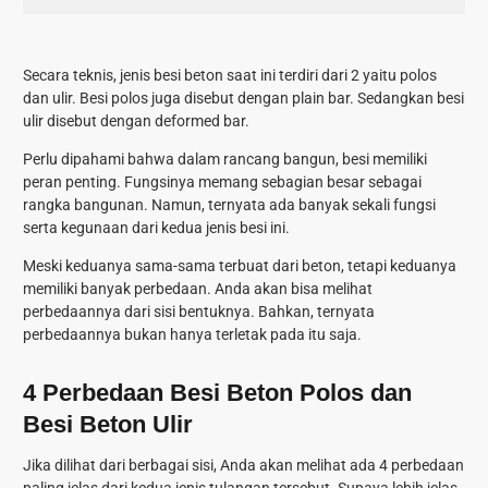
Secara teknis, jenis besi beton saat ini terdiri dari 2 yaitu polos
dan ulir. Besi polos juga disebut dengan plain bar. Sedangkan besi
ulir disebut dengan deformed bar.
Perlu dipahami bahwa dalam rancang bangun, besi memiliki
peran penting. Fungsinya memang sebagian besar sebagai
rangka bangunan. Namun, ternyata ada banyak sekali fungsi
serta kegunaan dari kedua jenis besi ini.
Meski keduanya sama-sama terbuat dari beton, tetapi keduanya
memiliki banyak perbedaan. Anda akan bisa melihat
perbedaannya dari sisi bentuknya. Bahkan, ternyata
perbedaannya bukan hanya terletak pada itu saja.
4 Perbedaan Besi Beton Polos dan
Besi Beton Ulir
Jika dilihat dari berbagai sisi, Anda akan melihat ada 4 perbedaan