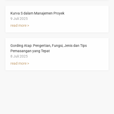
Kurva S dalam Manajemen Proyek
9 Juli 2025
read more >
Gording Atap: Pengertian, Fungsi, Jenis dan Tips
Pemasangan yang Tepat
8 Juli 2025
read more >