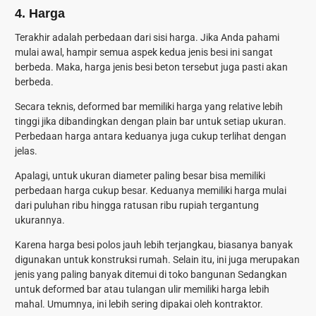
4. Harga
Terakhir adalah perbedaan dari sisi harga. Jika Anda pahami
mulai awal, hampir semua aspek kedua jenis besi ini sangat
berbeda. Maka, harga jenis besi beton tersebut juga pasti akan
berbeda.
Secara teknis, deformed bar memiliki harga yang relative lebih
tinggi jika dibandingkan dengan plain bar untuk setiap ukuran.
Perbedaan harga antara keduanya juga cukup terlihat dengan
jelas.
Apalagi, untuk ukuran diameter paling besar bisa memiliki
perbedaan harga cukup besar. Keduanya memiliki harga mulai
dari puluhan ribu hingga ratusan ribu rupiah tergantung
ukurannya.
Karena harga besi polos jauh lebih terjangkau, biasanya banyak
digunakan untuk konstruksi rumah. Selain itu, ini juga merupakan
jenis yang paling banyak ditemui di toko bangunan Sedangkan
untuk deformed bar atau tulangan ulir memiliki harga lebih
mahal. Umumnya, ini lebih sering dipakai oleh kontraktor.