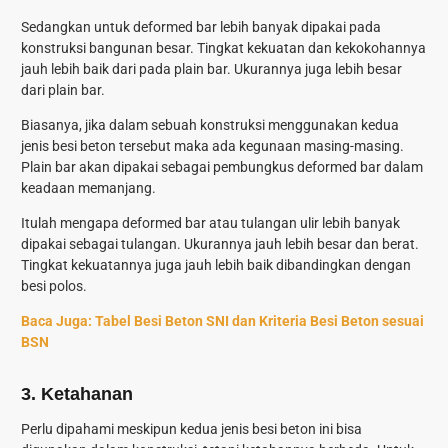
Sedangkan untuk deformed bar lebih banyak dipakai pada
konstruksi bangunan besar. Tingkat kekuatan dan kekokohannya
jauh lebih baik dari pada plain bar. Ukurannya juga lebih besar
dari plain bar.
Biasanya, jika dalam sebuah konstruksi menggunakan kedua
jenis besi beton tersebut maka ada kegunaan masing-masing.
Plain bar akan dipakai sebagai pembungkus deformed bar dalam
keadaan memanjang.
Itulah mengapa deformed bar atau tulangan ulir lebih banyak
dipakai sebagai tulangan. Ukurannya jauh lebih besar dan berat.
Tingkat kekuatannya juga jauh lebih baik dibandingkan dengan
besi polos.
Baca Juga:
Tabel Besi Beton SNI dan Kriteria Besi Beton sesuai
BSN
3. Ketahanan
Perlu dipahami meskipun kedua jenis besi beton ini bisa