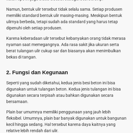
Namun, bentuk ulir tersebut tidak selalu sama. Setiap produsen
memiliki standard bentuk ulir masing-masing. Meskipun bentuk
ulirnya berbeda, tetapi sudah ada standard yang harus tetap
dipenuhi oleh setiap produsen.
Karena keberadaan ulir tersebut kebanyakan orang tidak merasa
nyaman saat memegangnya. Ada rasa sakit jika ukuran serta
berat tulangan ulir cukup sar dan biasanya akan menimbulkan
bekas di tangan.
2. Fungsi dan Kegunaan
Seperti yang sudah diketahui, kedua jenis besi beton ini bisa
digunakan untuk tulangan beton. Kedua jenis tulangan ini bisa
digunakan secara terpisah atau bahkan digunakan secara
bersamaan.
Plain bar umumnya memiliki penggunaan yang jauh lebih
fleksibel. Umumnya, plain bar banyak digunakan untuk bangunan
kecil hingga sedang. Hal tersebut karena daya kaitnya yang
relative lebih rendah dari ulir.