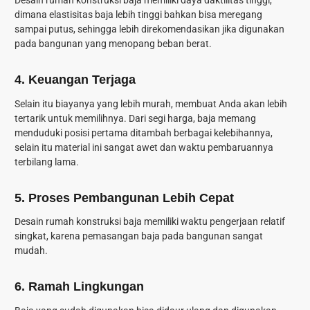
dimana elastisitas baja lebih tinggi bahkan bisa meregang
sampai putus, sehingga lebih direkomendasikan jika digunakan
pada bangunan yang menopang beban berat.
4.
Keuangan Terjaga
Selain itu biayanya yang lebih murah, membuat Anda akan lebih
tertarik untuk memilihnya. Dari segi harga, baja memang
menduduki posisi pertama ditambah berbagai kelebihannya,
selain itu material ini sangat awet dan waktu pembaruannya
terbilang lama.
5.
Proses Pembangunan Lebih Cepat
Desain rumah konstruksi baja memiliki waktu pengerjaan relatif
singkat, karena pemasangan baja pada bangunan sangat
mudah.
6.
Ramah Lingkungan