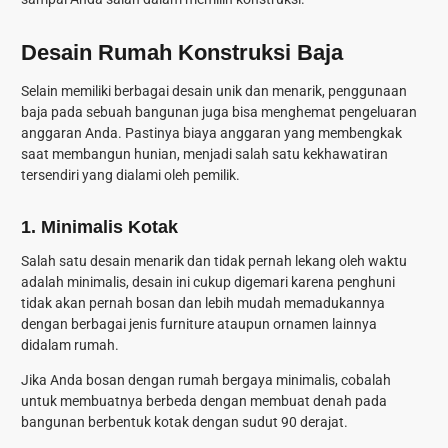
Desain Rumah Konstruksi Baja
Selain memiliki berbagai desain unik dan menarik, penggunaan
baja pada sebuah bangunan juga bisa menghemat pengeluaran
anggaran Anda. Pastinya biaya anggaran yang membengkak
saat membangun hunian, menjadi salah satu kekhawatiran
tersendiri yang dialami oleh pemilik.
1.
Minimalis Kotak
Salah satu desain menarik dan tidak pernah lekang oleh waktu
adalah minimalis, desain ini cukup digemari karena penghuni
tidak akan pernah bosan dan lebih mudah memadukannya
dengan berbagai jenis furniture ataupun ornamen lainnya
didalam rumah.
Jika Anda bosan dengan rumah bergaya minimalis, cobalah
untuk membuatnya berbeda dengan membuat denah pada
bangunan berbentuk kotak dengan sudut 90 derajat.