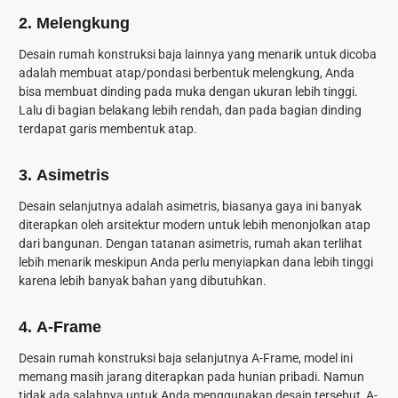
2.
Melengkung
Desain rumah konstruksi baja lainnya yang menarik untuk dicoba
adalah membuat atap/pondasi berbentuk melengkung, Anda
bisa membuat dinding pada muka dengan ukuran lebih tinggi.
Lalu di bagian belakang lebih rendah, dan pada bagian dinding
terdapat garis membentuk atap.
3.
Asimetris
Desain selanjutnya adalah asimetris, biasanya gaya ini banyak
diterapkan oleh arsitektur modern untuk lebih menonjolkan atap
dari bangunan. Dengan tatanan asimetris, rumah akan terlihat
lebih menarik meskipun Anda perlu menyiapkan dana lebih tinggi
karena lebih banyak bahan yang dibutuhkan.
4.
A-Frame
Desain rumah konstruksi baja selanjutnya A-Frame, model ini
memang masih jarang diterapkan pada hunian pribadi. Namun
tidak ada salahnya untuk Anda menggunakan desain tersebut, A-