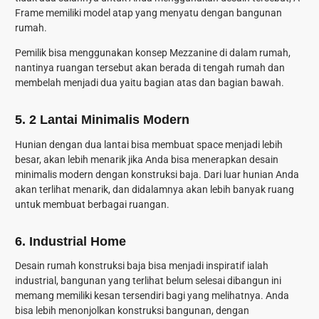
Frame memiliki model atap yang menyatu dengan bangunan
rumah.
Pemilik bisa menggunakan konsep Mezzanine di dalam rumah,
nantinya ruangan tersebut akan berada di tengah rumah dan
membelah menjadi dua yaitu bagian atas dan bagian bawah.
5.
2 Lantai Minimalis Modern
Hunian dengan dua lantai bisa membuat space menjadi lebih
besar, akan lebih menarik jika Anda bisa menerapkan desain
minimalis modern dengan konstruksi baja. Dari luar hunian Anda
akan terlihat menarik, dan didalamnya akan lebih banyak ruang
untuk membuat berbagai ruangan.
6.
Industrial Home
Desain rumah konstruksi baja bisa menjadi inspiratif ialah
industrial, bangunan yang terlihat belum selesai dibangun ini
memang memiliki kesan tersendiri bagi yang melihatnya. Anda
bisa lebih menonjolkan konstruksi bangunan, dengan