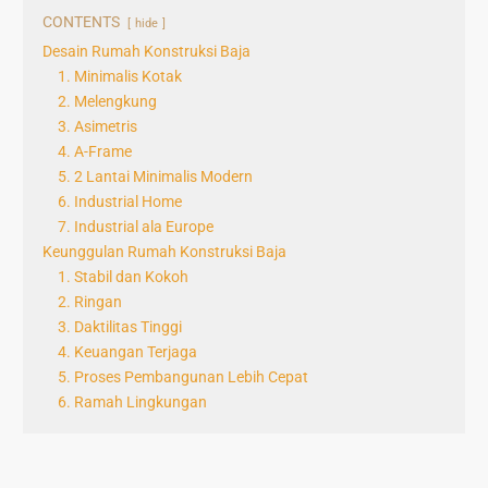
CONTENTS
hide
Desain Rumah Konstruksi Baja
1. Minimalis Kotak
2. Melengkung
3. Asimetris
4. A-Frame
5. 2 Lantai Minimalis Modern
6. Industrial Home
7. Industrial ala Europe
Keunggulan Rumah Konstruksi Baja
1. Stabil dan Kokoh
2. Ringan
3. Daktilitas Tinggi
4. Keuangan Terjaga
5. Proses Pembangunan Lebih Cepat
6. Ramah Lingkungan