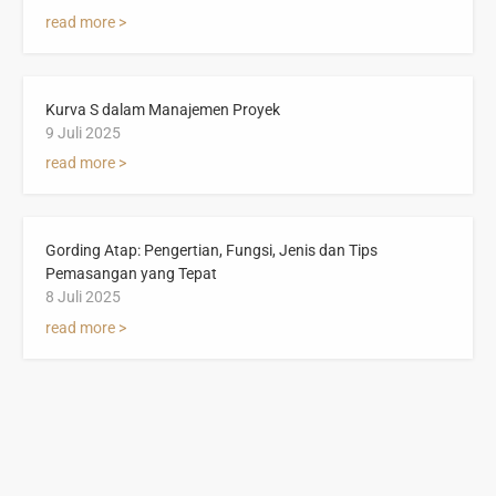
read more >
Kurva S dalam Manajemen Proyek
9 Juli 2025
read more >
Gording Atap: Pengertian, Fungsi, Jenis dan Tips
Pemasangan yang Tepat
8 Juli 2025
read more >