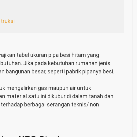
truksi
yajikan
tabel ukuran pipa besi hitam
yang
butuhan. Jika pada kebutuhan rumahan jenis
an bangunan besar, seperti pabrik pipanya besi.
tuk mengalirkan gas maupun air untuk
 material satu ini dikubur di dalam tanah dan
 terhadap berbagai serangan teknis/ non