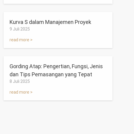
Kurva S dalam Manajemen Proyek
9 Juli 2025
read more >
Gording Atap: Pengertian, Fungsi, Jenis
dan Tips Pemasangan yang Tepat
8 Juli 2025
read more >