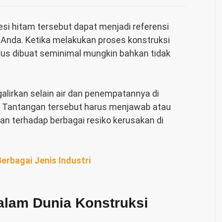
besi hitam
tersebut dapat menjadi referensi
Anda. Ketika melakukan proses konstruksi
rus dibuat seminimal mungkin bahkan tidak
lirkan selain air dan penempatannya di
. Tantangan tersebut harus menjawab atau
an terhadap berbagai resiko kerusakan di
erbagai Jenis Industri
alam Dunia Konstruksi