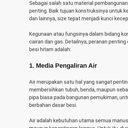
Sebagai salah satu material pembangunan, 
penting. Baik tujuan konstruksinya untuk
dan lainnya, size tepat menjadi kunci kecep
Kegunaan atau fungsinya dalam bidang ko
cairan dan gas. Detailnya, peranan penting 
besi hitam
adalah:
1. Media Pengaliran Air
Air merupakan satu hal yang sangat penti
membersihkan tubuh, benda, maupun seba
pipa biasa pada bangunan pemukiman, unt
berbahan dasar besi.
Air adalah kebutuhan utama semua manusi