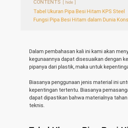
CONTENTS
hide
Tabel Ukuran Pipa Besi Hitam KPS Steel
Fungsi Pipa Besi Hitam dalam Dunia Kons
Dalam pembahasan kali ini kami akan men
kegunaannya dapat disesuaikan dengan ke
pipanya dari plastik, maka untuk kepenting
Biasanya penggunaan jenis material ini un
kepentingan tertentu. Biasanya pemasangan
dapat dipastikan bahwa materialnya tahan
teknis.