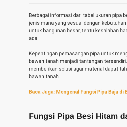
Berbagai informasi dari
tabel ukuran pipa 
jenis mana yang sesuai dengan kebutuhan 
untuk bangunan besar, tentu kesalahan ha
ada.
Kepentingan pemasangan pipa untuk menga
bawah tanah menjadi tantangan tersendiri
memberikan solusi agar material dapat tah
bawah tanah.
Baca Juga: Mengenal Fungsi Pipa Baja di B
Fungsi Pipa Besi Hitam d