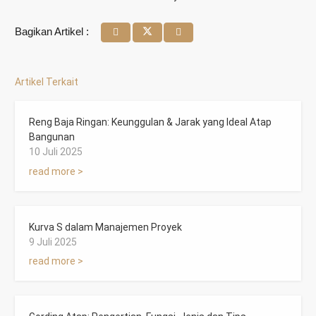
Bagikan Artikel :
Artikel Terkait
Reng Baja Ringan: Keunggulan & Jarak yang Ideal Atap
Bangunan
10 Juli 2025
read more >
Kurva S dalam Manajemen Proyek
9 Juli 2025
read more >