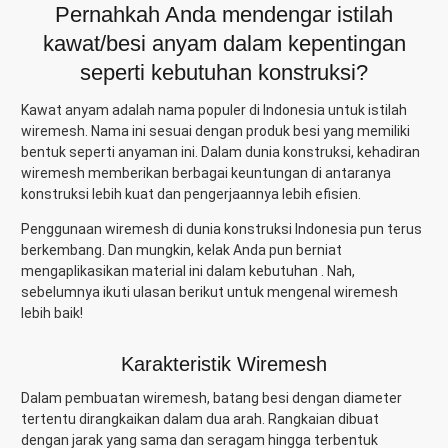
Pernahkah Anda mendengar istilah
kawat/besi anyam dalam kepentingan
seperti kebutuhan konstruksi?
Kawat anyam adalah nama populer di Indonesia untuk istilah
wiremesh. Nama ini sesuai dengan produk besi yang memiliki
bentuk seperti anyaman ini. Dalam dunia konstruksi, kehadiran
wiremesh memberikan berbagai keuntungan di antaranya
konstruksi lebih kuat dan pengerjaannya lebih efisien.
Penggunaan wiremesh di dunia konstruksi Indonesia pun terus
berkembang. Dan mungkin, kelak Anda pun berniat
mengaplikasikan material ini dalam kebutuhan . Nah,
sebelumnya ikuti ulasan berikut untuk mengenal wiremesh
lebih baik!
Karakteristik Wiremesh
Dalam pembuatan wiremesh, batang besi dengan diameter
tertentu dirangkaikan dalam dua arah. Rangkaian dibuat
dengan jarak yang sama dan seragam hingga terbentuk