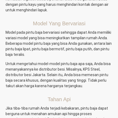
dengan pintu kayu yang harus menghindari kontak dengan air
untuk menghindari lapuk.
Model Yang Bervariasi
Model pada pintu baja bervariasi sehingga dapat Anda memiliki
variasi model yang bisa meningkatkan tampilan rumah Anda.
Beberapa model pintu baja yang bisa Anda gunakan, antara lain
pintu baja lipat,
pintu baja bermotif, pintu baja putih, dan pintu
baja teralis.
Untuk mengetahui model-model pintu baja apa saja, Anda bisa
menanyakannya ke distributor besi. Misalnya, KPS Steel,
distributor besi Jakarta. Selain itu, Anda bisa memesan pintu
baja secara khusus, dengan kualitas yang tinggi. Tidak perlu
takut akan harga karena harganya terjangkau.
Tahan Api
Jika tiba-tiba rumah Anda terjadi kebakaran, pintu baja dapat
berguna untuk menahan amukan api hingga proses