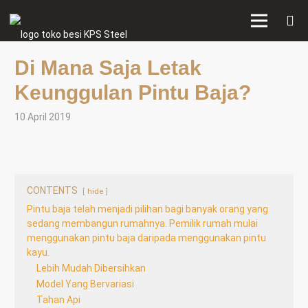
Di Mana Saja Letak
Keunggulan Pintu Baja?
10 April 2019
CONTENTS
hide
Pintu baja telah menjadi pilihan bagi banyak orang yang
sedang membangun rumahnya. Pemilik rumah mulai
menggunakan pintu baja daripada menggunakan pintu
kayu.
Lebih Mudah Dibersihkan
Model Yang Bervariasi
Tahan Api