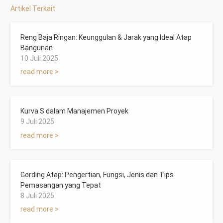
Artikel Terkait
Reng Baja Ringan: Keunggulan & Jarak yang Ideal Atap
Bangunan
10 Juli 2025
read more >
Kurva S dalam Manajemen Proyek
9 Juli 2025
read more >
Gording Atap: Pengertian, Fungsi, Jenis dan Tips
Pemasangan yang Tepat
8 Juli 2025
read more >