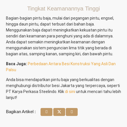
Tingkat Keamanannya Tinggi
Bagian-bagian pintu baja, mulai dari pegangan pintu, engsel,
hingga daun pintu, dapat terbuat dari bahan baja.
Menggunakan baja dapat meningkatkan kekuatan pintu itu
sendiri dan keamanan para penghuni yang ada di dalamnya.
Anda dapat semakin meningkatkan keamanan dengan
menggunakan sistem penguncian lima titik yang berada di
bagian atas, samping kanan, samping kiri, dan bawah pintu.
Baca Juga:
Perbedaan Antara Besi Konstruksi Yang Asli Dan
Palsu
Anda bisa mendapatkan pintu baja yang berkualitas dengan
menghubungi distributor besi Jakarta yang terpercaya,
seperti
PT Karya Perkasa Steelindo. Klik
di sini
untuk mencari tahu lebih
lanjut!
Bagikan Artikel :