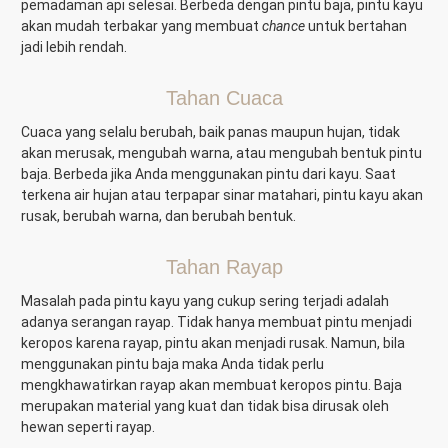
pemadaman api selesai. Berbeda dengan pintu baja, pintu kayu
akan mudah terbakar yang membuat
chance
untuk bertahan
jadi lebih rendah.
Tahan Cuaca
Cuaca yang selalu berubah, baik panas maupun hujan, tidak
akan merusak, mengubah warna, atau mengubah bentuk pintu
baja. Berbeda jika Anda menggunakan pintu dari kayu.
Saat
terkena air hujan atau terpapar sinar matahari, pintu kayu akan
rusak, berubah warna, dan berubah bentuk.
Tahan Rayap
Masalah pada pintu kayu yang cukup sering terjadi adalah
adanya serangan rayap. Tidak hanya membuat pintu menjadi
keropos karena rayap, pintu akan menjadi rusak. Namun, bila
menggunakan pintu baja maka Anda tidak perlu
mengkhawatirkan rayap akan membuat keropos pintu. Baja
merupakan material yang kuat dan tidak bisa dirusak oleh
hewan seperti rayap.