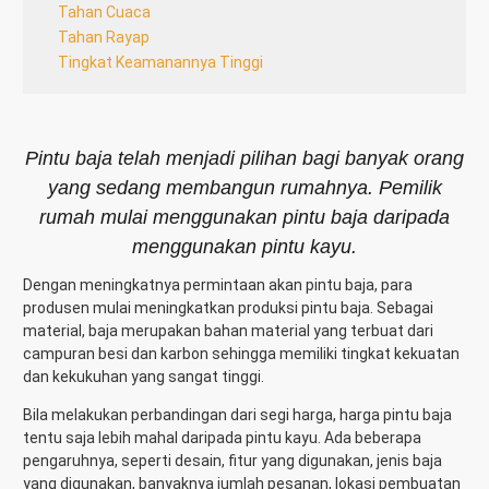
Tahan Cuaca
Tahan Rayap
Tingkat Keamanannya Tinggi
Pintu baja telah menjadi pilihan bagi banyak orang
yang sedang membangun rumahnya. Pemilik
rumah mulai menggunakan pintu baja daripada
menggunakan pintu kayu.
Dengan meningkatnya permintaan akan pintu baja, para
produsen mulai meningkatkan produksi pintu baja. Sebagai
material, baja merupakan bahan material yang terbuat dari
campuran besi dan karbon sehingga memiliki tingkat kekuatan
dan kekukuhan yang sangat tinggi.
Bila melakukan perbandingan dari segi harga, harga pintu baja
tentu saja lebih mahal daripada pintu kayu. Ada beberapa
pengaruhnya, seperti desain, fitur yang digunakan, jenis baja
yang digunakan, banyaknya jumlah pesanan, lokasi pembuatan