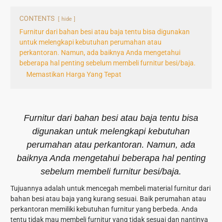
CONTENTS
hide
Furnitur dari bahan besi atau baja tentu bisa digunakan
untuk melengkapi kebutuhan perumahan atau
perkantoran. Namun, ada baiknya Anda mengetahui
beberapa hal penting sebelum membeli furnitur besi/baja.
Memastikan Harga Yang Tepat
Furnitur dari bahan besi atau baja tentu bisa
digunakan untuk melengkapi kebutuhan
perumahan atau perkantoran. Namun, ada
baiknya Anda mengetahui beberapa hal penting
sebelum membeli furnitur besi/baja.
Tujuannya adalah untuk mencegah membeli material furnitur dari
bahan besi atau baja yang kurang sesuai. Baik perumahan atau
perkantoran memiliki kebutuhan furnitur yang berbeda. Anda
tentu tidak mau membeli furnitur yang tidak sesuai dan nantinya