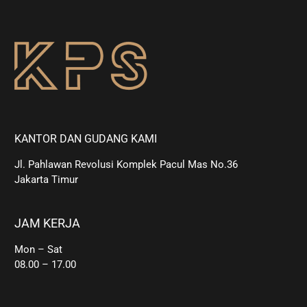
KANTOR DAN GUDANG KAMI
Jl. Pahlawan Revolusi Komplek Pacul Mas No.36
Jakarta Timur
JAM KERJA
Mon – Sat
08.00 – 17.00