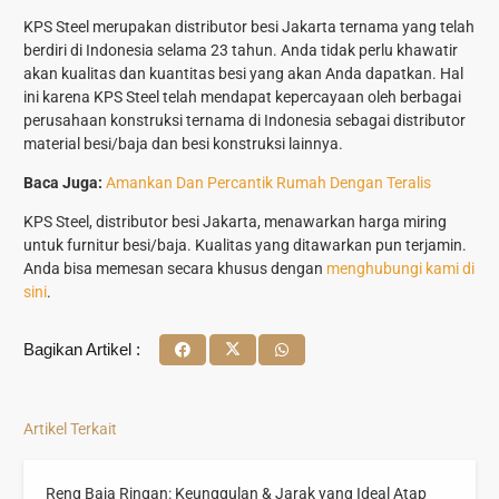
KPS Steel merupakan distributor besi Jakarta ternama yang telah
berdiri di Indonesia selama 23 tahun. Anda tidak perlu khawatir
akan kualitas dan kuantitas besi yang akan Anda dapatkan. Hal
ini karena KPS Steel telah mendapat kepercayaan oleh berbagai
perusahaan konstruksi ternama di Indonesia sebagai distributor
material besi/baja dan besi konstruksi lainnya.
Baca Juga:
Amankan Dan Percantik Rumah Dengan Teralis
KPS Steel, distributor besi Jakarta, menawarkan harga miring
untuk furnitur besi/baja. Kualitas yang ditawarkan pun terjamin.
Anda bisa memesan secara khusus dengan
menghubungi kami di
sini
.
Bagikan Artikel :
Artikel Terkait
Reng Baja Ringan: Keunggulan & Jarak yang Ideal Atap