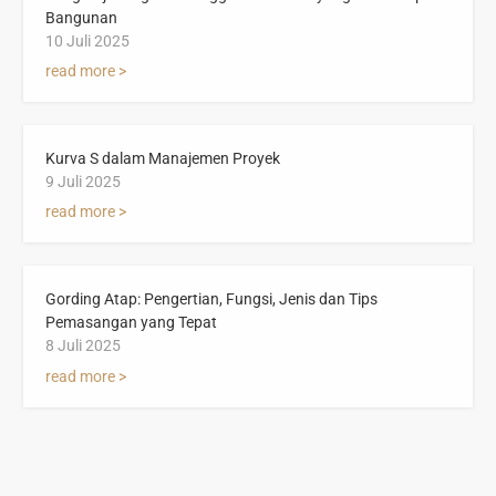
Bangunan
10 Juli 2025
read more >
Kurva S dalam Manajemen Proyek
9 Juli 2025
read more >
Gording Atap: Pengertian, Fungsi, Jenis dan Tips
Pemasangan yang Tepat
8 Juli 2025
read more >