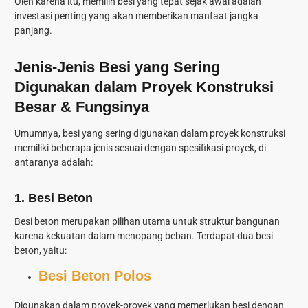
Oleh karena itu, memilih besi yang tepat sejak awal adalah
investasi penting yang akan memberikan manfaat jangka
panjang.
Jenis-Jenis Besi yang Sering
Digunakan dalam Proyek Konstruksi
Besar & Fungsinya
Umumnya, besi yang sering digunakan dalam proyek konstruksi
memiliki beberapa jenis sesuai dengan spesifikasi proyek, di
antaranya adalah:
1. Besi Beton
Besi beton merupakan pilihan utama untuk struktur bangunan
karena kekuatan dalam menopang beban. Terdapat dua besi
beton, yaitu:
Besi Beton Polos
Digunakan dalam proyek-proyek yang memerlukan besi dengan