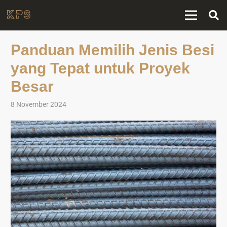
Panduan Memilih Jenis Besi
yang Tepat untuk Proyek
Besar
8 November 2024