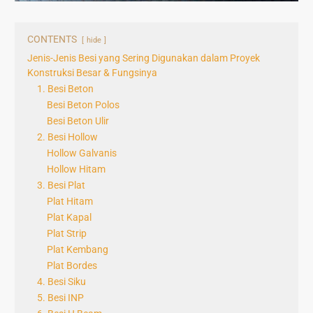
CONTENTS
hide
Jenis-Jenis Besi yang Sering Digunakan dalam Proyek
Konstruksi Besar & Fungsinya
1. Besi Beton
Besi Beton Polos
Besi Beton Ulir
2. Besi Hollow
Hollow Galvanis
Hollow Hitam
3. Besi Plat
Plat Hitam
Plat Kapal
Plat Strip
Plat Kembang
Plat Bordes
4. Besi Siku
5. Besi INP