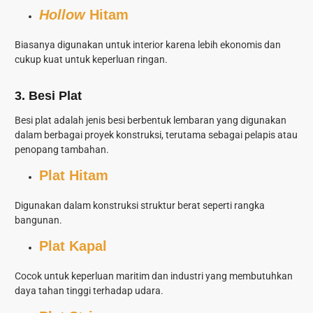
Hollow
Hitam
Biasanya digunakan untuk interior karena lebih ekonomis dan
cukup kuat untuk keperluan ringan.
3. Besi Plat
Besi plat adalah
jenis besi
berbentuk lembaran yang digunakan
dalam berbagai proyek konstruksi, terutama sebagai pelapis atau
penopang tambahan.
Plat Hitam
Digunakan dalam konstruksi struktur berat seperti rangka
bangunan.
Plat Kapal
Cocok untuk keperluan maritim dan industri yang membutuhkan
daya tahan tinggi terhadap udara.