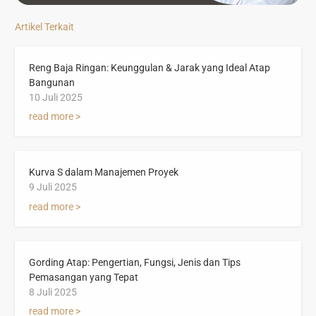
Artikel Terkait
Reng Baja Ringan: Keunggulan & Jarak yang Ideal Atap
Bangunan
10 Juli 2025
read more >
Kurva S dalam Manajemen Proyek
9 Juli 2025
read more >
Gording Atap: Pengertian, Fungsi, Jenis dan Tips
Pemasangan yang Tepat
8 Juli 2025
read more >