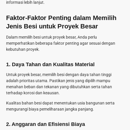
informasi lebih lanjut.
Faktor-Faktor Penting dalam Memilih
Jenis Besi untuk Proyek Besar
Dalam memilih besi untuk proyek besar, Anda perlu
memperhatikan beberapa faktor penting agar sesuai dengan
kebutuhan proyek.
1. Daya Tahan dan Kualitas Material
Untuk proyek besar, memilih besi dengan daya tahan tinggi
adalah prioritas utama. Pastikan jenis yang dipilih mampu
menahan beban dan tekanan yang dibutuhkan serta tahan
terhadap korosi dan keausan.
Kualitas bahan besi dapat menentukan usia bangunan serta
mengurangi biaya pemeliharaan jangka panjang.
2. Anggaran dan Efisiensi Biaya