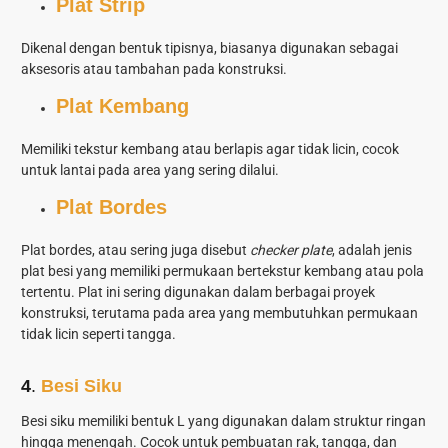
Plat Strip
Dikenal dengan bentuk tipisnya, biasanya digunakan sebagai
aksesoris atau tambahan pada konstruksi.
Plat Kembang
Memiliki tekstur kembang atau berlapis agar tidak licin, cocok
untuk lantai pada area yang sering dilalui.
Plat Bordes
Plat bordes, atau sering juga disebut
checker plate
, adalah jenis
plat besi yang memiliki permukaan bertekstur kembang atau pola
tertentu. Plat ini sering digunakan dalam berbagai proyek
konstruksi, terutama pada area yang membutuhkan permukaan
tidak licin seperti tangga.
4
.
Besi Siku
Besi siku memiliki bentuk L yang digunakan dalam struktur ringan
hingga menengah. Cocok untuk pembuatan rak, tangga, dan