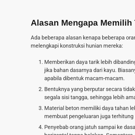
Alasan Mengapa Memilih 
Ada beberapa alasan kenapa beberapa oran
melengkapi konstruksi hunian mereka:
Memberikan daya tarik lebih dibandin
jika bahan dasarnya dari kayu. Biasan
apabila dibentuk macam-macam.
Bentuknya yang berputar secara tid
segala sisi tangga, sehingga lebih am
Material beton memiliki daya tahan l
membuat pengeluaran juga terhitung 
Penyebab orang jatuh sampai ke dasa