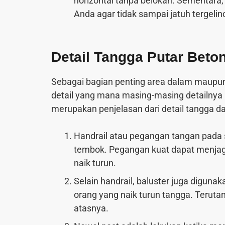
horizontal tanpa belokan. Sementara,
Anda agar tidak sampai jatuh tergelin
Detail Tangga Putar Beto
Sebagai bagian penting area dalam maupun 
detail yang mana masing-masing detailnya
merupakan penjelasan dari detail tangga da
Handrail atau pegangan tangan pada 
tembok. Pegangan kuat dapat menjag
naik turun.
Selain handrail, baluster juga digun
orang yang naik turun tangga. Terutama
atasnya.