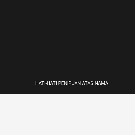
HATI-HATI PENIPUAN ATAS NAMA
PT. KARYA PERKASA STEELINDO
Pembayaran yang sah hanya melalui:
BCA a/n
PT. KARYA PERKASA STEELINDO