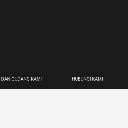
 DAN GUDANG KAMI
HUBUNGI KAMI
awan Revolusi Komplek Pacul
021-8616161
36
Fax: 021-8600494
Timur
EMAIL
ERJA