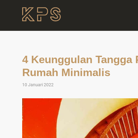
4 Keunggulan Tangga 
Rumah Minimalis
10 Januari 2022