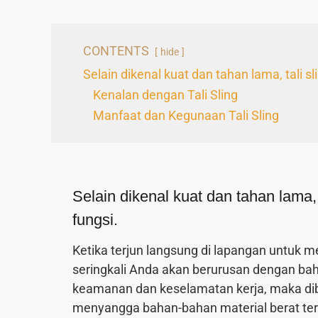
CONTENTS
hide
Selain dikenal kuat dan tahan lama, tali s
Kenalan dengan Tali Sling
Manfaat dan Kegunaan Tali Sling
Selain dikenal kuat dan tahan lama, 
fungsi.
Ketika terjun langsung di lapangan untuk
seringkali Anda akan berurusan dengan bah
keamanan dan keselamatan kerja, maka di
menyangga bahan-bahan material berat ter