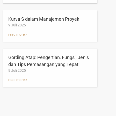
Kurva S dalam Manajemen Proyek
9 Juli 2025
read more >
Gording Atap: Pengertian, Fungsi, Jenis
dan Tips Pemasangan yang Tepat
8 Juli 2025
read more >