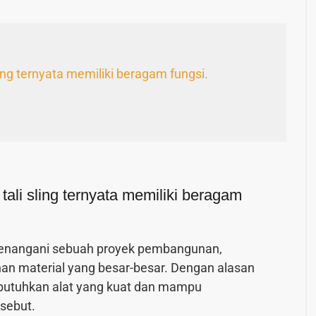
ling ternyata memiliki beragam fungsi.
tali sling ternyata memiliki beragam
 menangani sebuah proyek pembangunan,
an material yang besar-besar. Dengan alasan
butuhkan alat yang kuat dan mampu
sebut.