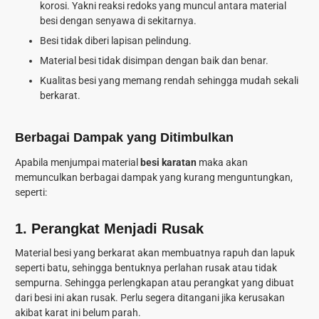
korosi. Yakni reaksi redoks yang muncul antara material
besi dengan senyawa di sekitarnya.
Besi tidak diberi lapisan pelindung.
Material besi tidak disimpan dengan baik dan benar.
Kualitas besi yang memang rendah sehingga mudah sekali
berkarat.
Berbagai Dampak yang Ditimbulkan
Apabila menjumpai material
besi karatan
maka akan
memunculkan berbagai dampak yang kurang menguntungkan,
seperti:
1.
Perangkat Menjadi Rusak
Material besi yang berkarat akan membuatnya rapuh dan lapuk
seperti batu, sehingga bentuknya perlahan rusak atau tidak
sempurna. Sehingga perlengkapan atau perangkat yang dibuat
dari besi ini akan rusak. Perlu segera ditangani jika kerusakan
akibat karat ini belum parah.