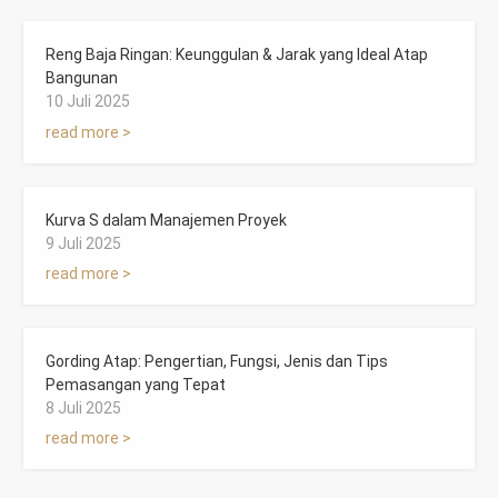
Reng Baja Ringan: Keunggulan & Jarak yang Ideal Atap
Bangunan
10 Juli 2025
read more >
Kurva S dalam Manajemen Proyek
9 Juli 2025
read more >
Gording Atap: Pengertian, Fungsi, Jenis dan Tips
Pemasangan yang Tepat
8 Juli 2025
read more >