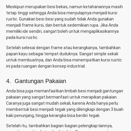
Meskipun merupakan besi bekas, namun ketahanannya masih
tetap tinggi sehingga Anda bisa menyulapnya menjadi kursi
rustic. Gunakan besi-besi yang sudah tidak Anda gunakan
menjadi frame kursi, dan bentuk sedemikian rupa. Jika Anda
memiliki ide sendiri, sangat boleh untuk mengaplikasikannya
pada kursi rustic.
Setelah selesai dengan frame atau kerangkanya, tambahkan
papan kayu sebagai tempat duduknya. Sangat simple sekali
untuk membuatnya, dan Anda bisa menempatkan kursi rustic
ini pada ruangan dengan konsep industrial.
4. Gantungan Pakaian
Anda bisa juga memanfaatkan limbah besi menjadi gantungan
pakaian yang sangat bermanfaat untuk merapikan pakaian.
Caranya juga sangat mudah sekali, karena Anda hanya perlu
membentuk besi menjadi tegak yang dilengkapi dengan 3 buah
kaki penunjang, hingga kerangka bisa berdiri tegak.
Setelah itu, tambahkan bagian-bagian pelengkap lainnya,