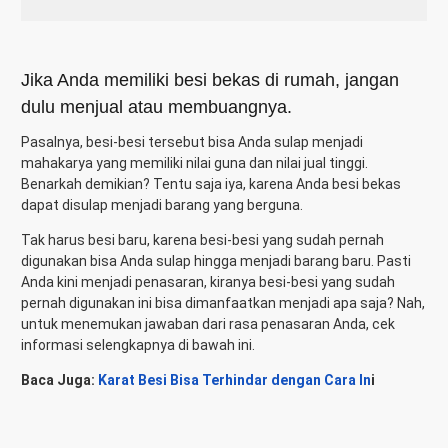
Jika Anda memiliki besi bekas di rumah, jangan
dulu menjual atau membuangnya.
Pasalnya, besi-besi tersebut bisa Anda sulap menjadi
mahakarya yang memiliki nilai guna dan nilai jual tinggi.
Benarkah demikian? Tentu saja iya, karena Anda besi bekas
dapat disulap menjadi barang yang berguna.
Tak harus besi baru, karena besi-besi yang sudah pernah
digunakan bisa Anda sulap hingga menjadi barang baru. Pasti
Anda kini menjadi penasaran, kiranya besi-besi yang sudah
pernah digunakan ini bisa dimanfaatkan menjadi apa saja? Nah,
untuk menemukan jawaban dari rasa penasaran Anda, cek
informasi selengkapnya di bawah ini.
Baca Juga:
Karat Besi Bisa Terhindar dengan Cara In
i