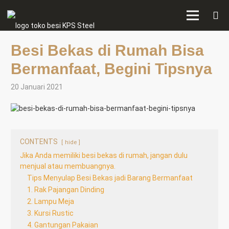
Besi Bekas di Rumah Bisa
Bermanfaat, Begini Tipsnya
20 Januari 2021
CONTENTS
hide
Jika Anda memiliki besi bekas di rumah, jangan dulu
menjual atau membuangnya.
Tips Menyulap Besi Bekas jadi Barang Bermanfaat
1. Rak Pajangan Dinding
2. Lampu Meja
3. Kursi Rustic
4. Gantungan Pakaian