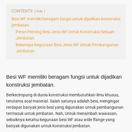
CONTENTS
hide
Besi WF memiliki beragam fungsi untuk dijadikan konstruksi
jembatan.
Peran Penting Besi Jenis WF Untuk Konstruksi Sebuah
Jembatan
Beberapa Kegunaan Besi Jenis WF Untuk Pembangunan
Jembatan
Besi WF memiliki beragam fungsi untuk dijadikan
konstruksi jembatan.
Berkecimpung di dunia konstruksi membutuhkan ilmu khusus,
terutama soal material. Salah satunya adalah besi, mengingat
terdapat banyak jenis besi yang digunakan untuk pembangunan
termasuk untuk jembatan. Nah, Untuk menambah wawasan,
sebaiknya ketahui kegunaan besi WF atau wide flange yang
banyak digunakan untuk konstruksi jembatan.