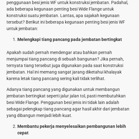
penggunaan besi jenis WF untuk konstruksi jembatan. Padahal,
ada beberapa kegunaan penting besi Wide Flange untuk
konstruksi suatu jembatan. Lantas, apa sajakah kegunaan
tersebut? Berikut ini beberapa kegunaan penting besi jenis WF
untuk jembatan:
Melengkapi tiang pancang pada jembatan bertingkat
Apakah sudah pernah mendengar atau bahkan pernah
menjumpai tiang pancang di sebuah bangunan? Jika pernah,
ternyata tiang tersebut juga digunakan pada saat konstruksi
jembatan. Hal ini memang sangat jarang diketahui khalayak
karena letak tiang pancang sering kali tidak terlihat.
Adanya tiang pancang yang digunakan untuk membangun
jembatan bertingkat seperti jalur jalan tol, pasti membutuhkan
besi Wide Flange. Penggunan besi jenis ini tidak lain adalah
sebagai pelengkap tiang pancang agar hasil akhir dari jembatan
yang dibangun menjadi lebih kuat.
Membantu pekerja menyelesaikan pembangunan lebih
cepat