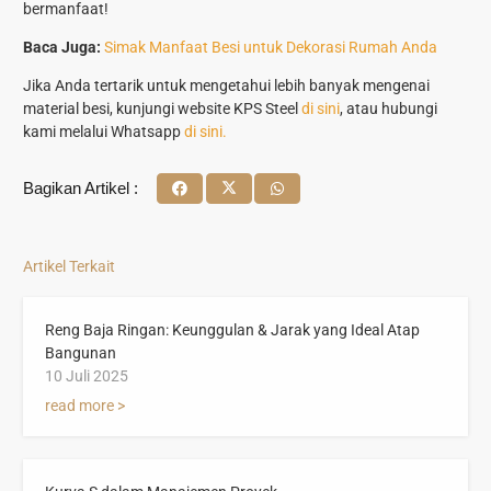
bermanfaat!
Baca Juga:
Simak Manfaat Besi untuk Dekorasi Rumah Anda
Jika Anda tertarik untuk mengetahui lebih banyak mengenai
material besi, kunjungi website KPS Steel
di sini
, atau hubungi
kami melalui Whatsapp
di sini.
Bagikan Artikel :
Artikel Terkait
Reng Baja Ringan: Keunggulan & Jarak yang Ideal Atap
Bangunan
10 Juli 2025
read more >