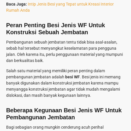
Baca Juga:
Intip Jenis Besi yang Tepat untuk Kreasi Interior
Rumah Anda
Peran Penting Besi Jenis WF Untuk
Konstruksi Sebuah Jembatan
Pembangunan sebuah jembatan tentu tidak bisa asal-asalan,
sebab hal tersebut menyangkut keselamatan para pengguna
jalan. Oleh karena itu, perlu penggunaan material yang mumpuni
dan berkualitas baik.
Salah satu material yang memiliki peran penting dalam
pembangunan jembatan adalah
besi WF
. Besi jenis ini memang
banyak digunakan dalam konstruksi jembatan karena mampu
menyangga konstruksi jembatan agar tidak mudah mengalami
dislokasi, dan masih banyak kegunaan lainnya.
Beberapa Kegunaan Besi Jenis WF Untuk
Pembangunan Jembatan
Bagi sebagian orang mungkin cenderung acuh perihal