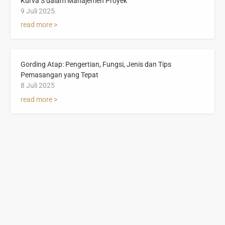
Kurva S dalam Manajemen Proyek
9 Juli 2025
read more >
Gording Atap: Pengertian, Fungsi, Jenis dan Tips
Pemasangan yang Tepat
8 Juli 2025
read more >