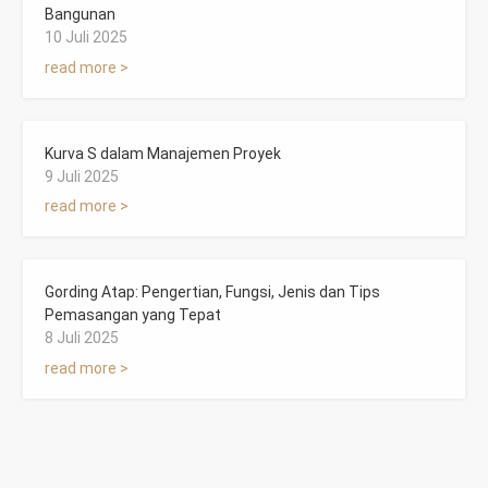
Bangunan
10 Juli 2025
read more >
Kurva S dalam Manajemen Proyek
9 Juli 2025
read more >
Gording Atap: Pengertian, Fungsi, Jenis dan Tips
Pemasangan yang Tepat
8 Juli 2025
read more >