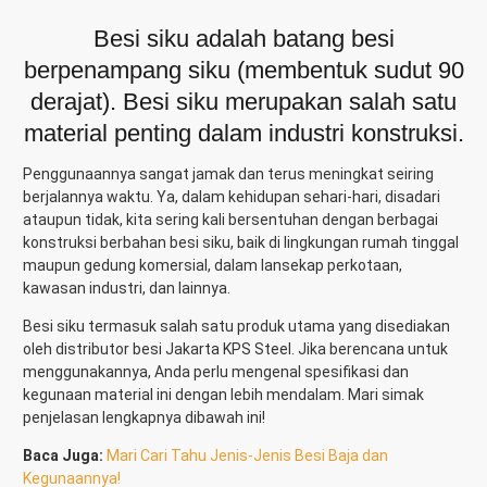
Besi siku adalah batang besi
berpenampang siku (membentuk sudut 90
derajat). Besi siku merupakan salah satu
material penting dalam industri konstruksi.
Penggunaannya sangat jamak dan terus meningkat seiring
berjalannya waktu. Ya, dalam kehidupan sehari-hari, disadari
ataupun tidak, kita sering kali bersentuhan dengan berbagai
konstruksi berbahan besi siku, baik di lingkungan rumah tinggal
maupun gedung komersial, dalam lansekap perkotaan,
kawasan industri, dan lainnya.
Besi siku termasuk salah satu produk utama yang disediakan
oleh distributor besi Jakarta KPS Steel. Jika berencana untuk
menggunakannya, Anda perlu mengenal spesifikasi dan
kegunaan material ini dengan lebih mendalam. Mari simak
penjelasan lengkapnya dibawah ini!
Baca Juga
:
Mari Cari Tahu Jenis-Jenis Besi Baja dan
Kegunaannya!