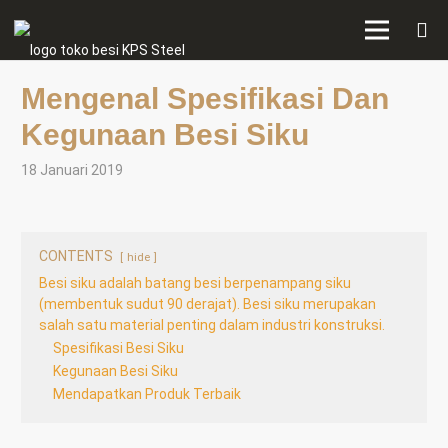
Mengenal Spesifikasi Dan
Kegunaan Besi Siku
18 Januari 2019
CONTENTS
hide
Besi siku adalah batang besi berpenampang siku
(membentuk sudut 90 derajat). Besi siku merupakan
salah satu material penting dalam industri konstruksi.
Spesifikasi Besi Siku
Kegunaan Besi Siku
Mendapatkan Produk Terbaik