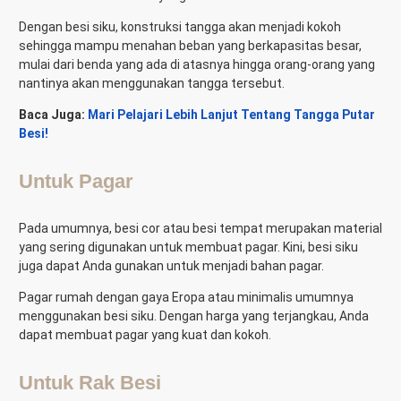
Dengan besi siku, konstruksi tangga akan menjadi kokoh
sehingga mampu menahan beban yang berkapasitas besar,
mulai dari benda yang ada di atasnya hingga orang-orang yang
nantinya akan menggunakan tangga tersebut.
Baca Juga:
Mari Pelajari Lebih Lanjut Tentang Tangga Putar
Besi!
Untuk Pagar
Pada umumnya, besi cor atau besi tempat merupakan material
yang sering digunakan untuk membuat pagar. Kini, besi siku
juga dapat Anda gunakan untuk menjadi bahan pagar.
Pagar rumah dengan gaya Eropa atau minimalis umumnya
menggunakan besi siku.
Dengan harga yang terjangkau, Anda
dapat membuat pagar yang kuat dan kokoh.
Untuk Rak Besi