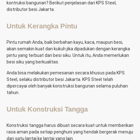
kontruksi bangunan? Berikut penjelasan dari KPS Steel,
distributor besi Jakarta.
Untuk Kerangka Pintu
Pintu rumah Anda, baik berbahan kayu, kaca, maupun besi,
akan semakin kuat dan kukuh jika dipadukan dengan kerangka
pintu yang terbuat dari besi siku. Untuk itu, Anda memerlukan
besi siku yang berkualitas.
Anda bisa melakukan pemesanan secara khusus pada KPS
Steel, selaku distributor besi Jakarta. KPS Steel telah
dipercayai oleh banyak konstruksi bangunan selama puluhan
tahun.
Untuk Konstruksi Tangga
Konstruksi tangga harus dibuat secara kuat untuk memberikan
rasa aman pada setiap penghuni yang hendak bergerak menuju
dari satu lantai ke lantai yang lain.