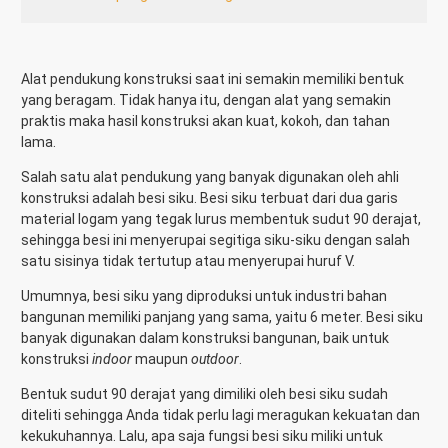
Alat pendukung konstruksi saat ini semakin memiliki bentuk
yang beragam. Tidak hanya itu, dengan alat yang semakin
praktis maka hasil konstruksi akan kuat, kokoh, dan tahan
lama.
Salah satu alat pendukung yang banyak digunakan oleh ahli
konstruksi adalah besi siku. Besi siku terbuat dari dua garis
material logam yang tegak lurus membentuk sudut 90 derajat,
sehingga besi ini menyerupai segitiga siku-siku dengan salah
satu sisinya tidak tertutup atau menyerupai huruf V.
Umumnya, besi siku yang diproduksi untuk industri bahan
bangunan memiliki panjang yang sama, yaitu 6 meter.
Besi siku
banyak digunakan dalam konstruksi bangunan, baik untuk
konstruksi
indoor
maupun
outdoor
.
Bentuk sudut 90 derajat yang dimiliki oleh besi siku sudah
diteliti sehingga Anda tidak perlu lagi meragukan kekuatan dan
kekukuhannya. Lalu, apa saja fungsi besi siku miliki untuk