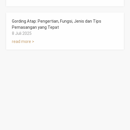
Gording Atap: Pengertian, Fungsi, Jenis dan Tips
Pemasangan yang Tepat
8 Juli 2025
read more >