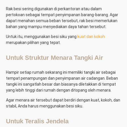
Rak besi sering digunakan di perkantoran atau dalam
pertokoan sebagai tempat penyimpanan barang-barang. Agar
dapat menahan semua beban tersebut, rak besi memerlukan
bahan yang mampu menyediakan daya tahan tersebut.
Untuk itu, menggunakan besi siku yang
kuat dan kokoh
merupakan pilihan yang tepat.
Untuk Struktur Menara Tangki Air
Hampir setiap rumah sekarang ini memiliki tangki air sebagai
tempat penampungan dan penyimpanan air cadangan. Beban
tangki ini sangatlah besar dan biasanya diletakkan di tempat
yang lebih tinggi dari rumah dengan ditopang oleh menara.
Agar menara air tersebut dapat berdiri dengan kuat, kokoh, dan
stabil, Anda harus menggunakan besi siku.
Untuk Teralis Jendela