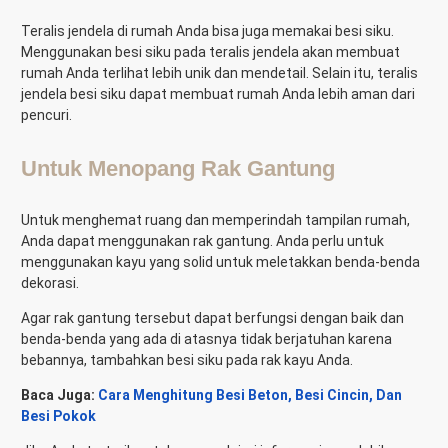
Teralis jendela di rumah Anda bisa juga memakai besi siku.
Menggunakan besi siku pada teralis jendela akan membuat
rumah Anda terlihat lebih unik dan mendetail. Selain itu, teralis
jendela besi siku dapat membuat rumah Anda lebih aman dari
pencuri.
Untuk Menopang Rak Gantung
Untuk menghemat ruang dan memperindah tampilan rumah,
Anda dapat menggunakan rak gantung. Anda perlu untuk
menggunakan kayu yang solid untuk meletakkan benda-benda
dekorasi.
Agar rak gantung tersebut dapat berfungsi dengan baik dan
benda-benda yang ada di atasnya tidak berjatuhan karena
bebannya, tambahkan besi siku pada rak kayu Anda.
Baca Juga:
Cara Menghitung Besi Beton, Besi Cincin, Dan
Besi Pokok