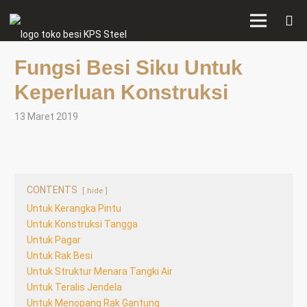
Fungsi Besi Siku Untuk
Keperluan Konstruksi
13 Maret 2019
CONTENTS
hide
Untuk Kerangka Pintu
Untuk Konstruksi Tangga
Untuk Pagar
Untuk Rak Besi
Untuk Struktur Menara Tangki Air
Untuk Teralis Jendela
Untuk Menopang Rak Gantung