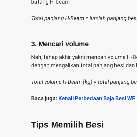
batang H-beam
Total panjang H-Beam = jumlah panjang bes
3. Mencari volume
Nah, tahap akhir yakni mencari volume H-
dengan mengalikan total panjang besi dan b
Total volume H-Beam (kg) = total panjang bes
Baca juga:
Kenali Perbedaan Baja Besi W
Tips Memilih Besi