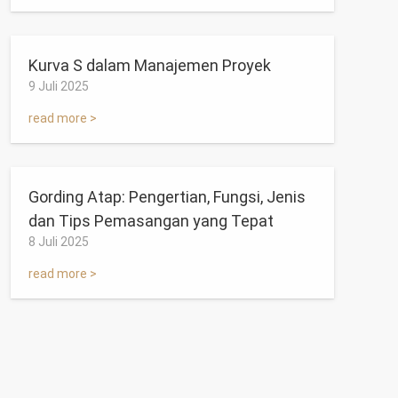
Kurva S dalam Manajemen Proyek
9 Juli 2025
read more >
Gording Atap: Pengertian, Fungsi, Jenis
dan Tips Pemasangan yang Tepat
8 Juli 2025
read more >