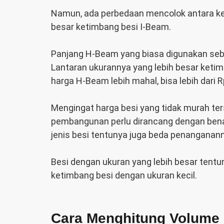
Namun, ada perbedaan mencolok antara ke
besar ketimbang besi I-Beam.
Panjang H-Beam yang biasa digunakan seba
Lantaran ukurannya yang lebih besar ketimb
harga H-Beam lebih mahal, bisa lebih dari R
Mengingat harga besi yang tidak murah te
pembangunan perlu dirancang dengan benar
jenis besi tentunya juga beda penanganan
Besi dengan ukuran yang lebih besar ten
ketimbang besi dengan ukuran kecil.
Cara Menghitung Volume