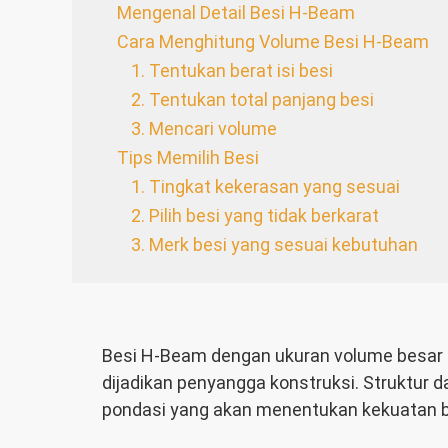
Mengenal Detail Besi H-Beam
Cara Menghitung Volume Besi H-Beam
1. Tentukan berat isi besi
2. Tentukan total panjang besi
3. Mencari volume
Tips Memilih Besi
1. Tingkat kekerasan yang sesuai
2. Pilih besi yang tidak berkarat
3. Merk besi yang sesuai kebutuhan
Besi H-Beam dengan ukuran volume besar
dijadikan penyangga konstruksi. Struktur
pondasi yang akan menentukan kekuatan 