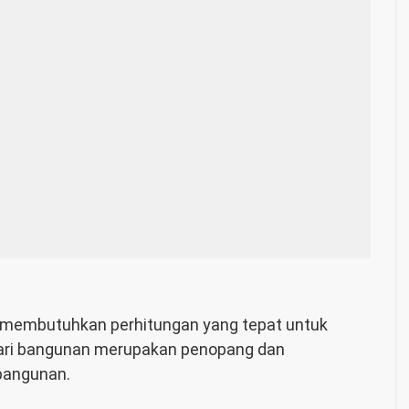
 membutuhkan perhitungan yang tepat untuk
 dari bangunan merupakan penopang dan
bangunan.