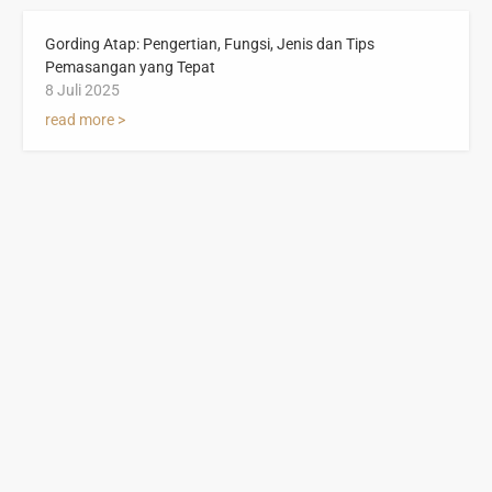
Gording Atap: Pengertian, Fungsi, Jenis dan Tips
Pemasangan yang Tepat
8 Juli 2025
read more >