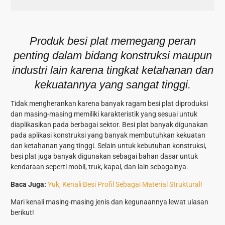
Produk besi plat memegang peran
penting dalam bidang konstruksi maupun
industri lain karena tingkat ketahanan dan
kekuatannya yang sangat tinggi.
Tidak mengherankan karena banyak ragam besi plat diproduksi
dan masing-masing memiliki karakteristik yang sesuai untuk
diaplikasikan pada berbagai sektor. Besi plat banyak digunakan
pada aplikasi konstruksi yang banyak membutuhkan kekuatan
dan ketahanan yang tinggi. Selain untuk kebutuhan konstruksi,
besi plat juga banyak digunakan sebagai bahan dasar untuk
kendaraan seperti mobil, truk, kapal, dan lain sebagainya.
Baca Juga:
Yuk, Kenali Besi Profil Sebagai Material Struktural!
Mari kenali masing-masing jenis dan kegunaannya lewat ulasan
berikut!