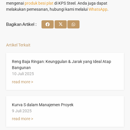
mengenai
produk besi plat
di KPS Steel. Anda juga dapat
melakukan pemesanan, hubungi kami melalui
WhatsApp
.
Bagikan Artikel :
Artikel Terkait
Reng Baja Ringan: Keunggulan & Jarak yang Ideal Atap
Bangunan
10 Juli 2025
read more >
Kurva S dalam Manajemen Proyek
9 Juli 2025
read more >