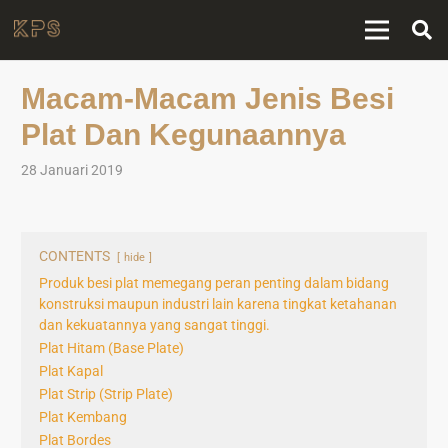
Macam-Macam Jenis Besi
Plat Dan Kegunaannya
28 Januari 2019
CONTENTS
hide
Produk besi plat memegang peran penting dalam bidang
konstruksi maupun industri lain karena tingkat ketahanan
dan kekuatannya yang sangat tinggi.
Plat Hitam (Base Plate)
Plat Kapal
Plat Strip (Strip Plate)
Plat Kembang
Plat Bordes