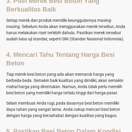
3. Pilih Merek Besi Beton Yang
Berkualitas Baik
Setiap merek dan produk memiliki keunggulannya masing-
masing. Sebelum Anda akan menggunakan merek tersebut, Anda
harus melakukan riset terlebih dahulu. Pastikan merek tersebut
sudah lulus uji standar, seperti SNI (Standar Nasional Indonesia).
4. Mencari Tahu Tentang Harga Besi
Beton
Tiap merek besi beton yang ada akan mematok harga yang
berbeda-beda. Semakin baik kualitas yang dimiliki, akan semakin
mahal harga yang ditentukan. Namun, Anda tidak perlu memilih
besi beton yang memiliki harga terlalu tinggi dari harga pasar.
Selain membuat Anda rugi, pada dasarnya besi beton memiliki
daya tahan yang sangat lama. Anda cukup mencari besi beton
dengan harga yang bersahabat dengan kualitas yang bagus.
5. Pastikan Besi Beton Dalam Kondisi