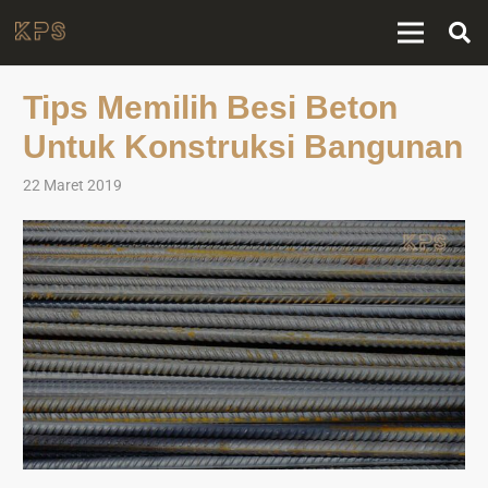
Tips Memilih Besi Beton
Untuk Konstruksi Bangunan
22 Maret 2019