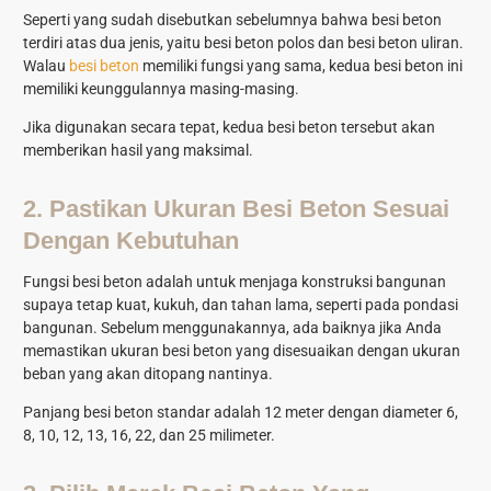
Seperti yang sudah disebutkan sebelumnya bahwa besi beton
terdiri atas dua jenis, yaitu besi beton polos dan besi beton uliran.
Walau
besi beton
memiliki fungsi yang sama, kedua besi beton ini
memiliki keunggulannya masing-masing.
Jika digunakan secara tepat, kedua besi beton tersebut akan
memberikan hasil yang maksimal.
2. Pastikan Ukuran Besi Beton Sesuai
Dengan Kebutuhan
Fungsi besi beton adalah untuk menjaga konstruksi bangunan
supaya tetap kuat, kukuh, dan tahan lama, seperti pada pondasi
bangunan. Sebelum menggunakannya, ada baiknya jika Anda
memastikan ukuran besi beton yang disesuaikan dengan ukuran
beban yang akan ditopang nantinya.
Panjang besi beton standar adalah 12 meter dengan diameter 6,
8, 10, 12, 13, 16, 22, dan 25 milimeter.