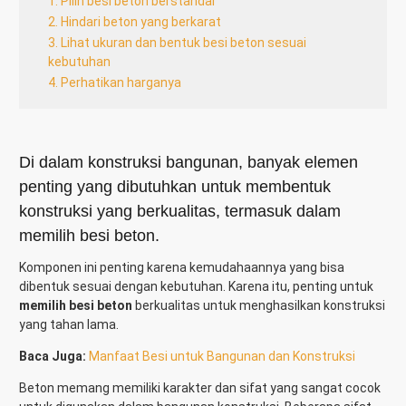
1. Pilih besi beton berstandar
2. Hindari beton yang berkarat
3. Lihat ukuran dan bentuk besi beton sesuai
kebutuhan
4. Perhatikan harganya
Di dalam konstruksi bangunan, banyak elemen
penting yang dibutuhkan untuk membentuk
konstruksi yang berkualitas, termasuk dalam
memilih besi beton.
Komponen ini penting karena kemudahaannya yang bisa
dibentuk sesuai dengan kebutuhan. Karena itu, penting untuk
memilih besi beton
berkualitas untuk menghasilkan konstruksi
yang tahan lama.
Baca Juga:
Manfaat Besi untuk Bangunan dan Konstruksi
Beton memang memiliki karakter dan sifat yang sangat cocok