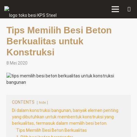
Tips Memilih Besi Beton
Berkualitas untuk
Konstruksi
8 Mei 2020
CONTENTS
hide
Di dalam konstruksi bangunan, banyak elemen penting
yang dibutuhkan untuk membentuk konstruksi yang
berkualitas, termasuk dalam memilih besi beton.
Tips Memilih Besi Beton Berkualitas