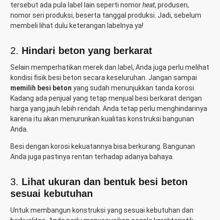
tersebut ada pula label lain seperti nomor
heat
, produsen,
nomor seri produksi, beserta tanggal produksi. Jadi, sebelum
membeli lihat dulu keterangan labelnya ya!
2.
Hindari beton yang berkarat
Selain memperhatikan merek dan label, Anda juga perlu melihat
kondisi fisik besi beton secara keseluruhan. Jangan sampai
memilih besi beton
yang sudah menunjukkan tanda korosi.
Kadang ada penjual yang tetap menjual besi berkarat dengan
harga yang jauh lebih rendah. Anda tetap perlu menghindarinya
karena itu akan menurunkan kualitas konstruksi bangunan
Anda.
Besi dengan korosi kekuatannya bisa berkurang. Bangunan
Anda juga pastinya rentan terhadap adanya bahaya.
3.
Lihat ukuran dan bentuk besi beton
sesuai kebutuhan
Untuk membangun konstruksi yang sesuai kebutuhan dan