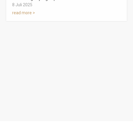
8 Juli 2025
read more >