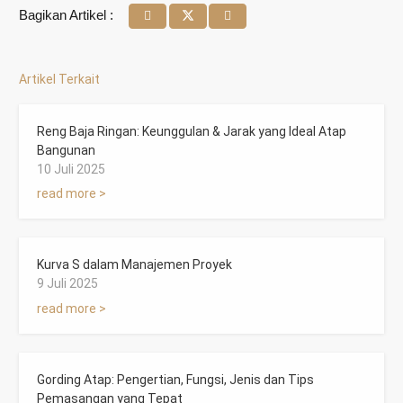
Bagikan Artikel :
Artikel Terkait
Reng Baja Ringan: Keunggulan & Jarak yang Ideal Atap
Bangunan
10 Juli 2025
read more >
Kurva S dalam Manajemen Proyek
9 Juli 2025
read more >
Gording Atap: Pengertian, Fungsi, Jenis dan Tips
Pemasangan yang Tepat