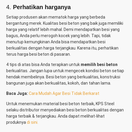
4.
Perhatikan harganya
Setiap produsen akan mematok harga yang berbeda
bergantung merek. Kualitas besi beton yang baik juga memiliki
harga yang relatif lebih mahal. Demi mendapatkan besi yang
bagus, Anda perlu merogoh kocek yang lebih. Tapi, tidak
menutup kemungkinan Anda bisa mendapatkan besi
berkualitas dengan harga terjangkau. Karena itu, perhatikan
terus harga besi beton di pasaran.
4 tips di atas bisa Anda terapkan untuk
memilih besi beton
berkualitas. Jangan lupa untuk mengecek kondisi beton setiap
hendak membelinya. Besi beton yang berkualitas, konstruksi
bangunan juga akan berkualitas, kokoh, dan tahan lama.
Baca Juga:
Cara Mudah Agar Besi Tidak Berkarat
Untuk menemukan material besi beton terbaik, KPS Steel
selaku distributor menyediakan besi beton berkualitas dengan
harga terbaik & terjangkau. Anda dapat melihat-lihat
produknya
di sini.