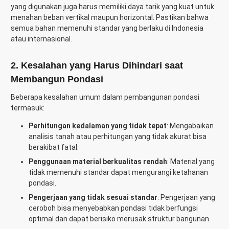
yang digunakan juga harus memiliki daya tarik yang kuat untuk
menahan beban vertikal maupun horizontal. Pastikan bahwa
semua bahan memenuhi standar yang berlaku di Indonesia
atau internasional.
2. Kesalahan yang Harus Dihindari saat
Membangun Pondasi
Beberapa kesalahan umum dalam pembangunan pondasi
termasuk:
Perhitungan kedalaman yang tidak tepat
: Mengabaikan
analisis tanah atau perhitungan yang tidak akurat bisa
berakibat fatal.
Penggunaan material berkualitas rendah
: Material yang
tidak memenuhi standar dapat mengurangi ketahanan
pondasi.
Pengerjaan yang tidak sesuai standar
: Pengerjaan yang
ceroboh bisa menyebabkan pondasi tidak berfungsi
optimal dan dapat berisiko merusak struktur bangunan.