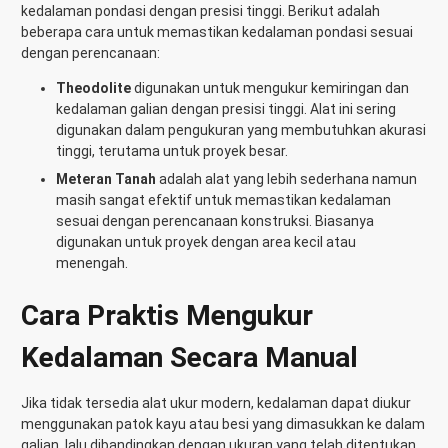
kedalaman pondasi dengan presisi tinggi. Berikut adalah
beberapa cara untuk memastikan kedalaman pondasi sesuai
dengan perencanaan:
Theodolite
digunakan untuk mengukur kemiringan dan
kedalaman galian dengan presisi tinggi. Alat ini sering
digunakan dalam pengukuran yang membutuhkan akurasi
tinggi, terutama untuk proyek besar.
Meteran Tanah
adalah alat yang lebih sederhana namun
masih sangat efektif untuk memastikan kedalaman
sesuai dengan perencanaan konstruksi. Biasanya
digunakan untuk proyek dengan area kecil atau
menengah.
Cara Praktis Mengukur
Kedalaman Secara Manual
Jika tidak tersedia alat ukur modern, kedalaman dapat diukur
menggunakan patok kayu atau besi yang dimasukkan ke dalam
galian, lalu dibandingkan dengan ukuran yang telah ditentukan