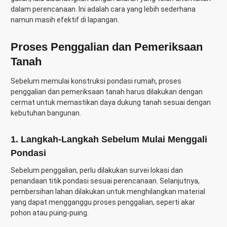
dalam perencanaan. Ini adalah cara yang lebih sederhana
namun masih efektif di lapangan.
Proses Penggalian dan Pemeriksaan
Tanah
Sebelum memulai konstruksi pondasi rumah, proses
penggalian dan pemeriksaan tanah harus dilakukan dengan
cermat untuk memastikan daya dukung tanah sesuai dengan
kebutuhan bangunan.
1. Langkah-Langkah Sebelum Mulai Menggali
Pondasi
Sebelum penggalian, perlu dilakukan survei lokasi dan
penandaan titik pondasi sesuai perencanaan. Selanjutnya,
pembersihan lahan dilakukan untuk menghilangkan material
yang dapat mengganggu proses penggalian, seperti akar
pohon atau puing-puing.