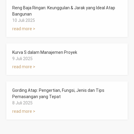
Reng Baja Ringan: Keunggulan & Jarak yang Ideal Atap
Bangunan
10 Juli 2025
read more >
Kurva S dalam Manajemen Proyek
9 Juli 2025
read more >
Gording Atap: Pengertian, Fungsi, Jenis dan Tips
Pemasangan yang Tepat
8 Juli 2025
read more >