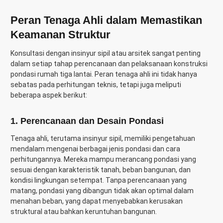
Peran Tenaga Ahli dalam Memastikan
Keamanan Struktur
Konsultasi dengan insinyur sipil atau arsitek sangat penting
dalam setiap tahap perencanaan dan pelaksanaan konstruksi
pondasi rumah tiga lantai. Peran tenaga ahli ini tidak hanya
sebatas pada perhitungan teknis, tetapi juga meliputi
beberapa aspek berikut:
1. Perencanaan dan Desain Pondasi
Tenaga ahli, terutama insinyur sipil, memiliki pengetahuan
mendalam mengenai berbagai jenis pondasi dan cara
perhitungannya. Mereka mampu merancang pondasi yang
sesuai dengan karakteristik tanah, beban bangunan, dan
kondisi lingkungan setempat. Tanpa perencanaan yang
matang, pondasi yang dibangun tidak akan optimal dalam
menahan beban, yang dapat menyebabkan kerusakan
struktural atau bahkan keruntuhan bangunan.