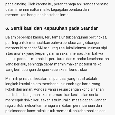
pada dinding. Oleh karena itu, peran tenaga ahli sangat penting
dalam meminimalkan risiko kegagalan pondasi dan
memastikan bangunan bertahan lama.
6. Sertifikasi dan Kepatuhan pada Standar
Dalam beberapa kasus, terutama untuk bangunan bertingkat,
penting untuk memastikan bahwa pondasi yang dibangun
memenuhi standar SNI atau regulasi lokal lainnya. Insinyur sipil
atau arsitek yang berpengalaman akan memastikan bahwa
desain pondasi mematuhi peraturan dan standar keselamatan
yang berlaku, sehingga dapat meminimalkan potensi risiko
yang berhubungan dengan kecelakaan konstruksi.
Memilih jenis dan kedalaman pondasi yang tepat adalah
langkah krusial dalam membangun rumah tiga lantai yang
kokoh dan aman. Pondasi yang sesuai dengan kondisi tanah
dan beban bangunan akan memastikan kestabilan serta
mencegah risiko kerusakan struktural di masa depan. Jangan
ragu untuk melibatkan tenaga ahli dalam perencanaan dan
pelaksanaan konstruksi untuk memastikan keberhasilan dan