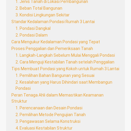
1. Jenis Tanah di Lokasi Pembangunan
2. Beban Total Bangunan
3. Kondisi Lingkungan Sekitar
Standar Kedalaman Pondasi Rumah 3 Lantai
1. Pondasi Dangkal
2. Pondasi Dalam
Cara Mengukur Kedalaman Pondasi yang Tepat
Proses Penggalian dan Pemeriksaan Tanah
1. Langkah-Langkah Sebelum Mulai Menggali Pondasi
2. Cara Menguji Kestabilan Tanah setelah Penggalian
Tips Membuat Pondasi yang Kokoh untuk Rumah 3 Lantai
1. Pemilihan Bahan Bangunan yang Sesuai
2. Kesalahan yang Harus Dihindari saat Membangun
Pondasi
Peran Tenaga Ahli dalam Memastikan Keamanan
Struktur
1. Perencanaan dan Desain Pondasi
2. Pemilihan Metode Pengujian Tanah
3. Pengawasan Selama Konstruksi
4. Evaluasi Kestabilan Struktur