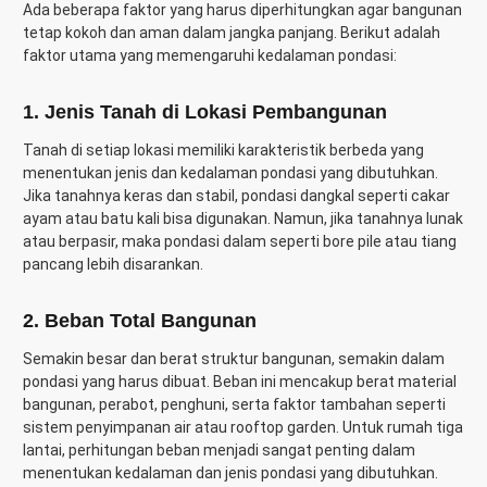
Ada beberapa faktor yang harus diperhitungkan agar bangunan
tetap kokoh dan aman dalam jangka panjang. Berikut adalah
faktor utama yang memengaruhi kedalaman pondasi:
1. Jenis Tanah di Lokasi Pembangunan
Tanah di setiap lokasi memiliki karakteristik berbeda yang
menentukan jenis dan kedalaman pondasi yang dibutuhkan.
Jika tanahnya keras dan stabil, pondasi dangkal seperti cakar
ayam atau batu kali bisa digunakan. Namun, jika tanahnya lunak
atau berpasir, maka pondasi dalam seperti bore pile atau tiang
pancang lebih disarankan.
2. Beban Total Bangunan
Semakin besar dan berat struktur bangunan, semakin dalam
pondasi yang harus dibuat. Beban ini mencakup berat material
bangunan, perabot, penghuni, serta faktor tambahan seperti
sistem penyimpanan air atau rooftop garden. Untuk rumah tiga
lantai, perhitungan beban menjadi sangat penting dalam
menentukan kedalaman dan jenis pondasi yang dibutuhkan.