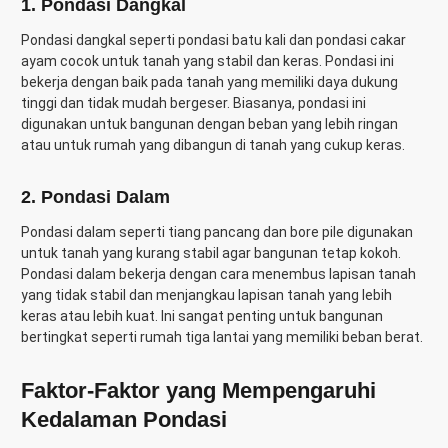
1. Pondasi Dangkal
Pondasi dangkal seperti pondasi batu kali dan pondasi cakar
ayam cocok untuk tanah yang stabil dan keras. Pondasi ini
bekerja dengan baik pada tanah yang memiliki daya dukung
tinggi dan tidak mudah bergeser. Biasanya, pondasi ini
digunakan untuk bangunan dengan beban yang lebih ringan
atau untuk rumah yang dibangun di tanah yang cukup keras.
2. Pondasi Dalam
Pondasi dalam seperti tiang pancang dan bore pile digunakan
untuk tanah yang kurang stabil agar bangunan tetap kokoh.
Pondasi dalam bekerja dengan cara menembus lapisan tanah
yang tidak stabil dan menjangkau lapisan tanah yang lebih
keras atau lebih kuat. Ini sangat penting untuk bangunan
bertingkat seperti rumah tiga lantai yang memiliki beban berat.
Faktor-Faktor yang Mempengaruhi
Kedalaman Pondasi