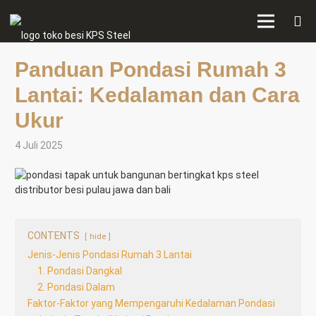
Panduan Pondasi Rumah 3
Lantai: Kedalaman dan Cara
Ukur
4 Juli 2025
CONTENTS
hide
Jenis-Jenis Pondasi Rumah 3 Lantai
1. Pondasi Dangkal
2. Pondasi Dalam
Faktor-Faktor yang Mempengaruhi Kedalaman Pondasi