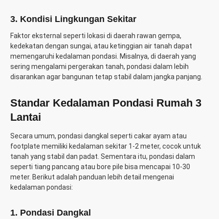
3. Kondisi Lingkungan Sekitar
Faktor eksternal seperti lokasi di daerah rawan gempa,
kedekatan dengan sungai, atau ketinggian air tanah dapat
memengaruhi kedalaman pondasi. Misalnya, di daerah yang
sering mengalami pergerakan tanah, pondasi dalam lebih
disarankan agar bangunan tetap stabil dalam jangka panjang.
Standar Kedalaman Pondasi Rumah 3
Lantai
Secara umum, pondasi dangkal seperti cakar ayam atau
footplate memiliki kedalaman sekitar 1-2 meter, cocok untuk
tanah yang stabil dan padat. Sementara itu, pondasi dalam
seperti tiang pancang atau bore pile bisa mencapai 10-30
meter. Berikut adalah panduan lebih detail mengenai
kedalaman pondasi:
1. Pondasi Dangkal