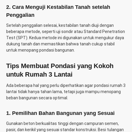
2. Cara Menguji Kestabilan Tanah setelah
Penggalian
Setelah penggalian selesai, kestabilan tanah diuji dengan
beberapa metode, seperti uji sondir atau Standard Penetration
Test (SPT). Kedua metode ini digunakan untuk mengukur daya
dukung tanah dan memastikan bahwa tanah cukup stabil
untuk menopang pondasi bangunan.
Tips Membuat Pondasi yang Kokoh
untuk Rumah 3 Lantai
Ada beberapa hal yang perlu diperhatikan agar pondasi rumah 3
lantai tidak hanya tahan lama, tetapi juga mampu menopang
beban bangunan secara optimal.
1. Pemilihan Bahan Bangunan yang Sesuai
Gunakan beton berkualitas tinggi dengan campuran semen,
pasir, dan kerikil yang sesuai standar konstruksi. Besi tulangan