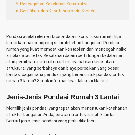
5. Pencegahan Kesalahan Konstruksi
6. Sertifikasi dan Kepatuhan pada Standar
Pondasi adalah elemen krusial dalam konstruksi rumah tiga
lantai karena menopang seluruh beban bangunan. Pondasi
rumah yang kuat memastikan kestabilan dan mencegah risiko
amblas atau retak. Kesalahan dalam perhitungan kedalaman
atau pemilihan material dapat menyebabkan kerusakan
struktural yang berbahaya dan biaya perbaikan yang besar.
Lantas, bagaimana panduan yang benar untuk pondasi untuk
rumah 3 lantai? Simak informasinya dalam artikel ini!
Jenis-Jenis Pondasi Rumah 3 Lantai
Memilih jenis pondasi yang tepat akan menentukan ketahanan
struktur bangunan Anda, terutama untuk rumah 3 lantai.
Berikut jenis-jenis pondasi yang perlu diketahui: