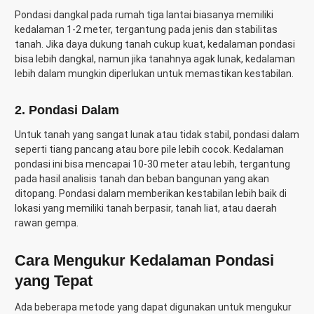
Pondasi dangkal pada rumah tiga lantai biasanya memiliki
kedalaman 1-2 meter, tergantung pada jenis dan stabilitas
tanah. Jika daya dukung tanah cukup kuat, kedalaman pondasi
bisa lebih dangkal, namun jika tanahnya agak lunak, kedalaman
lebih dalam mungkin diperlukan untuk memastikan kestabilan.
2. Pondasi Dalam
Untuk tanah yang sangat lunak atau tidak stabil, pondasi dalam
seperti tiang pancang atau bore pile lebih cocok. Kedalaman
pondasi ini bisa mencapai 10-30 meter atau lebih, tergantung
pada hasil analisis tanah dan beban bangunan yang akan
ditopang. Pondasi dalam memberikan kestabilan lebih baik di
lokasi yang memiliki tanah berpasir, tanah liat, atau daerah
rawan gempa.
Cara Mengukur Kedalaman Pondasi
yang Tepat
Ada beberapa metode yang dapat digunakan untuk mengukur