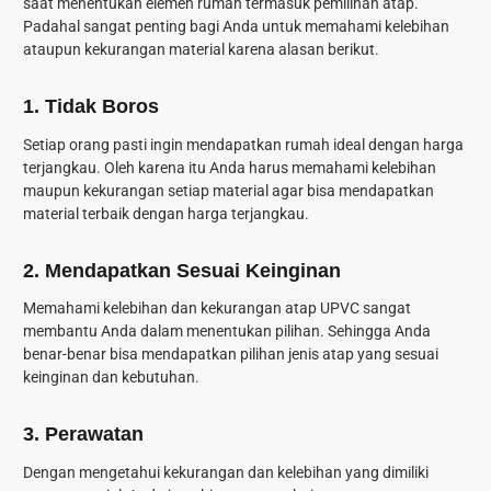
saat menentukan elemen rumah termasuk pemilihan atap.
Padahal sangat penting bagi Anda untuk memahami kelebihan
ataupun kekurangan material karena alasan berikut.
1. Tidak Boros
Setiap orang pasti ingin mendapatkan rumah ideal dengan harga
terjangkau. Oleh karena itu Anda harus memahami kelebihan
maupun kekurangan setiap material agar bisa mendapatkan
material terbaik dengan harga terjangkau.
2. Mendapatkan Sesuai Keinginan
Memahami kelebihan dan kekurangan atap UPVC sangat
membantu Anda dalam menentukan pilihan. Sehingga Anda
benar-benar bisa mendapatkan pilihan jenis atap yang sesuai
keinginan dan kebutuhan.
3. Perawatan
Dengan mengetahui kekurangan dan kelebihan yang dimiliki