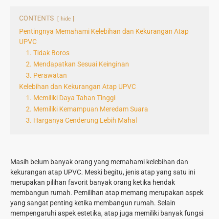
CONTENTS
hide
Pentingnya Memahami Kelebihan dan Kekurangan Atap
UPVC
1. Tidak Boros
2. Mendapatkan Sesuai Keinginan
3. Perawatan
Kelebihan dan Kekurangan Atap UPVC
1. Memiliki Daya Tahan Tinggi
2. Memiliki Kemampuan Meredam Suara
3. Harganya Cenderung Lebih Mahal
Masih belum banyak orang yang memahami kelebihan dan
kekurangan atap UPVC. Meski begitu, jenis atap yang satu ini
merupakan pilihan favorit banyak orang ketika hendak
membangun rumah. Pemilihan atap memang merupakan aspek
yang sangat penting ketika membangun rumah. Selain
mempengaruhi aspek estetika, atap juga memiliki banyak fungsi