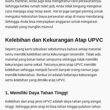
suatu material, Anda juga bisa mengetahui cara perawatannya.
Sehingga ketika rumah telah jadi, Anda tidak bingung mengenai
cara menjaga atap tetap awet. Hal ini juga sangat penting untuk
mengukur kebutuhan biaya perawatan atap di masa mendatang.
Sehingga Anda bisa menyiapkan anggaran untuk mengatasi
masalah yang mungkin muncul.
Kelebihan dan Kekurangan Atap UPVC
Seperti yang kami sebutkan sebelumnya bahwa setiap material
tentu memiliki kelebihan serta kekurangan tersendiri. Tidak ada
material yang benar-benar sempurna sehingga tidak memiliki
kekurangan sama sekali. Tentunya jenis atap UPVC memiliki
kelebihan sehingga menjadi favorit banyak orang namun juga
memiliki kelemahan. Berikut ini adalah beberapa kekurangan
serta kelebihan yang dimiliki atap UPVC.
1. Memiliki Daya Tahan Tinggi
Kelebihan dari atap jenis UPVC adalah daya tahan yang sangat
tinggi. Sehingga jenis atap ini bisa tahan hingga puluhan tahun