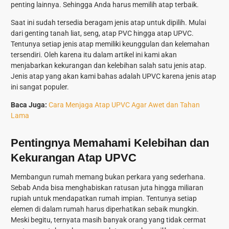
penting lainnya. Sehingga Anda harus memilih atap terbaik.
Saat ini sudah tersedia beragam jenis atap untuk dipilih. Mulai
dari genting tanah liat, seng, atap PVC hingga atap UPVC.
Tentunya setiap jenis atap memiliki keunggulan dan kelemahan
tersendiri. Oleh karena itu dalam artikel ini kami akan
menjabarkan kekurangan dan kelebihan salah satu jenis atap.
Jenis atap yang akan kami bahas adalah UPVC karena jenis atap
ini sangat populer.
Baca Juga:
Cara Menjaga Atap UPVC Agar Awet dan Tahan
Lama
Pentingnya Memahami Kelebihan dan
Kekurangan Atap UPVC
Membangun rumah memang bukan perkara yang sederhana.
Sebab Anda bisa menghabiskan ratusan juta hingga miliaran
rupiah untuk mendapatkan rumah impian. Tentunya setiap
elemen di dalam rumah harus diperhatikan sebaik mungkin.
Meski begitu, ternyata masih banyak orang yang tidak cermat