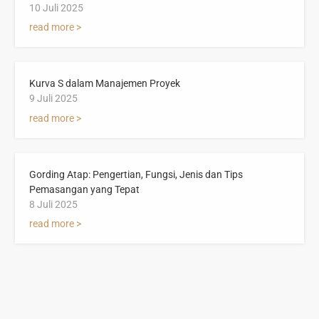
10 Juli 2025
read more >
Kurva S dalam Manajemen Proyek
9 Juli 2025
read more >
Gording Atap: Pengertian, Fungsi, Jenis dan Tips
Pemasangan yang Tepat
8 Juli 2025
read more >