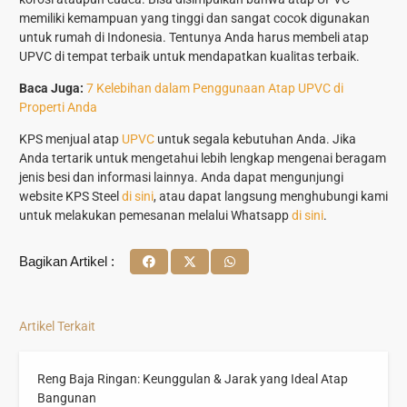
memiliki kemampuan yang tinggi dan sangat cocok digunakan
untuk rumah di Indonesia. Tentunya Anda harus membeli atap
UPVC di tempat terbaik untuk mendapatkan kualitas terbaik.
Baca Juga:
7 Kelebihan dalam Penggunaan Atap UPVC di
Properti Anda
KPS menjual atap
UPVC
untuk segala kebutuhan Anda. Jika
Anda tertarik untuk mengetahui lebih lengkap mengenai beragam
jenis besi dan informasi lainnya. Anda dapat mengunjungi
website KPS Steel
di sini
, atau dapat langsung menghubungi kami
untuk melakukan pemesanan melalui Whatsapp
di sini
.
Bagikan Artikel :
Artikel Terkait
Reng Baja Ringan: Keunggulan & Jarak yang Ideal Atap
Bangunan