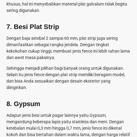
khusus, hal ini menyebabkan material plat galvalum tidak begitu
sering digunakan.
7.
Besi Plat Strip
Dengan baja setebal 2 sampai 60 mm, plat strip juga sering
dimanfaatkan sebagai rangka jendela. Dengan tingkat
kekokohan cukup tinggi, membuat jenis fence ini lebih tahan lama
dan awet masa pakainya.
Sehingga menjadi pilihan bagi banyak orang untuk digunakan.
Selain itu jenis fence dengan plat strip memiliki beragam model,
dan bisa Anda sesuaikan dengan desain eksterior yang
diinginkan.
8.
Gypsum
Adapun jenis besi untuk pagar lainnya yaitu Gypsum,
mengandung beberapa lapis yaitu stainless dan meni. Dengan
ketebalan mulai 0,3 mm hingga 0,7 mm, jenis fence ini dikenal
kokoh dan bisa bertahan dalam waktu lama, dengan harga relatif