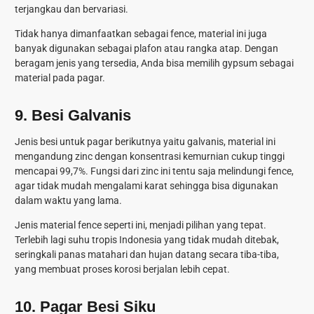
terjangkau dan bervariasi.
Tidak hanya dimanfaatkan sebagai fence, material ini juga
banyak digunakan sebagai plafon atau rangka atap. Dengan
beragam jenis yang tersedia, Anda bisa memilih gypsum sebagai
material pada pagar.
9.
Besi Galvanis
Jenis besi untuk pagar berikutnya yaitu galvanis, material ini
mengandung zinc dengan konsentrasi kemurnian cukup tinggi
mencapai 99,7%. Fungsi dari zinc ini tentu saja melindungi fence,
agar tidak mudah mengalami karat sehingga bisa digunakan
dalam waktu yang lama.
Jenis material fence seperti ini, menjadi pilihan yang tepat.
Terlebih lagi suhu tropis Indonesia yang tidak mudah ditebak,
seringkali panas matahari dan hujan datang secara tiba-tiba,
yang membuat proses korosi berjalan lebih cepat.
10.
Pagar Besi Siku