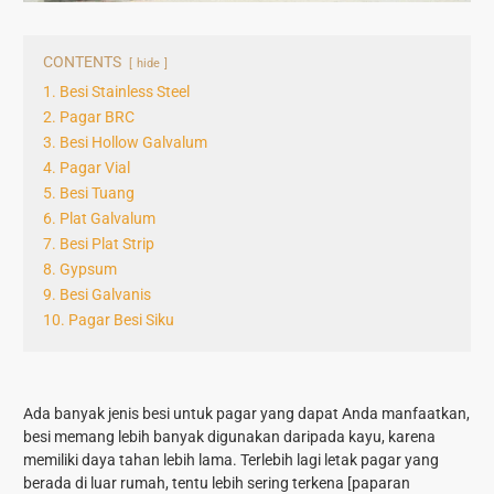
CONTENTS
hide
1. Besi Stainless Steel
2. Pagar BRC
3. Besi Hollow Galvalum
4. Pagar Vial
5. Besi Tuang
6. Plat Galvalum
7. Besi Plat Strip
8. Gypsum
9. Besi Galvanis
10. Pagar Besi Siku
Ada banyak jenis besi untuk pagar yang dapat Anda manfaatkan,
besi memang lebih banyak digunakan daripada kayu, karena
memiliki daya tahan lebih lama. Terlebih lagi letak pagar yang
berada di luar rumah, tentu lebih sering terkena [paparan