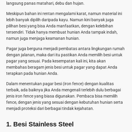
langsung panas matahari, debu dan hujan.
Meskipun bahan ini rentan mengalami karat, namun material ini
lebih banyak dipilih daripada kayu. Namun kini banyak juga
pilihan besi yang bisa Anda manfaatkan, dengan kelebihan
tersendiri. Tidak hanya membuat hunian Anda tampak indah,
namun juga menjaga keamanan hunian.
Pagar juga berguna menjadi pembatas antara lingkungan rumah
dengan jalanan, maka dari itu pastikan Anda memilih besi untuk
pagar yang sesuai. Pada kesempatan kali ini, kita akan
membahas beragam jenis besi untuk pagar yang dapat Anda
terapkan pada hunian Anda.
Dalam menentukan pagar besi (iron fence) dengan kualitas
terbaik, ada baiknya jika Anda mengenali terlebih dulu berbagai
jenis iron fence yang biasa digunakan. Pembaca bisa memilih
fence, dengan jenis yang sesuai dengan kebutuhan hunian serta
menjadi proteksi dari berbagai tindak kejahatan.
1.
Besi Stainless Steel