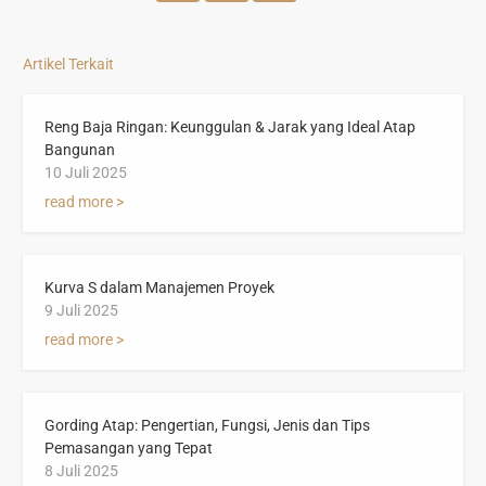
Artikel Terkait
Reng Baja Ringan: Keunggulan & Jarak yang Ideal Atap
Bangunan
10 Juli 2025
read more >
Kurva S dalam Manajemen Proyek
9 Juli 2025
read more >
Gording Atap: Pengertian, Fungsi, Jenis dan Tips
Pemasangan yang Tepat
8 Juli 2025