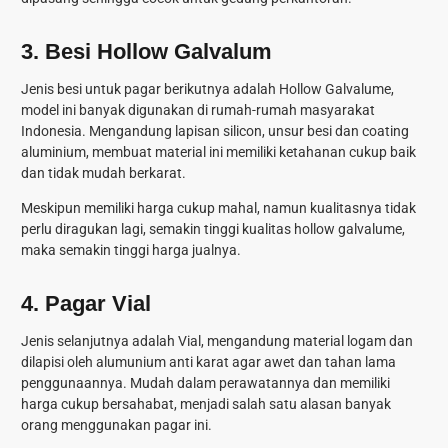
3.
Besi Hollow Galvalum
Jenis besi untuk pagar berikutnya adalah Hollow Galvalume,
model ini banyak digunakan di rumah-rumah masyarakat
Indonesia. Mengandung lapisan silicon, unsur besi dan coating
aluminium, membuat material ini memiliki ketahanan cukup baik
dan tidak mudah berkarat.
Meskipun memiliki harga cukup mahal, namun kualitasnya tidak
perlu diragukan lagi, semakin tinggi kualitas hollow galvalume,
maka semakin tinggi harga jualnya.
4.
Pagar Vial
Jenis selanjutnya adalah Vial, mengandung material logam dan
dilapisi oleh alumunium anti karat agar awet dan tahan lama
penggunaannya. Mudah dalam perawatannya dan memiliki
harga cukup bersahabat, menjadi salah satu alasan banyak
orang menggunakan pagar ini.