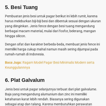
5.
Besi Tuang
Pembuatan jenis besi untuk pagar berikut ini lebih rumit, karena
harus meleburkan biji-biji besi dan dibentuk sesuai dengan ukuran
yang diinginkan. Jenis fence dengan besi tuang mengandung
berbagai macam material, mulai dari fosfor, belerang, mangan
hingga silicon.
Dengan sifat dan karakter berbeda-beda, membuat jenis fence ini
memiliki harga cukup mahal namun masih sering dijumpai pada
rumah-rumah di Indonesia.
Baca Juga:
Ragam Model Pagar Besi Minimalis Modern serta
Keunggulannnya
6.
Plat Galvalum
Jenis besi untuk pagar selanjutnya terbuat dari plat galvalume.
Baja yang mengandung alumunium dan zinc ini memiliki
ketahanan karat lebih rendah. Biasanya sering digunakan
sebagai atap dan talang. Karena membutuhkan perawatan