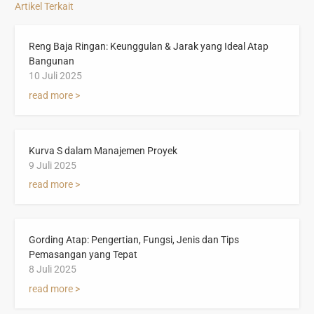
Artikel Terkait
Reng Baja Ringan: Keunggulan & Jarak yang Ideal Atap
Bangunan
10 Juli 2025
read more >
Kurva S dalam Manajemen Proyek
9 Juli 2025
read more >
Gording Atap: Pengertian, Fungsi, Jenis dan Tips
Pemasangan yang Tepat
8 Juli 2025
read more >