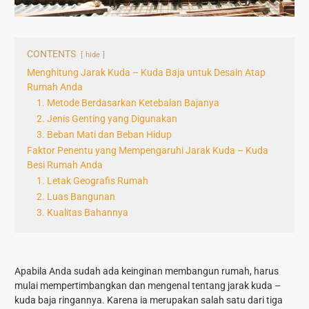
CONTENTS
hide
Menghitung Jarak Kuda – Kuda Baja untuk Desain Atap
Rumah Anda
1. Metode Berdasarkan Ketebalan Bajanya
2. Jenis Genting yang Digunakan
3. Beban Mati dan Beban Hidup
Faktor Penentu yang Mempengaruhi Jarak Kuda – Kuda
Besi Rumah Anda
1. Letak Geografis Rumah
2. Luas Bangunan
3. Kualitas Bahannya
Apabila Anda sudah ada keinginan membangun rumah, harus
mulai mempertimbangkan dan mengenal tentang jarak kuda –
kuda baja ringannya. Karena ia merupakan salah satu dari tiga