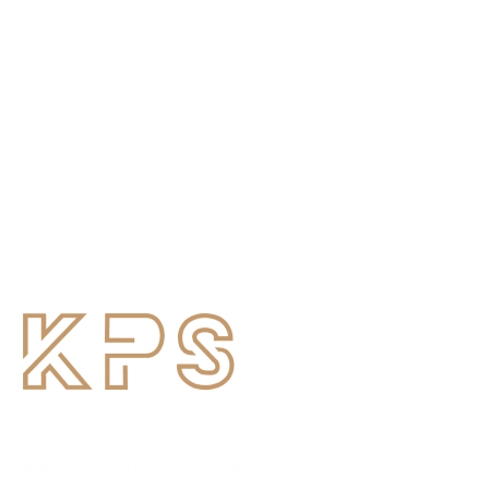
KANTOR DAN GUDANG KAMI