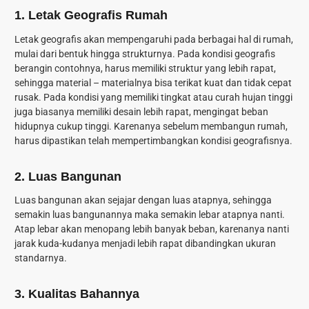
1. Letak Geografis Rumah
Letak geografis akan mempengaruhi pada berbagai hal di rumah,
mulai dari bentuk hingga strukturnya. Pada kondisi geografis
berangin contohnya, harus memiliki struktur yang lebih rapat,
sehingga material – materialnya bisa terikat kuat dan tidak cepat
rusak. Pada kondisi yang memiliki tingkat atau curah hujan tinggi
juga biasanya memiliki desain lebih rapat, mengingat beban
hidupnya cukup tinggi. Karenanya sebelum membangun rumah,
harus dipastikan telah mempertimbangkan kondisi geografisnya.
2. Luas Bangunan
Luas bangunan akan sejajar dengan luas atapnya, sehingga
semakin luas bangunannya maka semakin lebar atapnya nanti.
Atap lebar akan menopang lebih banyak beban, karenanya nanti
jarak kuda-kudanya menjadi lebih rapat dibandingkan ukuran
standarnya.
3. Kualitas Bahannya