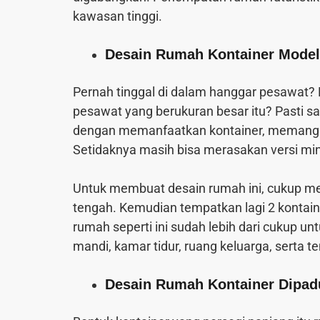
kawasan tinggi.
Desain Rumah Kontainer Model
Pernah tinggal di dalam hanggar pesawat?
pesawat yang berukuran besar itu? Pasti s
dengan memanfaatkan kontainer, memang ti
Setidaknya masih bisa merasakan versi min
Untuk membuat desain rumah ini, cukup me
tengah. Kemudian tempatkan lagi 2 kontain
rumah seperti ini sudah lebih dari cukup 
mandi, kamar tidur, ruang keluarga, serta
Desain Rumah Kontainer Dipa