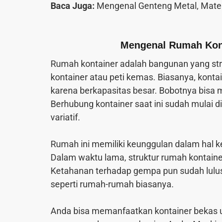
Baca Juga:
Mengenal Genteng Metal, Mate
Mengenal Rumah Kont
Rumah kontainer adalah bangunan yang st
kontainer atau peti kemas. Biasanya, kont
karena berkapasitas besar. Bobotnya bisa m
Berhubung kontainer saat ini sudah mulai 
variatif.
Rumah ini memiliki keunggulan dalam hal ke
Dalam waktu lama, struktur rumah kontainer
Ketahanan terhadap gempa pun sudah lulus u
seperti rumah-rumah biasanya.
Anda bisa memanfaatkan kontainer bekas