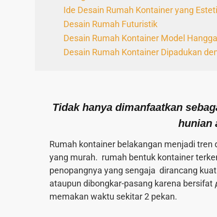
Ide Desain Rumah Kontainer yang Esteti
Desain Rumah Futuristik
Desain Rumah Kontainer Model Hangga
Desain Rumah Kontainer Dipadukan de
Tidak hanya dimanfaatkan sebagai
hunian 
Rumah kontainer belakangan menjadi tren d
yang murah. rumah bentuk kontainer terke
penopangnya yang sengaja dirancang kuat.
ataupun dibongkar-pasang karena bersifat
memakan waktu sekitar 2 pekan.