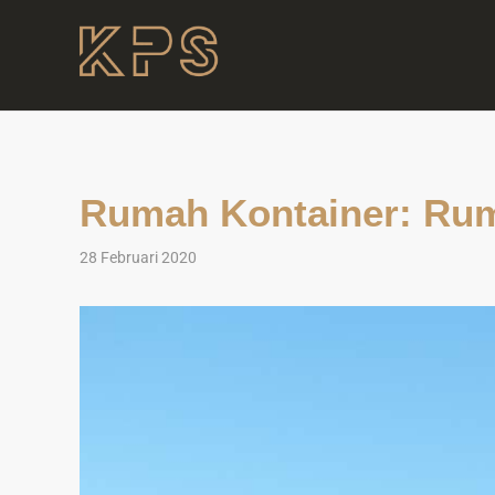
Rumah Kontainer: Rum
28 Februari 2020