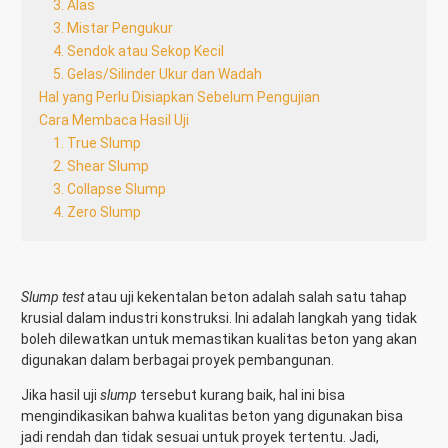
3. Alas
3. Mistar Pengukur
4. Sendok atau Sekop Kecil
5. Gelas/Silinder Ukur dan Wadah
Hal yang Perlu Disiapkan Sebelum Pengujian
Cara Membaca Hasil Uji
1. True Slump
2. Shear Slump
3. Collapse Slump
4. Zero Slump
Slump test
atau uji kekentalan beton adalah salah satu tahap
krusial dalam industri konstruksi. Ini adalah langkah yang tidak
boleh dilewatkan untuk memastikan kualitas beton yang akan
digunakan dalam berbagai proyek pembangunan.
Jika hasil uji
slump
tersebut kurang baik, hal ini bisa
mengindikasikan bahwa kualitas beton yang digunakan bisa
jadi rendah dan tidak sesuai untuk proyek tertentu. Jadi,