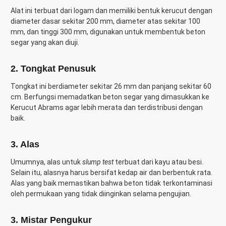
Alat ini terbuat dari logam dan memiliki bentuk kerucut dengan
diameter dasar sekitar 200 mm, diameter atas sekitar 100
mm, dan tinggi 300 mm, digunakan untuk membentuk beton
segar yang akan diuji.
2. Tongkat Penusuk
Tongkat ini berdiameter sekitar 26 mm dan panjang sekitar 60
cm. Berfungsi memadatkan beton segar yang dimasukkan ke
Kerucut Abrams agar lebih merata dan terdistribusi dengan
baik.
3. Alas
Umumnya, alas untuk
slump test
terbuat dari kayu atau besi.
Selain itu, alasnya harus bersifat kedap air dan berbentuk rata.
Alas yang baik memastikan bahwa beton tidak terkontaminasi
oleh permukaan yang tidak diinginkan selama pengujian.
3. Mistar Pengukur