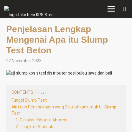
Penjelasan Lengkap
Mengenai Apa itu Slump
Test Beton
22 November 2023
CONTENTS
hide
Fungsi Slump Test
Alat dan Perlengkapan yang Dibutuhkan untuk Uji Slump
Test
1. Cetakan Kerucut Abrams
2. Tongkat Penusuk