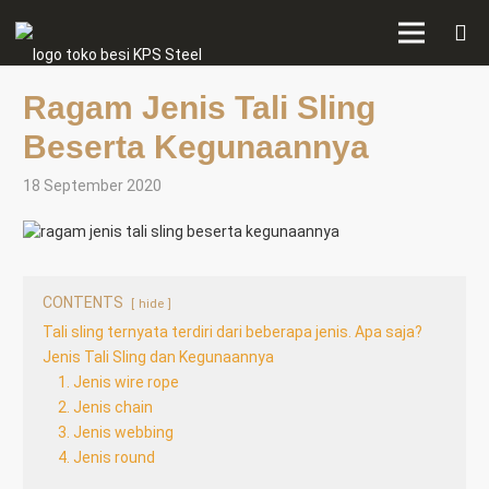
Ragam Jenis Tali Sling
Beserta Kegunaannya
18 September 2020
CONTENTS
hide
Tali sling ternyata terdiri dari beberapa jenis. Apa saja?
Jenis Tali Sling dan Kegunaannya
1. Jenis wire rope
2. Jenis chain
3. Jenis webbing
4. Jenis round