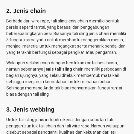
2.
Jenis chain
Berbeda dari wire rope, tali sling jenis chain memiliki bentuk
persis seperti rantai, yang berasal dari penggabungan
beberapa lingkaran besi. Biasanya tali sling jenis chain memiliki
3 fungsi utama yaitu untuk membantu menggerakkan mesin,
menjadi material untuk mengangkat serta menarik benda, dan
yang terakhir berfungsi sebagai pengikat atau pengaman.
Walaupun sekilas mirip dengan bentukan rantai besi biasa,
namun sebenarnya
jenis tali sling
chain memiliki perbedaan di
bagian ujungnya, yang selalu ditekuk membentuk mata kail,
sehingga menjamin kemudahan untuk menahan beban.
Sehingga memang Anda tak bisa menyamakan fungsi rantai
biasa dengan tali sling.
3.
Jenis webbing
Untuk tali sling jenis ini lebih dikenal dengan sebutan tali
pengganti untuk tali chain dan tali wire rope. Namun walaupun
disebut sebagai pengganti, kualitas dan kekuatan dari tali