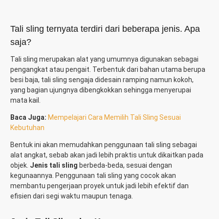
Tali sling ternyata terdiri dari beberapa jenis. Apa
saja?
Tali sling merupakan alat yang umumnya digunakan sebagai
pengangkat atau pengait. Terbentuk dari bahan utama berupa
besi baja, tali sling sengaja didesain ramping namun kokoh,
yang bagian ujungnya dibengkokkan sehingga menyerupai
mata kail.
Baca Juga:
Mempelajari Cara Memilih Tali Sling Sesuai
Kebutuhan
Bentuk ini akan memudahkan penggunaan tali sling sebagai
alat angkat, sebab akan jadi lebih praktis untuk dikaitkan pada
objek.
Jenis tali sling
berbeda-beda, sesuai dengan
kegunaannya. Penggunaan tali sling yang cocok akan
membantu pengerjaan proyek untuk jadi lebih efektif dan
efisien dari segi waktu maupun tenaga.