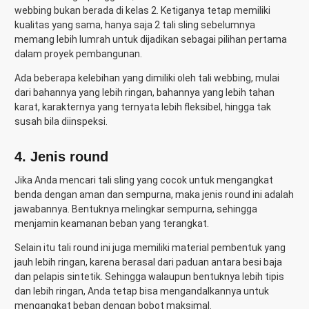
webbing bukan berada di kelas 2. Ketiganya tetap memiliki
kualitas yang sama, hanya saja 2 tali sling sebelumnya
memang lebih lumrah untuk dijadikan sebagai pilihan pertama
dalam proyek pembangunan.
Ada beberapa kelebihan yang dimiliki oleh tali webbing, mulai
dari bahannya yang lebih ringan, bahannya yang lebih tahan
karat, karakternya yang ternyata lebih fleksibel, hingga tak
susah bila diinspeksi.
4. Jenis round
Jika Anda mencari tali sling yang cocok untuk mengangkat
benda dengan aman dan sempurna, maka jenis round ini adalah
jawabannya. Bentuknya melingkar sempurna, sehingga
menjamin keamanan beban yang terangkat.
Selain itu tali round ini juga memiliki material pembentuk yang
jauh lebih ringan, karena berasal dari paduan antara besi baja
dan pelapis sintetik. Sehingga walaupun bentuknya lebih tipis
dan lebih ringan, Anda tetap bisa mengandalkannya untuk
mengangkat beban dengan bobot maksimal.