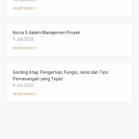
read more >
Kurva S dalam Manajemen Proyek
9 Juli 2025
read more >
Gording Atap: Pengertian, Fungsi, Jenis dan Tips
Pemasangan yang Tepat
8 Juli 2025
read more >