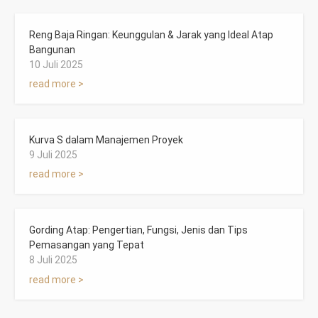
Reng Baja Ringan: Keunggulan & Jarak yang Ideal Atap
Bangunan
10 Juli 2025
read more >
Kurva S dalam Manajemen Proyek
9 Juli 2025
read more >
Gording Atap: Pengertian, Fungsi, Jenis dan Tips
Pemasangan yang Tepat
8 Juli 2025
read more >