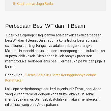
5. Kualitasnya Juga Beda
Perbedaan Besi WF dan H Beam
Tidak bisa dipungkiri lagi bahwa ada banyak sekali perbedaan
besi WF dan H Beam. Dalam dunia konstruksi, besi jadi salah
satu kunci penting. Fungsinya adalah sebagai kerangka.
Material ini sendiri harus ada demi menopang konstruksi beton
supaya lebih kokoh. Oleh sebab itulah banyak produsen
memproduksi berbagai jenis besi. Termasuk tipe WF dan juga H
Beam.
Baca Juga:
3 Jenis Besi Siku Serta Keunggulannya dalam
Konstruksi
Lalu, apa perbedaannya dari kedua jenis ini? Tentu, bagi Anda
yang kurang familiar dengan konstruksi, akan sulit sekali
membedakannya. Oleh sebab itulah kami akan memberikan
informasi yang bisa Anda pahami.