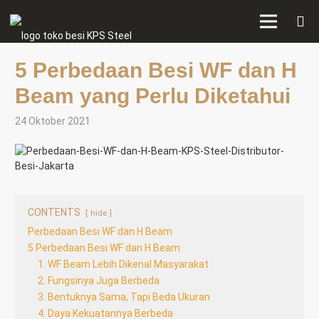
5 Perbedaan Besi WF dan H
Beam yang Perlu Diketahui
24 Oktober 2021
CONTENTS
hide
Perbedaan Besi WF dan H Beam
5 Perbedaan Besi WF dan H Beam
1. WF Beam Lebih Dikenal Masyarakat
2. Fungsinya Juga Berbeda
3. Bentuknya Sama, Tapi Beda Ukuran
4. Daya Kekuatannya Berbeda