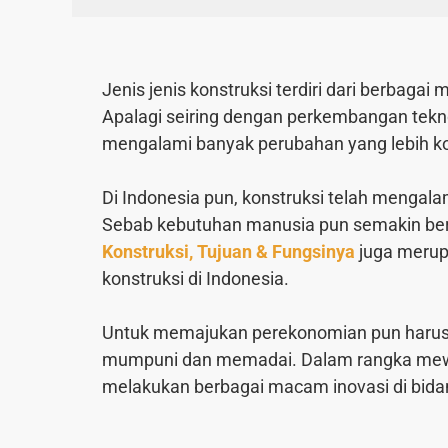
Jenis jenis konstruksi
terdiri dari berbaga
Apalagi seiring dengan perkembangan tekn
mengalami banyak perubahan yang lebih 
Di Indonesia pun, konstruksi telah mengal
Sebab kebutuhan manusia pun semakin b
Konstruksi, Tujuan & Fungsinya
juga merup
konstruksi di Indonesia.
Untuk memajukan perekonomian pun harus 
mumpuni dan memadai. Dalam rangka mew
melakukan berbagai macam inovasi di bidan