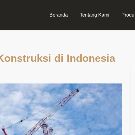
Beranda
Tentang Kami
Produ
Konstruksi di Indonesia