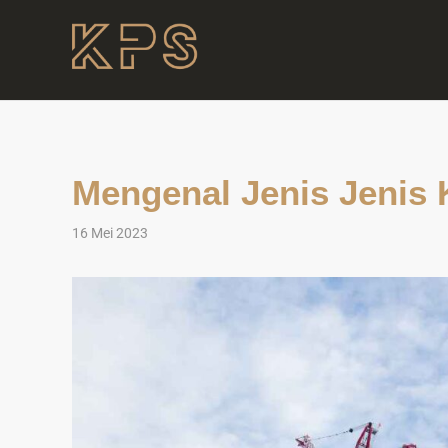
Mengenal Jenis Jenis 
16 Mei 2023