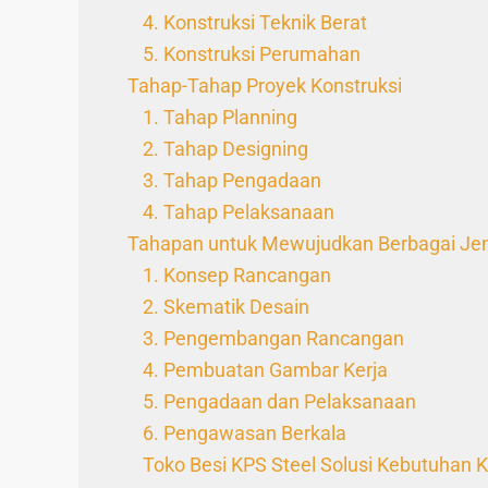
4. Konstruksi Teknik Berat
5. Konstruksi Perumahan
Tahap-Tahap Proyek Konstruksi
1. Tahap Planning
2. Tahap Designing
3. Tahap Pengadaan
4. Tahap Pelaksanaan
Tahapan untuk Mewujudkan Berbagai Jen
1. Konsep Rancangan
2. Skematik Desain
3. Pengembangan Rancangan
4. Pembuatan Gambar Kerja
5. Pengadaan dan Pelaksanaan
6. Pengawasan Berkala
Toko Besi KPS Steel Solusi Kebutuhan K