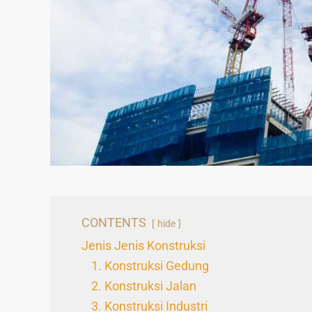
CONTENTS
hide
Jenis Jenis Konstruksi
1. Konstruksi Gedung
2. Konstruksi Jalan
3. Konstruksi Industri