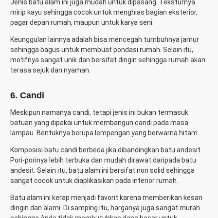
Jenis batu alam ini juga mudah untuk dipasang. Teksturnya
mirip kayu sehingga cocok untuk menghias bagian eksterior,
pagar depan rumah, maupun untuk karya seni.
Keunggulan lainnya adalah bisa mencegah tumbuhnya jamur
sehingga bagus untuk membuat pondasi rumah. Selain itu,
motifnya sangat unik dan bersifat dingin sehingga rumah akan
terasa sejuk dan nyaman.
6. Candi
Meskipun namanya candi, tetapi jenis ini bukan termasuk
batuan yang dipakai untuk membangun candi pada masa
lampau. Bentuknya berupa lempengan yang berwarna hitam.
Komposisi batu candi berbeda jika dibandingkan batu andesit.
Pori-porinya lebih terbuka dan mudah dirawat daripada batu
andesit. Selain itu, batu alam ini bersifat non solid sehingga
sangat cocok untuk diaplikasikan pada interior rumah.
Batu alam
ini kerap menjadi favorit karena memberikan kesan
dingin dan alami. Di samping itu, harganya juga sangat murah