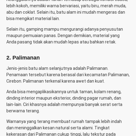
lebih kokoh, memiliki warna bervariasi, yaitu biru, merah muda,
abu dan coklat. Selain itu, batu alam ini mudah mengeras dan
bisa mengikat material lain.
Selain itu, gamping mampu mengurangi adanya penyusutan
maupun pemuaian panas. Dengan demikian, material yang
Anda pasang tidak akan mudah lepas atau bahkan retak.
2. Palimanan
Jenis-jenis batu alam
selanjutnya adalah Palimanan.
Penamaan tersebut karena berasal dari kecamatan Palimanan,
Cirebon. Palimanan terkenal karena awet dan kuat.
Anda bisa mengaplikasikannya untuk taman, kolam renang,
dinding interior maupun eksterior, dinding pagar rumah, dan
lain-lain. Ciri khasnya adalah mempunyai banyak serat serta
berwarna terang.
Warnanya yang terang membuat rumah tampak lebih indah
dan meninggalkan kesan natural serta alami. Tingkat
kekerasan dari Palimanan cukup tinggi, lalu tekstur pada