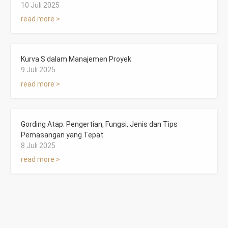
10 Juli 2025
read more >
Kurva S dalam Manajemen Proyek
9 Juli 2025
read more >
Gording Atap: Pengertian, Fungsi, Jenis dan Tips
Pemasangan yang Tepat
8 Juli 2025
read more >