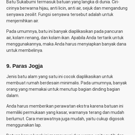
Batu Sukabumi termasuk batuan yang langka di dunia. Ciri-
cirinya berwarna hijau, anti licin, anti air, sejuk dan mengandung
senyawa zeoilit. Fungsi senyawa tersebut adalah untuk
menjernihkan air.
Pada umumnya, batu ini banyak diaplikasikan pada pancuran
air, kolam renang, dan kolam ikan. Apabila Anda tertarik untuk
menggunakannya, maka Anda harus menyiapkan banyak dana
untuk membelinya.
9. Paras Jogja
Jenis batu alam yang satu ini cocok diaplikasikan untuk
membuat rumah berdesain minimalis. Pada umumnya, banyak
orang yang memakai untuk menutup bagian dinding bagian
dalam.
Anda harus memberikan perawatan ekstra karena batuan ini
memiliki permukaan yang kasar, warnanya terang dan mudah
berlumut. Cara merawatnya juga mudah, yaitu cukup digosok
menggunakan lap.