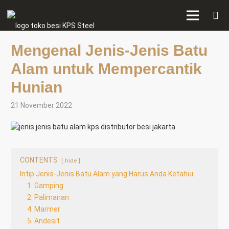
Mengenal Jenis-Jenis Batu
Alam untuk Mempercantik
Hunian
21 November 2022
CONTENTS
hide
Intip Jenis-Jenis Batu Alam yang Harus Anda Ketahui
1. Gamping
2. Palimanan
4. Marmer
5. Andesit