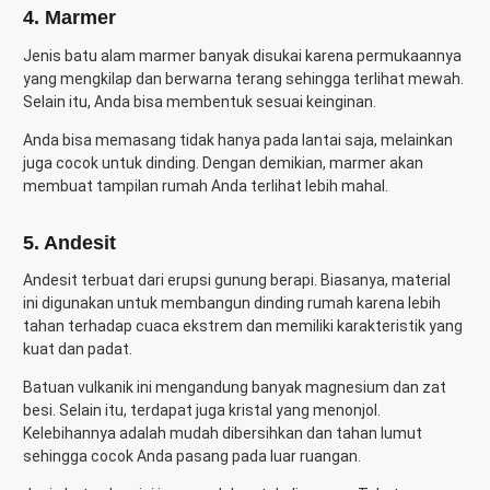
4. Marmer
Jenis batu alam
marmer banyak disukai karena permukaannya
yang mengkilap dan berwarna terang sehingga terlihat mewah.
Selain itu, Anda bisa membentuk sesuai keinginan.
Anda bisa memasang tidak hanya pada lantai saja, melainkan
juga cocok untuk dinding. Dengan demikian, marmer akan
membuat tampilan rumah Anda terlihat lebih mahal.
5. Andesit
Andesit terbuat dari erupsi gunung berapi. Biasanya, material
ini digunakan untuk membangun dinding rumah karena lebih
tahan terhadap cuaca ekstrem dan memiliki karakteristik yang
kuat dan padat.
Batuan vulkanik ini mengandung banyak magnesium dan zat
besi. Selain itu, terdapat juga kristal yang menonjol.
Kelebihannya adalah mudah dibersihkan dan tahan lumut
sehingga cocok Anda pasang pada luar ruangan.