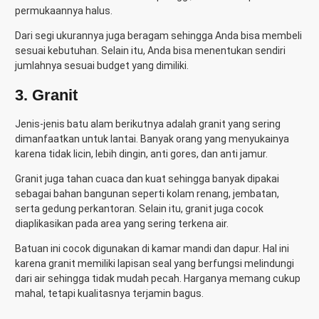
permukaannya halus.
Dari segi ukurannya juga beragam sehingga Anda bisa membeli
sesuai kebutuhan. Selain itu, Anda bisa menentukan sendiri
jumlahnya sesuai budget yang dimiliki.
3. Granit
Jenis-jenis batu alam
berikutnya adalah granit yang sering
dimanfaatkan untuk lantai. Banyak orang yang menyukainya
karena tidak licin, lebih dingin, anti gores, dan anti jamur.
Granit juga tahan cuaca dan kuat sehingga banyak dipakai
sebagai bahan bangunan seperti kolam renang, jembatan,
serta gedung perkantoran. Selain itu, granit juga cocok
diaplikasikan pada area yang sering terkena air.
Batuan ini cocok digunakan di kamar mandi dan dapur. Hal ini
karena granit memiliki lapisan seal yang berfungsi melindungi
dari air sehingga tidak mudah pecah. Harganya memang cukup
mahal, tetapi kualitasnya terjamin bagus.