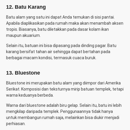
12. Batu Karang
Batu alam yang satu ini dapat Anda temukan di sisi pantai.
Apabila diaplikasikan pada rumah maka akan menambah aksen
tropis. Biasanya, batu diletakkan pada dasar kolam ikan
maupun akuarium.
Selain itu, batuan ini bisa dipasang pada dinding pagar. Batu
karang bersifat tahan air sehingga dapat bertahan pada
berbagai macam kondisi, termasuk cuaca buruk.
13. Bluestone
Bluestone ini merupakan batu alam yang diimpor dari Amerika
Serikat. Komposisi dan teksturnya mirip batuan templek, tetapi
warna keduanya berbeda.
Warna dari bluestone adalah biru gelap. Selain itu, batu ini lebih
mengkilap daripada templek. Penggunaannya tidak hanya
untuk membangun rumah saja, melainkan bisa diukir menjadi
perhiasan.