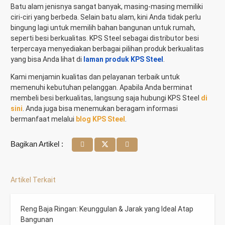
Batu alam jenisnya sangat banyak, masing-masing memiliki
ciri-ciri yang berbeda.
Selain batu alam, kini Anda tidak perlu
bingung lagi untuk memilih bahan bangunan untuk rumah,
seperti besi berkualitas. KPS Steel sebagai distributor besi
terpercaya menyediakan berbagai pilihan produk berkualitas
yang bisa Anda lihat di
laman produk KPS Steel
.
Kami menjamin kualitas dan pelayanan terbaik untuk
memenuhi kebutuhan pelanggan. Apabila Anda berminat
membeli besi berkualitas, langsung saja hubungi KPS Steel
di
sini
. Anda juga bisa menemukan beragam informasi
bermanfaat melalui
blog KPS Steel
.
Bagikan Artikel :
Artikel Terkait
Reng Baja Ringan: Keunggulan & Jarak yang Ideal Atap
Bangunan