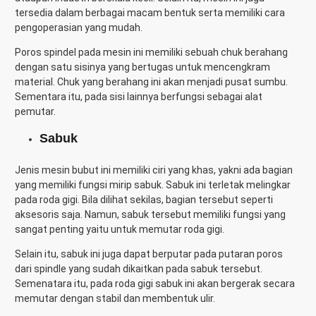
tersedia dalam berbagai macam bentuk serta memiliki cara
pengoperasian yang mudah.
Poros spindel pada mesin ini memiliki sebuah chuk berahang
dengan satu sisinya yang bertugas untuk mencengkram
material. Chuk yang berahang ini akan menjadi pusat sumbu.
Sementara itu, pada sisi lainnya berfungsi sebagai alat
pemutar.
Sabuk
Jenis mesin bubut ini memiliki ciri yang khas, yakni ada bagian
yang memiliki fungsi mirip sabuk. Sabuk ini terletak melingkar
pada roda gigi. Bila dilihat sekilas, bagian tersebut seperti
aksesoris saja. Namun, sabuk tersebut memiliki fungsi yang
sangat penting yaitu untuk memutar roda gigi.
Selain itu, sabuk ini juga dapat berputar pada putaran poros
dari spindle yang sudah dikaitkan pada sabuk tersebut.
Semenatara itu, pada roda gigi sabuk ini akan bergerak secara
memutar dengan stabil dan membentuk ulir.