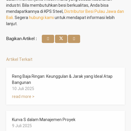
industri. Bila membutuhkan besi berkualitas, Anda bisa
mendapatkannya di KPS Steel,
Distributor Besi Pulau Jawa dan
Bali
. Segera
hubungi kami
untuk mendapat informasi lebih
lanjut.
Bagikan Artikel :
Artikel Terkait
Reng Baja Ringan: Keunggulan & Jarak yang Ideal Atap
Bangunan
10 Juli 2025
read more >
Kurva S dalam Manajemen Proyek
9 Juli 2025