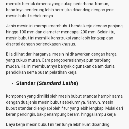
memiliki bentuk dimensi yang cukup sederhana. Namun,
bobotnya cenderung lebih berat jika dibanding dengan jenis
mesin bubut sebelumnya.
Jenis mesin ini mampu membubut benda kerja dengan panjang
hingga 100 mm dan diameter mencapai 200 mm. Selain itu,
mesin bubut ini memiliki konstruksi yang lebih lengkap dan
disertai dengan perlengkapan khusus.
Bila dilihat dari harganya, mesin ini ditawarkan dengan harga
yang cukup murah. Cara pengoperasiannya pun terbilang
mudah. Hal ini membuatnya banyak digunakan dalam dunia
pendidikan serta pusat pelatihan kerja.
Standar (
Standard Lathe
)
Komponen yang dimiliki oleh mesin bubut standar hampir sama
dengan dua jenis mesin bubut sebelumnya. Namun, mesin
bubut standar dilengkapi oleh fitur yang lebih lengkap. Mulai dari
keran pendingin, bak penampung beram, hingga lampu kerja.
Daya kerja mesin bubut ini tentunya lebih kuat dibanding