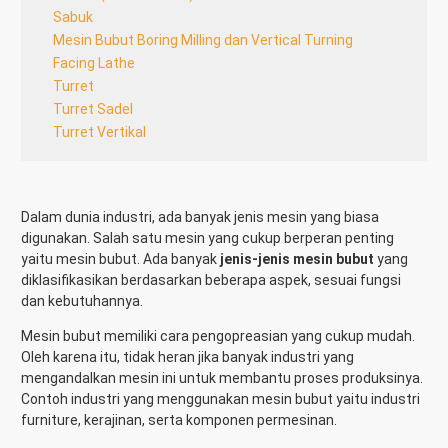
Sabuk
Mesin Bubut Boring Milling dan Vertical Turning
Facing Lathe
Turret
Turret Sadel
Turret Vertikal
Dalam dunia industri, ada banyak jenis mesin yang biasa
digunakan. Salah satu mesin yang cukup berperan penting
yaitu mesin bubut. Ada banyak
jenis-jenis mesin bubut
yang
diklasifikasikan berdasarkan beberapa aspek, sesuai fungsi
dan kebutuhannya.
Mesin bubut memiliki cara pengopreasian yang cukup mudah.
Oleh karena itu, tidak heran jika banyak industri yang
mengandalkan mesin ini untuk membantu proses produksinya.
Contoh industri yang menggunakan mesin bubut yaitu industri
furniture, kerajinan, serta komponen permesinan.