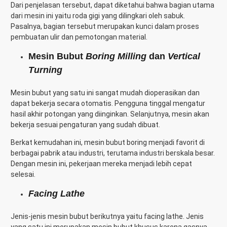
Dari penjelasan tersebut, dapat diketahui bahwa bagian utama
dari mesin ini yaitu roda gigi yang dilingkari oleh sabuk.
Pasalnya, bagian tersebut merupakan kunci dalam proses
pembuatan ulir dan pemotongan material.
Mesin Bubut
Boring Milling
dan
Vertical
Turning
Mesin bubut yang satu ini sangat mudah dioperasikan dan
dapat bekerja secara otomatis. Pengguna tinggal mengatur
hasil akhir potongan yang diinginkan. Selanjutnya, mesin akan
bekerja sesuai pengaturan yang sudah dibuat.
Berkat kemudahan ini, mesin bubut boring menjadi favorit di
berbagai pabrik atau industri, terutama industri berskala besar.
Dengan mesin ini, pekerjaan mereka menjadi lebih cepat
selesai.
Facing Lathe
Jenis-jenis mesin bubut berikutnya yaitu facing lathe. Jenis