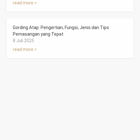
read more >
Gording Atap: Pengertian, Fungsi, Jenis dan Tips
Pemasangan yang Tepat
8 Juli 2025
read more >