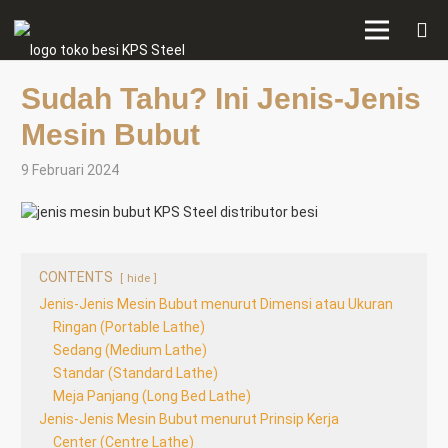
Sudah Tahu? Ini Jenis-Jenis
Mesin Bubut
9 Februari 2024
CONTENTS
hide
Jenis-Jenis Mesin Bubut menurut Dimensi atau Ukuran
Ringan (Portable Lathe)
Sedang (Medium Lathe)
Standar (Standard Lathe)
Meja Panjang (Long Bed Lathe)
Jenis-Jenis Mesin Bubut menurut Prinsip Kerja
Center (Centre Lathe)