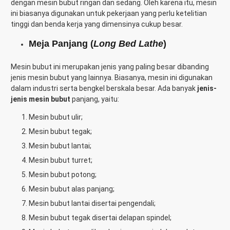
dengan mesin bubut ringan dan sedang. Oleh karena itu, mesin
ini biasanya digunakan untuk pekerjaan yang perlu ketelitian
tinggi dan benda kerja yang dimensinya cukup besar.
Meja Panjang (
Long Bed Lathe
)
Mesin bubut ini merupakan jenis yang paling besar dibanding
jenis mesin bubut yang lainnya. Biasanya, mesin ini digunakan
dalam industri serta bengkel berskala besar. Ada banyak
jenis-
jenis mesin bubut
panjang, yaitu:
Mesin bubut ulir;
Mesin bubut tegak;
Mesin bubut lantai;
Mesin bubut turret;
Mesin bubut potong;
Mesin bubut alas panjang;
Mesin bubut lantai disertai pengendali;
Mesin bubut tegak disertai delapan spindel;