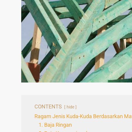
CONTENTS
hide
Ragam Jenis Kuda-Kuda Berdasarkan Mat
1. Baja Ringan