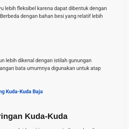
 lebih fleksibel karena dapat dibentuk dengan
Berbeda dengan bahan besi yang relatif lebih
 lebih dikenal dengan istilah gunungan
sangan bata umumnya digunakan untuk atap
g Kuda-Kuda Baja
ingan Kuda-Kuda