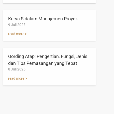
Kurva S dalam Manajemen Proyek
9 Juli 2025
read more >
Gording Atap: Pengertian, Fungsi, Jenis
dan Tips Pemasangan yang Tepat
8 Juli 2025
read more >