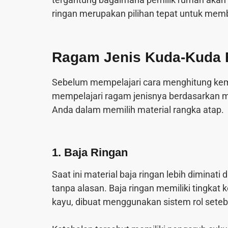
ringan merupakan pilihan tepat untuk mem
Ragam Jenis Kuda-Kuda B
Sebelum mempelajari cara menghitung kemir
mempelajari ragam jenisnya berdasarkan mat
Anda dalam memilih material rangka atap.
1. Baja Ringan
Saat ini material baja ringan lebih diminati
tanpa alasan. Baja ringan memiliki tingkat
kayu, dibuat menggunakan sistem rol sete