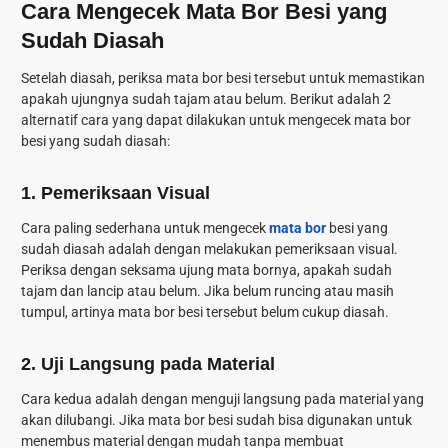
Cara Mengecek Mata Bor Besi yang
Sudah Diasah
Setelah diasah, periksa mata bor besi tersebut untuk memastikan
apakah ujungnya sudah tajam atau belum. Berikut adalah 2
alternatif cara yang dapat dilakukan untuk mengecek mata bor
besi yang sudah diasah:
1. Pemeriksaan Visual
Cara paling sederhana untuk mengecek
mata bor
besi yang
sudah diasah adalah dengan melakukan pemeriksaan visual.
Periksa dengan seksama ujung mata bornya, apakah sudah
tajam dan lancip atau belum. Jika belum runcing atau masih
tumpul, artinya mata bor besi tersebut belum cukup diasah.
2. Uji Langsung pada Material
Cara kedua adalah dengan menguji langsung pada material yang
akan dilubangi. Jika mata bor besi sudah bisa digunakan untuk
menembus material dengan mudah tanpa membuat