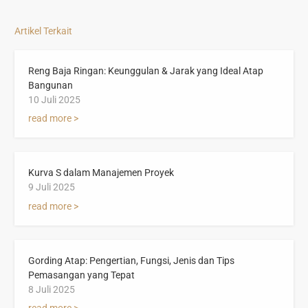
Artikel Terkait
Reng Baja Ringan: Keunggulan & Jarak yang Ideal Atap
Bangunan
10 Juli 2025
read more >
Kurva S dalam Manajemen Proyek
9 Juli 2025
read more >
Gording Atap: Pengertian, Fungsi, Jenis dan Tips
Pemasangan yang Tepat
8 Juli 2025