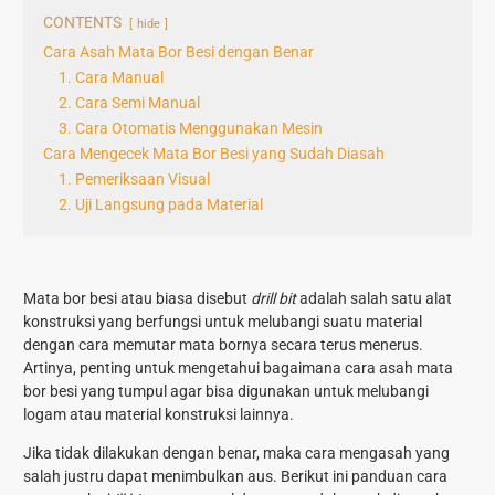
CONTENTS
hide
Cara Asah Mata Bor Besi dengan Benar
1. Cara Manual
2. Cara Semi Manual
3. Cara Otomatis Menggunakan Mesin
Cara Mengecek Mata Bor Besi yang Sudah Diasah
1. Pemeriksaan Visual
2. Uji Langsung pada Material
Mata bor besi atau biasa disebut
drill bit
adalah salah satu alat
konstruksi yang berfungsi untuk melubangi suatu material
dengan cara memutar mata bornya secara terus menerus.
Artinya, penting untuk mengetahui bagaimana
cara asah mata
bor besi
yang tumpul agar bisa digunakan untuk melubangi
logam atau material konstruksi lainnya.
Jika tidak dilakukan dengan benar, maka cara mengasah yang
salah justru dapat menimbulkan aus. Berikut ini panduan cara