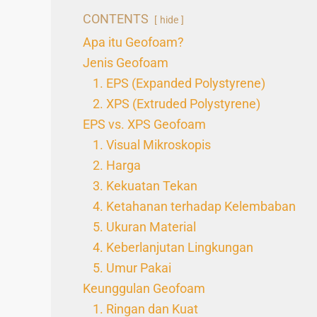
CONTENTS
hide
Apa itu Geofoam?
Jenis Geofoam
1. EPS (Expanded Polystyrene)
2. XPS (Extruded Polystyrene)
EPS vs. XPS Geofoam
1. Visual Mikroskopis
2. Harga
3. Kekuatan Tekan
4. Ketahanan terhadap Kelembaban
5. Ukuran Material
4. Keberlanjutan Lingkungan
5. Umur Pakai
Keunggulan Geofoam
1. Ringan dan Kuat