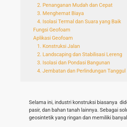
2. Penanganan Mudah dan Cepat
3. Menghemat Biaya
4. Isolasi Termal dan Suara yang Baik
Fungsi Geofoam
Aplikasi Geofoam
1. Konstruksi Jalan
2. Landscaping dan Stabilisasi Lereng
3. Isolasi dan Pondasi Bangunan
4. Jembatan dan Perlindungan Tanggul
Selama ini, industri konstruksi biasanya d
pasir, dan bahan tanah lainnya. Sebagai solu
geosintetik yang ringan dan memiliki banya