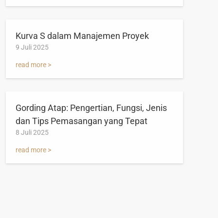
Kurva S dalam Manajemen Proyek
9 Juli 2025
read more >
Gording Atap: Pengertian, Fungsi, Jenis
dan Tips Pemasangan yang Tepat
8 Juli 2025
read more >