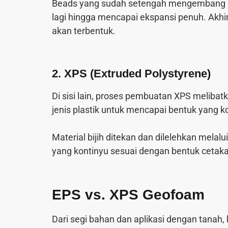
Beads yang sudah setengah mengembang ke
lagi hingga mencapai ekspansi penuh. Akhi
akan terbentuk.
2. XPS (Extruded Polystyrene)
Di sisi lain, proses pembuatan XPS melibatk
jenis plastik untuk mencapai bentuk yang 
Material bijih ditekan dan dilelehkan melal
yang kontinyu sesuai dengan bentuk cetaka
EPS vs. XPS Geofoam
Dari segi bahan dan aplikasi dengan tanah