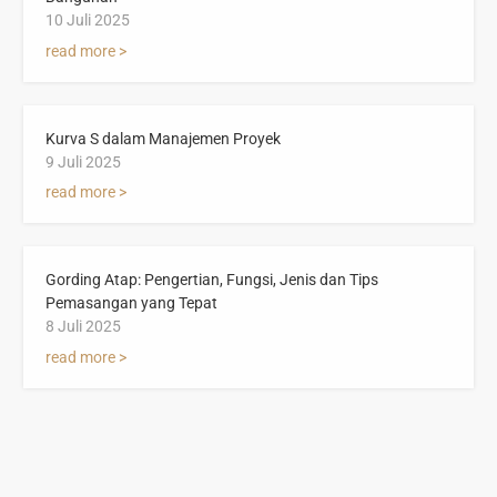
10 Juli 2025
read more >
Kurva S dalam Manajemen Proyek
9 Juli 2025
read more >
Gording Atap: Pengertian, Fungsi, Jenis dan Tips
Pemasangan yang Tepat
8 Juli 2025
read more >