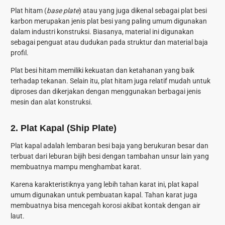
Plat hitam (
base plate
) atau yang juga dikenal sebagai plat besi
karbon merupakan jenis plat besi yang paling umum digunakan
dalam industri konstruksi. Biasanya, material ini digunakan
sebagai penguat atau dudukan pada struktur dan material baja
profil.
Plat besi hitam memiliki kekuatan dan ketahanan yang baik
terhadap tekanan. Selain itu, plat hitam juga relatif mudah untuk
diproses dan dikerjakan dengan menggunakan berbagai jenis
mesin dan alat konstruksi.
2. Plat Kapal (Ship Plate)
Plat kapal adalah lembaran besi baja yang berukuran besar dan
terbuat dari leburan bijih besi dengan tambahan unsur lain yang
membuatnya mampu menghambat karat.
Karena karakteristiknya yang lebih tahan karat ini, plat kapal
umum digunakan untuk pembuatan kapal. Tahan karat juga
membuatnya bisa mencegah korosi akibat kontak dengan air
laut.