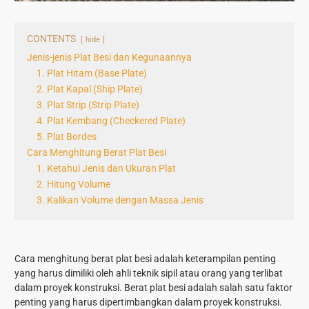
CONTENTS
hide
Jenis-jenis Plat Besi dan Kegunaannya
1. Plat Hitam (Base Plate)
2. Plat Kapal (Ship Plate)
3. Plat Strip (Strip Plate)
4. Plat Kembang (Checkered Plate)
5. Plat Bordes
Cara Menghitung Berat Plat Besi
1. Ketahui Jenis dan Ukuran Plat
2. Hitung Volume
3. Kalikan Volume dengan Massa Jenis
Cara menghitung berat plat besi
adalah keterampilan penting
yang harus dimiliki oleh ahli teknik sipil atau orang yang terlibat
dalam proyek konstruksi. Berat plat besi adalah salah satu faktor
penting yang harus dipertimbangkan dalam proyek konstruksi.