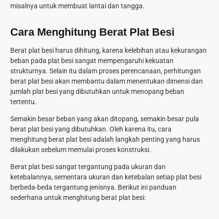
misalnya untuk membuat lantai dan tangga.
Cara Menghitung Berat Plat Besi
Berat plat besi harus dihitung, karena kelebihan atau kekurangan
beban pada plat besi sangat mempengaruhi kekuatan
strukturnya. Selain itu dalam proses perencanaan, perhitungan
berat plat besi akan membantu dalam menentukan dimensi dan
jumlah plat besi yang dibutuhkan untuk menopang beban
tertentu.
Semakin besar beban yang akan ditopang, semakin besar pula
berat plat besi yang dibutuhkan. Oleh karena itu,
cara
menghitung berat plat besi
adalah langkah penting yang harus
dilakukan sebelum memulai proses konstruksi.
Berat plat besi sangat tergantung pada ukuran dan
ketebalannya, sementara ukuran dan ketebalan setiap plat besi
berbeda-beda tergantung jenisnya. Berikut ini panduan
sederhana untuk menghitung berat plat besi: