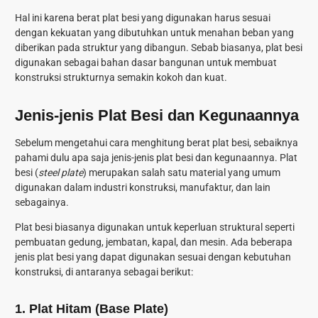
Hal ini karena berat plat besi yang digunakan harus sesuai
dengan kekuatan yang dibutuhkan untuk menahan beban yang
diberikan pada struktur yang dibangun. Sebab biasanya, plat besi
digunakan sebagai bahan dasar bangunan untuk membuat
konstruksi strukturnya semakin kokoh dan kuat.
Jenis-jenis Plat Besi dan Kegunaannya
Sebelum mengetahui
cara menghitung berat plat besi
, sebaiknya
pahami dulu apa saja jenis-jenis plat besi dan kegunaannya. Plat
besi (
steel plate
) merupakan salah satu material yang umum
digunakan dalam industri konstruksi, manufaktur, dan lain
sebagainya.
Plat besi biasanya digunakan untuk keperluan struktural seperti
pembuatan gedung, jembatan, kapal, dan mesin. Ada beberapa
jenis plat besi yang dapat digunakan sesuai dengan kebutuhan
konstruksi, di antaranya sebagai berikut:
1. Plat Hitam (Base Plate)