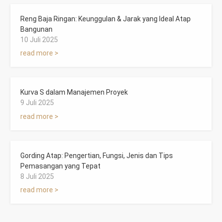
Reng Baja Ringan: Keunggulan & Jarak yang Ideal Atap
Bangunan
10 Juli 2025
read more >
Kurva S dalam Manajemen Proyek
9 Juli 2025
read more >
Gording Atap: Pengertian, Fungsi, Jenis dan Tips
Pemasangan yang Tepat
8 Juli 2025
read more >