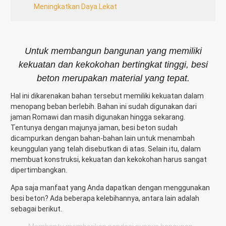
Meningkatkan Daya Lekat
Untuk membangun bangunan yang memiliki
kekuatan dan kekokohan bertingkat tinggi, besi
beton merupakan material yang tepat.
Hal ini dikarenakan bahan tersebut memiliki kekuatan dalam
menopang beban berlebih. Bahan ini sudah digunakan dari
jaman Romawi dan masih digunakan hingga sekarang.
Tentunya dengan majunya jaman, besi beton sudah
dicampurkan dengan bahan-bahan lain untuk menambah
keunggulan yang telah disebutkan di atas. Selain itu, dalam
membuat konstruksi, kekuatan dan kekokohan harus sangat
dipertimbangkan.
Apa saja manfaat yang Anda dapatkan dengan menggunakan
besi beton? Ada beberapa kelebihannya, antara lain adalah
sebagai berikut.