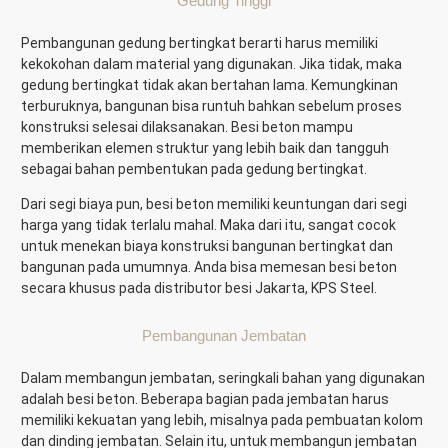
Gedung Tinggi
Pembangunan gedung bertingkat berarti harus memiliki
kekokohan dalam material yang digunakan. Jika tidak, maka
gedung bertingkat tidak akan bertahan lama. Kemungkinan
terburuknya, bangunan bisa runtuh bahkan sebelum proses
konstruksi selesai dilaksanakan. Besi beton mampu
memberikan elemen struktur yang lebih baik dan tangguh
sebagai bahan pembentukan pada gedung bertingkat.
Dari segi biaya pun, besi beton memiliki keuntungan dari segi
harga yang tidak terlalu mahal. Maka dari itu, sangat cocok
untuk menekan biaya konstruksi bangunan bertingkat dan
bangunan pada umumnya. Anda bisa memesan besi beton
secara khusus pada distributor besi Jakarta, KPS Steel.
Pembangunan Jembatan
Dalam membangun jembatan, seringkali bahan yang digunakan
adalah besi beton. Beberapa bagian pada jembatan harus
memiliki kekuatan yang lebih, misalnya pada pembuatan kolom
dan dinding jembatan. Selain itu, untuk membangun jembatan