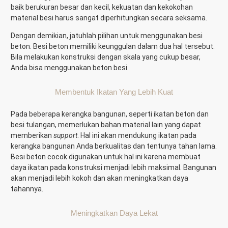
baik berukuran besar dan kecil, kekuatan dan kekokohan
material besi harus sangat diperhitungkan secara seksama.
Dengan demikian, jatuhlah pilihan untuk menggunakan besi
beton. Besi beton memiliki keunggulan dalam dua hal tersebut.
Bila melakukan konstruksi dengan skala yang cukup besar,
Anda bisa menggunakan beton besi.
Membentuk Ikatan Yang Lebih Kuat
Pada beberapa kerangka bangunan, seperti ikatan beton dan
besi tulangan, memerlukan bahan material lain yang dapat
memberikan
support
. Hal ini akan mendukung ikatan pada
kerangka bangunan Anda berkualitas dan tentunya tahan lama.
Besi beton cocok digunakan untuk hal ini karena membuat
daya ikatan pada konstruksi menjadi lebih maksimal. Bangunan
akan menjadi lebih kokoh dan akan meningkatkan daya
tahannya.
Meningkatkan Daya Lekat