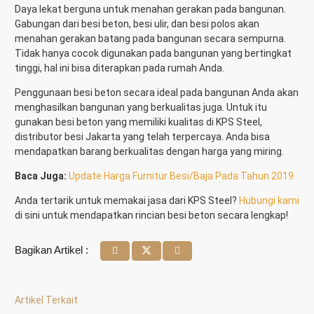
Daya lekat berguna untuk menahan gerakan pada bangunan.
Gabungan dari besi beton, besi ulir, dan besi polos akan
menahan gerakan batang pada bangunan secara sempurna.
Tidak hanya cocok digunakan pada bangunan yang bertingkat
tinggi, hal ini bisa diterapkan pada rumah Anda.
Penggunaan besi beton secara ideal pada bangunan Anda akan
menghasilkan bangunan yang berkualitas juga. Untuk itu
gunakan besi beton yang memiliki kualitas di KPS Steel,
distributor besi Jakarta yang telah terpercaya. Anda bisa
mendapatkan barang berkualitas dengan harga yang miring.
Baca Juga:
Update Harga Furnitur Besi/Baja Pada Tahun 2019
Anda tertarik untuk memakai jasa dari KPS Steel?
Hubungi kami
di sini untuk mendapatkan rincian besi beton secara lengkap!
Bagikan Artikel :
Artikel Terkait