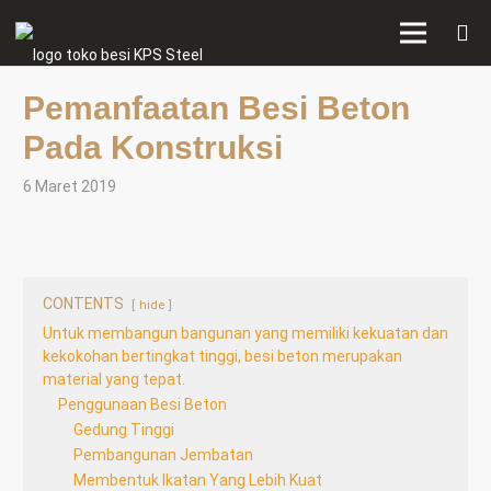
Pemanfaatan Besi Beton
Pada Konstruksi
6 Maret 2019
CONTENTS
hide
Untuk membangun bangunan yang memiliki kekuatan dan
kekokohan bertingkat tinggi, besi beton merupakan
material yang tepat.
Penggunaan Besi Beton
Gedung Tinggi
Pembangunan Jembatan
Membentuk Ikatan Yang Lebih Kuat