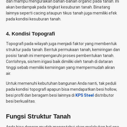
dan mampu menguraikan bahan-bahan organic pada tanah. Ini
akan berdampak pada tingkat kesuburan tanah. Binatang
lainnya seperti cacing ataupun tikus tanah juga memiliki efek
pada kondisi kesuburan tanah.
4. Kondisi Topografi
Topografi pada wilayah juga menjadi faktor yang membentuk
struktur pada tanah. Bentuk permukaan tanah, kemiringan dan
posisi tanah ini mempengaruhi proses pembentukan tanah.
Contohnya, sistem irigasi baik dimiliki oleh tanah di dataran
tinggi sebab memiliki kemiringan yang mempermudah aliran
air.
Untuk memenuhi kebutuhan bangunan Anda nanti, tak peduli
pada kondisi topografi apapun bisa mendapatkan besi hollow,
besi profil dan beragam besi lainnya di
KPS Steel
distributor
besi berkualitas.
Fungsi Struktur Tanah