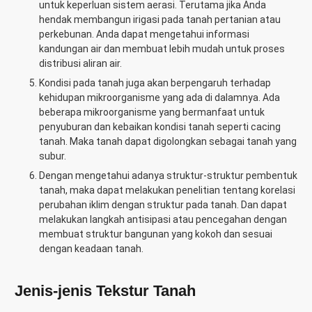
untuk keperluan sistem aerasi. Terutama jika Anda
hendak membangun irigasi pada tanah pertanian atau
perkebunan. Anda dapat mengetahui informasi
kandungan air dan membuat lebih mudah untuk proses
distribusi aliran air.
Kondisi pada tanah juga akan berpengaruh terhadap
kehidupan mikroorganisme yang ada di dalamnya. Ada
beberapa mikroorganisme yang bermanfaat untuk
penyuburan dan kebaikan kondisi tanah seperti cacing
tanah. Maka tanah dapat digolongkan sebagai tanah yang
subur.
Dengan mengetahui adanya struktur-struktur pembentuk
tanah, maka dapat melakukan penelitian tentang korelasi
perubahan iklim dengan struktur pada tanah. Dan dapat
melakukan langkah antisipasi atau pencegahan dengan
membuat struktur bangunan yang kokoh dan sesuai
dengan keadaan tanah.
Jenis-jenis Tekstur Tanah