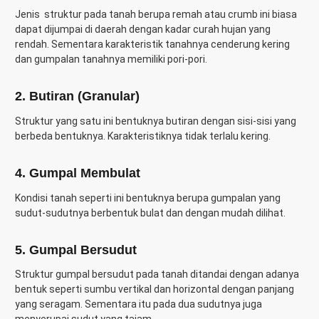
Jenis struktur pada tanah berupa remah atau crumb ini biasa
dapat dijumpai di daerah dengan kadar curah hujan yang
rendah. Sementara karakteristik tanahnya cenderung kering
dan gumpalan tanahnya memiliki pori-pori.
2. Butiran (Granular)
Struktur yang satu ini bentuknya butiran dengan sisi-sisi yang
berbeda bentuknya. Karakteristiknya tidak terlalu kering.
4. Gumpal Membulat
Kondisi tanah seperti ini bentuknya berupa gumpalan yang
sudut-sudutnya berbentuk bulat dan dengan mudah dilihat.
5. Gumpal Bersudut
Struktur gumpal bersudut pada tanah ditandai dengan adanya
bentuk seperti sumbu vertikal dan horizontal dengan panjang
yang seragam. Sementara itu pada dua sudutnya juga