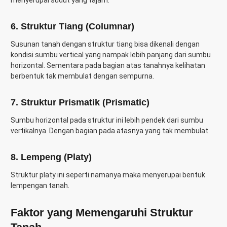
menyerupai sudut yang tajam.
6. Struktur Tiang (Columnar)
Susunan tanah dengan struktur tiang bisa dikenali dengan
kondisi sumbu vertical yang nampak lebih panjang dari sumbu
horizontal. Sementara pada bagian atas tanahnya kelihatan
berbentuk tak membulat dengan sempurna.
7. Struktur Prismatik (Prismatic)
Sumbu horizontal pada struktur ini lebih pendek dari sumbu
vertikalnya. Dengan bagian pada atasnya yang tak membulat.
8. Lempeng (Platy)
Struktur platy ini seperti namanya maka menyerupai bentuk
lempengan tanah.
Faktor yang Memengaruhi Struktur