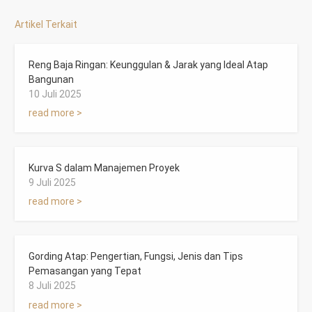
Artikel Terkait
Reng Baja Ringan: Keunggulan & Jarak yang Ideal Atap
Bangunan
10 Juli 2025
read more >
Kurva S dalam Manajemen Proyek
9 Juli 2025
read more >
Gording Atap: Pengertian, Fungsi, Jenis dan Tips
Pemasangan yang Tepat
8 Juli 2025
read more >