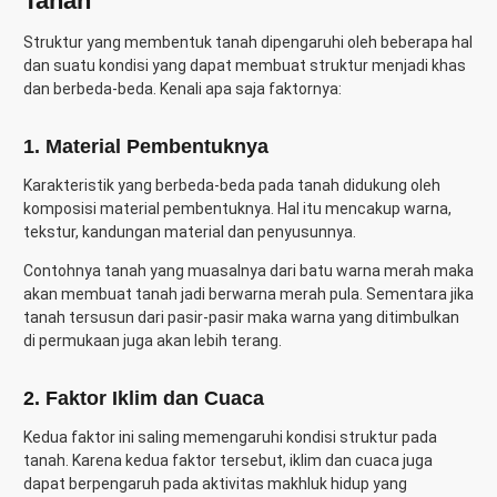
Tanah
Struktur yang membentuk tanah dipengaruhi oleh beberapa hal
dan suatu kondisi yang dapat membuat struktur menjadi khas
dan berbeda-beda. Kenali apa saja faktornya:
1. Material Pembentuknya
Karakteristik yang berbeda-beda pada tanah didukung oleh
komposisi material pembentuknya. Hal itu mencakup warna,
tekstur, kandungan material dan penyusunnya.
Contohnya tanah yang muasalnya dari batu warna merah maka
akan membuat tanah jadi berwarna merah pula. Sementara jika
tanah tersusun dari pasir-pasir maka warna yang ditimbulkan
di permukaan juga akan lebih terang.
2. Faktor Iklim dan Cuaca
Kedua faktor ini saling memengaruhi kondisi struktur pada
tanah. Karena kedua faktor tersebut, iklim dan cuaca juga
dapat berpengaruh pada aktivitas makhluk hidup yang