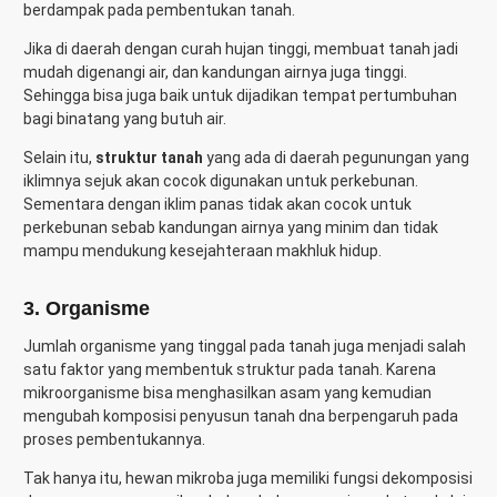
berdampak pada pembentukan tanah.
Jika di daerah dengan curah hujan tinggi, membuat tanah jadi
mudah digenangi air, dan kandungan airnya juga tinggi.
Sehingga bisa juga baik untuk dijadikan tempat pertumbuhan
bagi binatang yang butuh air.
Selain itu,
struktur tanah
yang ada di daerah pegunungan yang
iklimnya sejuk akan cocok digunakan untuk perkebunan.
Sementara dengan iklim panas tidak akan cocok untuk
perkebunan sebab kandungan airnya yang minim dan tidak
mampu mendukung kesejahteraan makhluk hidup.
3. Organisme
Jumlah organisme yang tinggal pada tanah juga menjadi salah
satu faktor yang membentuk struktur pada tanah. Karena
mikroorganisme bisa menghasilkan asam yang kemudian
mengubah komposisi penyusun tanah dna berpengaruh pada
proses pembentukannya.
Tak hanya itu, hewan mikroba juga memiliki fungsi dekomposisi