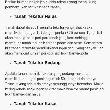
Berikut ini merupakan jenis-jenis tekstur yang mendukung
pembentukan struktur pada tanah.
Tanah Tekstur Halus
Tanah dapat disebut memiliki tekstur yang halus ketika
memiliki kandungan liat dengan jumlah 37,5 persen. Tanah liat
akan menciptakan pori-pori tanah yang kecil sehingga
membuat tanah jadi lebih terasa padat dan berat. Sementara
bila tanah ternyata memiliki kandungan debu yang banyak juga
akan membuat jumlah pori-pori jadi lebih banyak pula.
Tanah Tekstur Sedang
Apabila tanah memiliki tekstur yang sedang maka tanah
memiliki kandungan pasir sejumlah 50 persen di dalamnya.
Tekstur yang ada di dalamnya sesungguhnya bervariasi. Makin
kering kondisi lingkungan sekitar maka bisa membuat pasir jadi
lebih banyak dan halus.
Tanah Tekstur Kasar